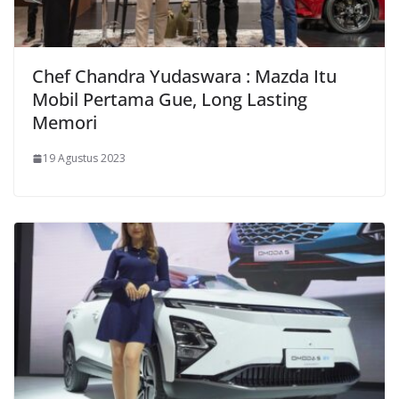
Chef Chandra Yudaswara : Mazda Itu
Mobil Pertama Gue, Long Lasting
Memori
19 Agustus 2023