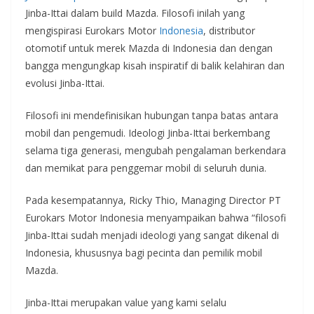
Jinba-Ittai dalam build Mazda. Filosofi inilah yang
mengispirasi Eurokars Motor
Indonesia
, distributor
otomotif untuk merek Mazda di Indonesia dan dengan
bangga mengungkap kisah inspiratif di balik kelahiran dan
evolusi Jinba-Ittai.
Filosofi ini mendefinisikan hubungan tanpa batas antara
mobil dan pengemudi. Ideologi Jinba-Ittai berkembang
selama tiga generasi, mengubah pengalaman berkendara
dan memikat para penggemar mobil di seluruh dunia.
Pada kesempatannya, Ricky Thio, Managing Director PT
Eurokars Motor Indonesia menyampaikan bahwa “filosofi
Jinba-Ittai sudah menjadi ideologi yang sangat dikenal di
Indonesia, khususnya bagi pecinta dan pemilik mobil
Mazda.
Jinba-Ittai merupakan value yang kami selalu