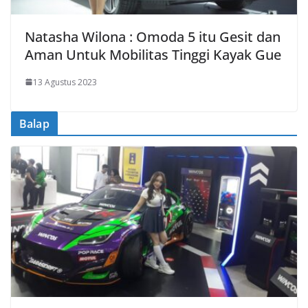
Natasha Wilona : Omoda 5 itu Gesit dan
Aman Untuk Mobilitas Tinggi Kayak Gue
13 Agustus 2023
Balap