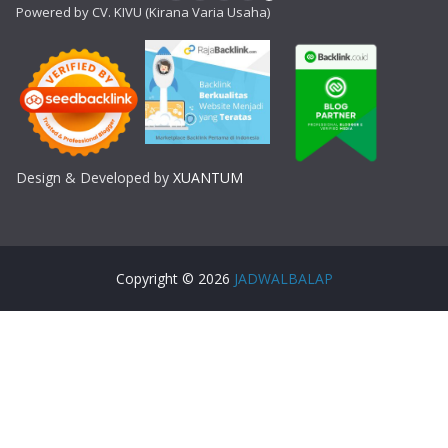
Powered by CV. KIVU (Kirana Varia Usaha)
Design & Developed by
XUANTUM
Copyright © 2026
JADWALBALAP