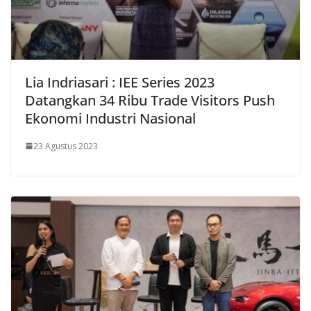
Lia Indriasari : IEE Series 2023
Datangkan 34 Ribu Trade Visitors Push
Ekonomi Industri Nasional
23 Agustus 2023