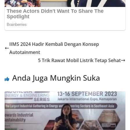
IIMS 2024 Hadir Kembali Dengan Konsep
Autotainment
5 Trik Rawat Mobil Listrik Tetap Sehat
Anda Juga Mungkin Suka