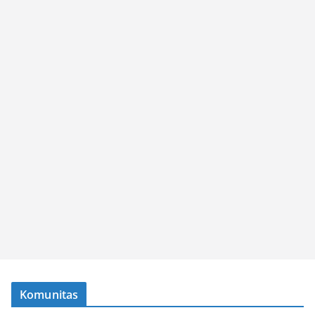
Komunitas