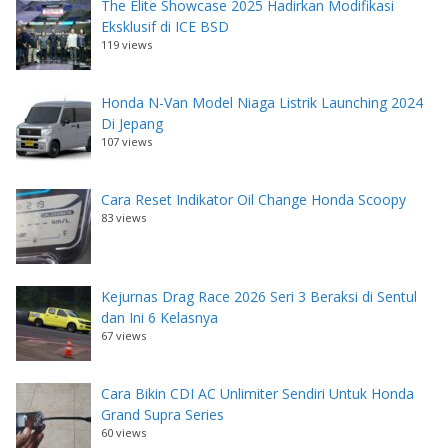
The Elite Showcase 2025 Hadirkan Modifikasi
Eksklusif di ICE BSD
119 views
Honda N-Van Model Niaga Listrik Launching 2024
Di Jepang
107 views
Cara Reset Indikator Oil Change Honda Scoopy
83 views
Kejurnas Drag Race 2026 Seri 3 Beraksi di Sentul
dan Ini 6 Kelasnya
67 views
Cara Bikin CDI AC Unlimiter Sendiri Untuk Honda
Grand Supra Series
60 views