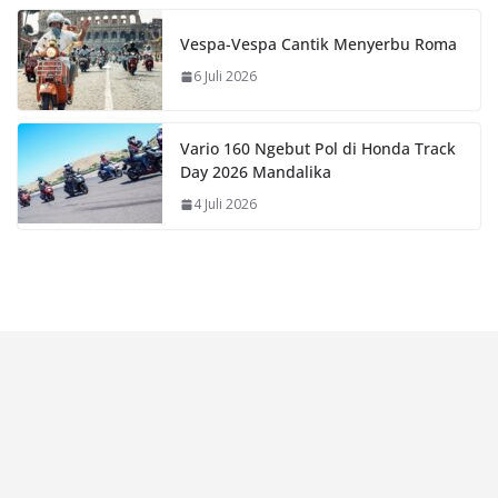
Vespa-Vespa Cantik Menyerbu Roma
6 Juli 2026
Vario 160 Ngebut Pol di Honda Track
Day 2026 Mandalika
4 Juli 2026