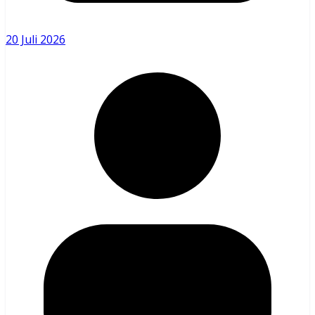
20 Juli 2026