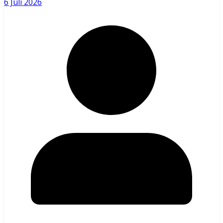
6 Juli 2026