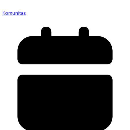
Komunitas