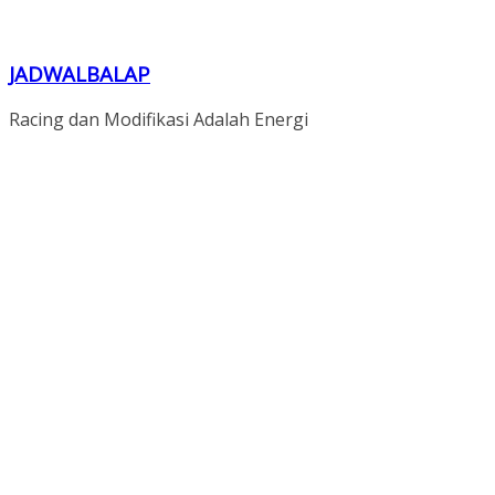
JADWALBALAP
Racing dan Modifikasi Adalah Energi