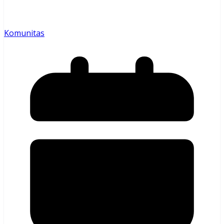
Komunitas