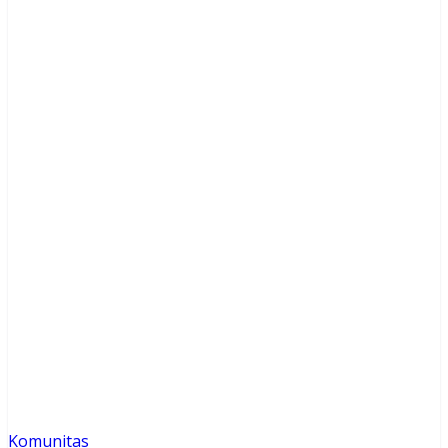
Link
Komunitas