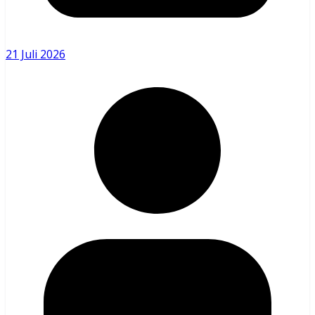
21 Juli 2026