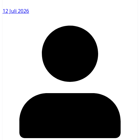
12 Juli 2026