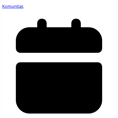
Komunitas