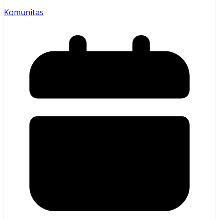
Komunitas