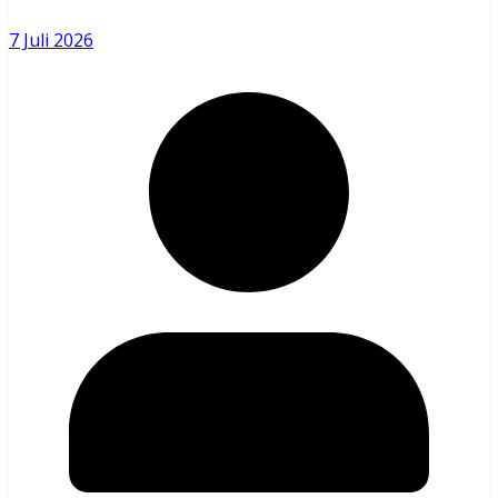
7 Juli 2026