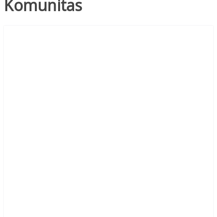
Komunitas