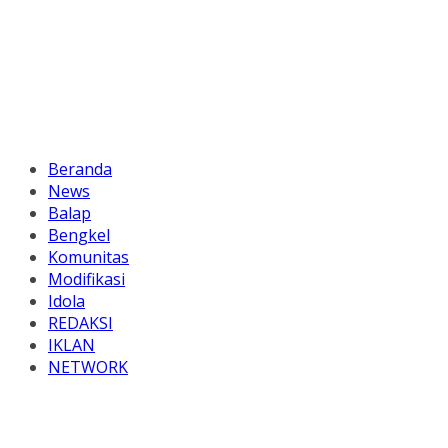
Beranda
News
Balap
Bengkel
Komunitas
Modifikasi
Idola
REDAKSI
IKLAN
NETWORK