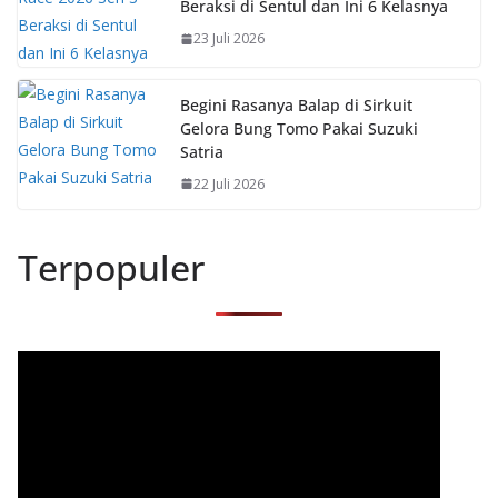
Beraksi di Sentul dan Ini 6 Kelasnya
23 Juli 2026
Begini Rasanya Balap di Sirkuit
Gelora Bung Tomo Pakai Suzuki
Satria
22 Juli 2026
Terpopuler