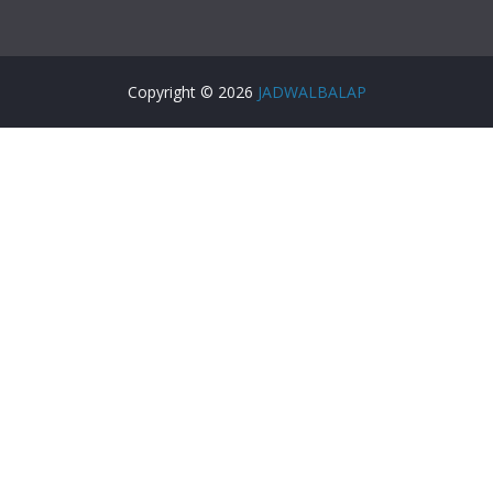
Copyright © 2026
JADWALBALAP