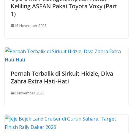
Keliling ASEAN Pakai Toyota Voxy (Part
1)
15 November 2025
Pernah Terbalik di Sirkuit Hidzie, Diva
Zahra Extra Hati-Hati
8 November 2025