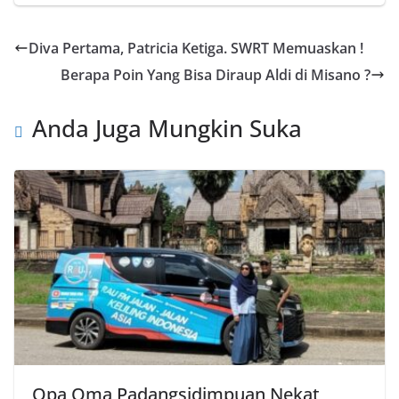
Diva Pertama, Patricia Ketiga. SWRT Memuaskan !
Berapa Poin Yang Bisa Diraup Aldi di Misano ?
Anda Juga Mungkin Suka
Opa Oma Padangsidimpuan Nekat