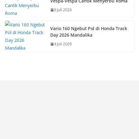
Vespa-Vespa Cantik Menyerbu Roma
6 Juli 2026
Vario 160 Ngebut Pol di Honda Track
Day 2026 Mandalika
4 Juli 2026