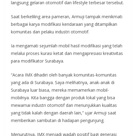
langsung gelaran otomotif dan lifestyle terbesar tersebut.
Saat berkeliling area pameran, Armuji tampak menikmati
berbagai karya modifikasi kendaraan yang ditampilkan
komunitas dan pelaku industri otomotif.
Ia mengamati sejumlah mobil hasil modifikasi yang telah
melalui proses kurasi ketat dan mengapresiasi kreativitas
para modifikator Surabaya.
“Acara IMX dihadiri oleh banyak komunitas-komunitas
yang ada di Surabaya. Saya melihatnya, anak-anak di
Surabaya luar biasa, mereka memamerkan mobil-
mobilnya. Kita bangga dengan produk lokal yang bisa
mewarnai industri otomotif dan menunjukkan kualitas
yang tidak kalah dengan daerah lain,” ujar Armuji saat
memberikan sambutan di hadapan pengunjung.
Menurutnya, IMX menjadi wadah positif bagi generasi