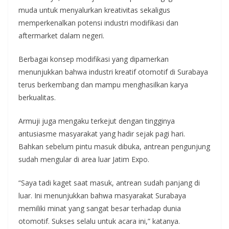
muda untuk menyalurkan kreativitas sekaligus
memperkenalkan potensi industri modifikasi dan
aftermarket dalam negeri.
Berbagai konsep modifikasi yang dipamerkan
menunjukkan bahwa industri kreatif otomotif di Surabaya
terus berkembang dan mampu menghasilkan karya
berkualitas.
Armuji juga mengaku terkejut dengan tingginya
antusiasme masyarakat yang hadir sejak pagi hari.
Bahkan sebelum pintu masuk dibuka, antrean pengunjung
sudah mengular di area luar Jatim Expo.
“Saya tadi kaget saat masuk, antrean sudah panjang di
luar. Ini menunjukkan bahwa masyarakat Surabaya
memiliki minat yang sangat besar terhadap dunia
otomotif. Sukses selalu untuk acara ini,” katanya.