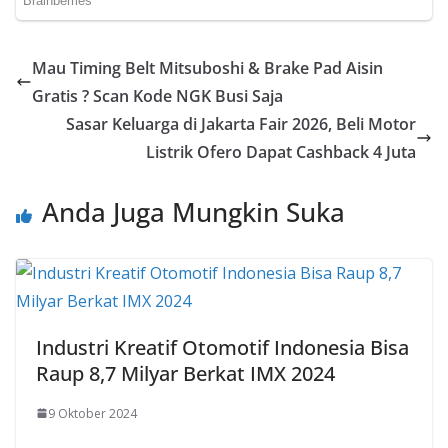
Mau Timing Belt Mitsuboshi & Brake Pad Aisin
Gratis ? Scan Kode NGK Busi Saja
Sasar Keluarga di Jakarta Fair 2026, Beli Motor
Listrik Ofero Dapat Cashback 4 Juta
Anda Juga Mungkin Suka
Industri Kreatif Otomotif Indonesia Bisa
Raup 8,7 Milyar Berkat IMX 2024
9 Oktober 2024