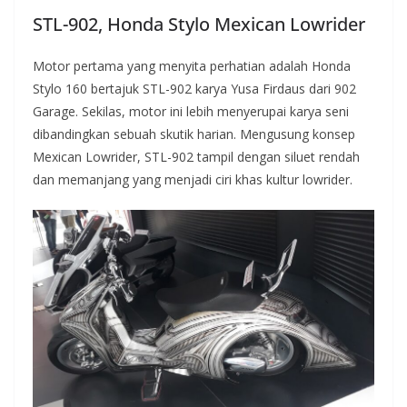
STL-902, Honda Stylo Mexican Lowrider
Motor pertama yang menyita perhatian adalah Honda
Stylo 160 bertajuk STL-902 karya Yusa Firdaus dari 902
Garage. Sekilas, motor ini lebih menyerupai karya seni
dibandingkan sebuah skutik harian. Mengusung konsep
Mexican Lowrider, STL-902 tampil dengan siluet rendah
dan memanjang yang menjadi ciri khas kultur lowrider.