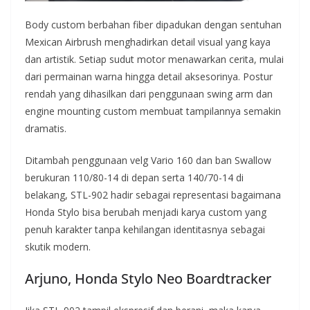
Body custom berbahan fiber dipadukan dengan sentuhan
Mexican Airbrush menghadirkan detail visual yang kaya
dan artistik. Setiap sudut motor menawarkan cerita, mulai
dari permainan warna hingga detail aksesorinya. Postur
rendah yang dihasilkan dari penggunaan swing arm dan
engine mounting custom membuat tampilannya semakin
dramatis.
Ditambah penggunaan velg Vario 160 dan ban Swallow
berukuran 110/80-14 di depan serta 140/70-14 di
belakang, STL-902 hadir sebagai representasi bagaimana
Honda Stylo bisa berubah menjadi karya custom yang
penuh karakter tanpa kehilangan identitasnya sebagai
skutik modern.
Arjuno, Honda Stylo Neo Boardtracker