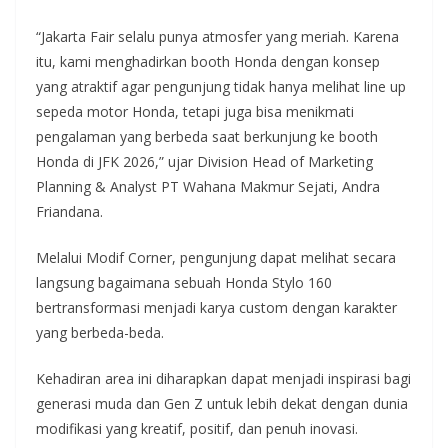
“Jakarta Fair selalu punya atmosfer yang meriah. Karena
itu, kami menghadirkan booth Honda dengan konsep
yang atraktif agar pengunjung tidak hanya melihat line up
sepeda motor Honda, tetapi juga bisa menikmati
pengalaman yang berbeda saat berkunjung ke booth
Honda di JFK 2026,” ujar Division Head of Marketing
Planning & Analyst PT Wahana Makmur Sejati, Andra
Friandana.
Melalui Modif Corner, pengunjung dapat melihat secara
langsung bagaimana sebuah Honda Stylo 160
bertransformasi menjadi karya custom dengan karakter
yang berbeda-beda.
Kehadiran area ini diharapkan dapat menjadi inspirasi bagi
generasi muda dan Gen Z untuk lebih dekat dengan dunia
modifikasi yang kreatif, positif, dan penuh inovasi.