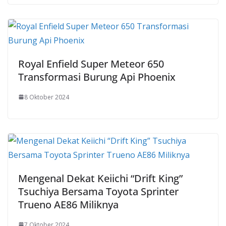
Royal Enfield Super Meteor 650
Transformasi Burung Api Phoenix
8 Oktober 2024
Mengenal Dekat Keiichi “Drift King”
Tsuchiya Bersama Toyota Sprinter
Trueno AE86 Miliknya
7 Oktober 2024