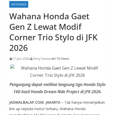
MODIFIKASI
Wahana Honda Gaet
Gen Z Lewat Modif
Corner Trio Stylo di JFK
2026
17 Juni 2026
Ferry Fansuri
176 Views
Pengunjung dapat melihat langsung tiga Honda Stylo
160 hasil Honda Dream Ride Project di JFK 2026.
JADWALBALAP.COM, JAKARTA
– Tak hanya menampilkan
line up sepeda motor terbaru, Wahana Honda