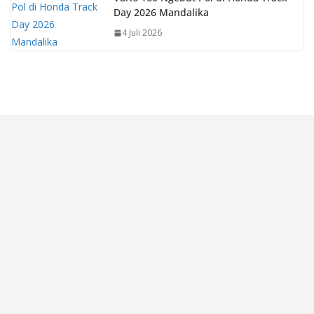
Day 2026 Mandalika
4 Juli 2026