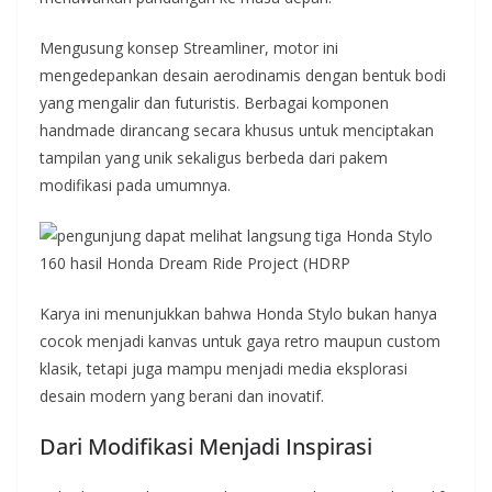
Mengusung konsep Streamliner, motor ini
mengedepankan desain aerodinamis dengan bentuk bodi
yang mengalir dan futuristis. Berbagai komponen
handmade dirancang secara khusus untuk menciptakan
tampilan yang unik sekaligus berbeda dari pakem
modifikasi pada umumnya.
Karya ini menunjukkan bahwa Honda Stylo bukan hanya
cocok menjadi kanvas untuk gaya retro maupun custom
klasik, tetapi juga mampu menjadi media eksplorasi
desain modern yang berani dan inovatif.
Dari Modifikasi Menjadi Inspirasi