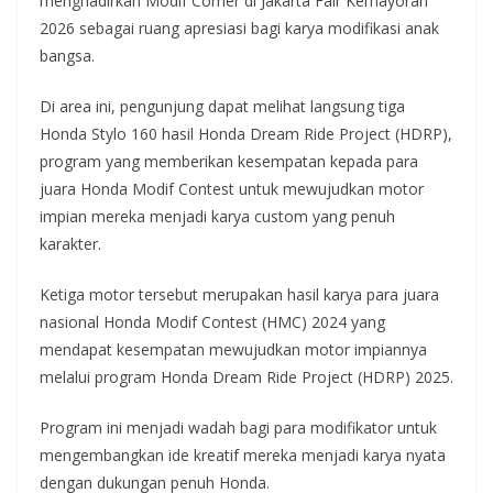
menghadirkan Modif Corner di Jakarta Fair Kemayoran
2026 sebagai ruang apresiasi bagi karya modifikasi anak
bangsa.
Di area ini, pengunjung dapat melihat langsung tiga
Honda Stylo 160 hasil Honda Dream Ride Project (HDRP),
program yang memberikan kesempatan kepada para
juara Honda Modif Contest untuk mewujudkan motor
impian mereka menjadi karya custom yang penuh
karakter.
Ketiga motor tersebut merupakan hasil karya para juara
nasional Honda Modif Contest (HMC) 2024 yang
mendapat kesempatan mewujudkan motor impiannya
melalui program Honda Dream Ride Project (HDRP) 2025.
Program ini menjadi wadah bagi para modifikator untuk
mengembangkan ide kreatif mereka menjadi karya nyata
dengan dukungan penuh Honda.