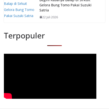
Gelora Bung Tomo Pakai Suzuki
Satria
22 Juli 2026
Terpopuler