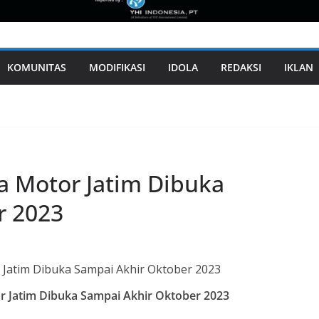
KOMUNITAS
MODIFIKASI
IDOLA
REDAKSI
IKLAN
a Motor Jatim Dibuka
r 2023
 Jatim Dibuka Sampai Akhir Oktober 2023