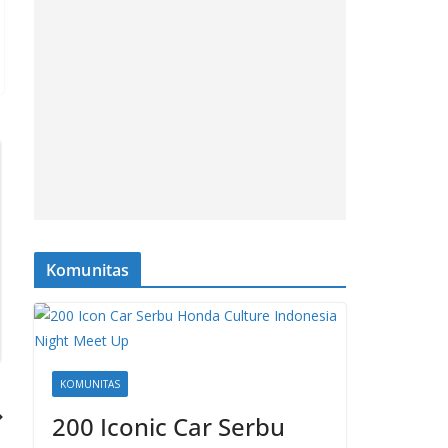
Komunitas
KOMUNITAS
200 Iconic Car Serbu