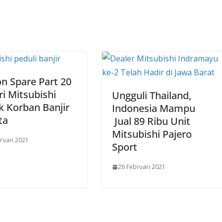
n Spare Part 20
i Mitsubishi
Ungguli Thailand,
 Korban Banjir
Indonesia Mampu
ta
Jual 89 Ribu Unit
Mitsubishi Pajero
ruari 2021
Sport
26 Februari 2021