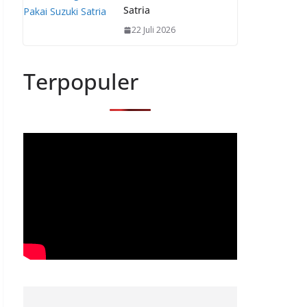
Satria
22 Juli 2026
Terpopuler