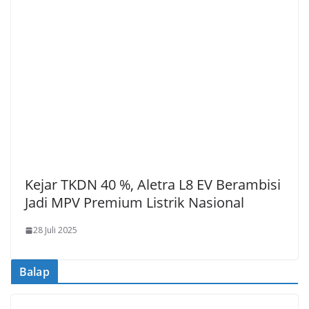
Kejar TKDN 40 %, Aletra L8 EV Berambisi
Jadi MPV Premium Listrik Nasional
28 Juli 2025
Balap