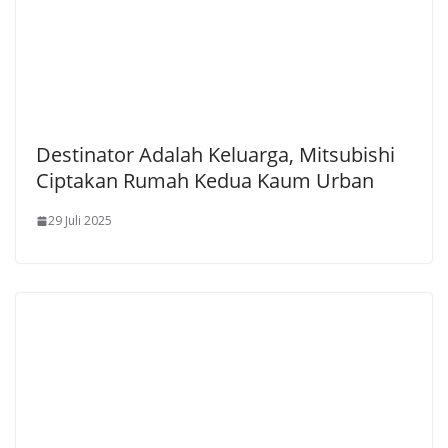
Destinator Adalah Keluarga, Mitsubishi
Ciptakan Rumah Kedua Kaum Urban
29 Juli 2025