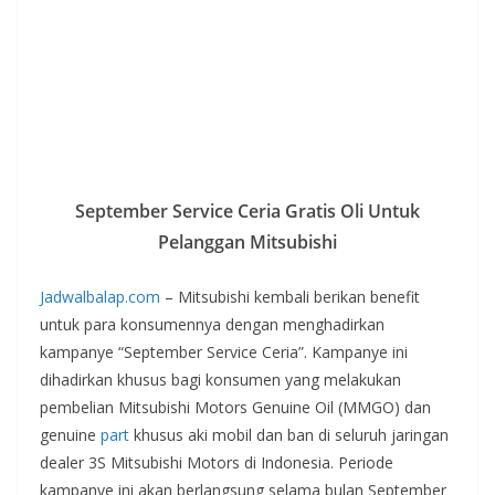
September Service Ceria Gratis Oli Untuk
Pelanggan Mitsubishi
Jadwalbalap.com
– Mitsubishi kembali berikan benefit
untuk para konsumennya dengan menghadirkan
kampanye “September Service Ceria”. Kampanye ini
dihadirkan khusus bagi konsumen yang melakukan
pembelian Mitsubishi Motors Genuine Oil (MMGO) dan
genuine
part
khusus aki mobil dan ban di seluruh jaringan
dealer 3S Mitsubishi Motors di Indonesia. Periode
kampanye ini akan berlangsung selama bulan September