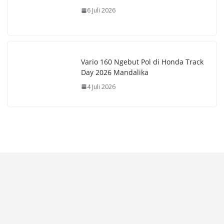
6 Juli 2026
Vario 160 Ngebut Pol di Honda Track
Day 2026 Mandalika
4 Juli 2026