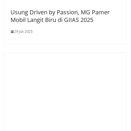
Usung Driven by Passion, MG Pamer
Mobil Langit Biru di GIIAS 2025
29 Juli 2025