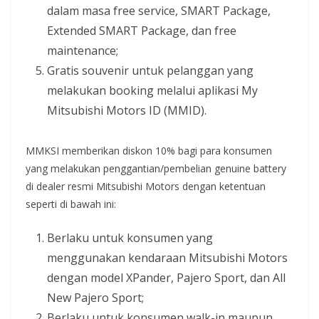
dalam masa free service, SMART Package,
Extended SMART Package, dan free
maintenance;
Gratis souvenir untuk pelanggan yang
melakukan booking melalui aplikasi My
Mitsubishi Motors ID (MMID).
MMKSI memberikan diskon 10% bagi para konsumen
yang melakukan penggantian/pembelian genuine battery
di dealer resmi Mitsubishi Motors dengan ketentuan
seperti di bawah ini:
Berlaku untuk konsumen yang
menggunakan kendaraan Mitsubishi Motors
dengan model XPander, Pajero Sport, dan All
New Pajero Sport;
Berlaku untuk konsumen walk-in maupun