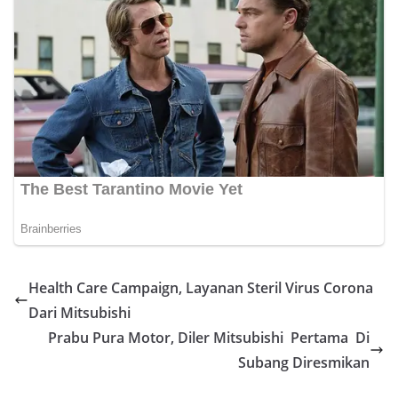
Health Care Campaign, Layanan Steril Virus Corona
Dari Mitsubishi
Prabu Pura Motor, Diler Mitsubishi Pertama Di
Subang Diresmikan