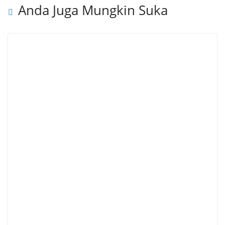
Anda Juga Mungkin Suka