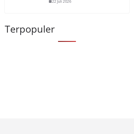
22 Juli 2026
Terpopuler