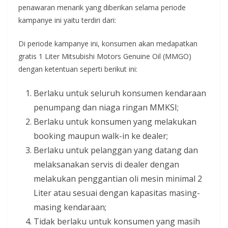
penawaran menarik yang diberikan selama periode
kampanye ini yaitu terdiri dari:
Di periode kampanye ini, konsumen akan medapatkan
gratis 1 Liter Mitsubishi Motors Genuine Oil (MMGO)
dengan ketentuan seperti berikut ini:
Berlaku untuk seluruh konsumen kendaraan
penumpang dan niaga ringan MMKSI;
Berlaku untuk konsumen yang melakukan
booking maupun walk-in ke dealer;
Berlaku untuk pelanggan yang datang dan
melaksanakan servis di dealer dengan
melakukan penggantian oli mesin minimal 2
Liter atau sesuai dengan kapasitas masing-
masing kendaraan;
Tidak berlaku untuk konsumen yang masih