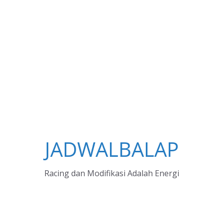
JADWALBALAP
Racing dan Modifikasi Adalah Energi