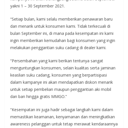
yakni 1 – 30 September 2021.
“Setiap bulan, kami selalu memberikan penawaran baru
dan menarik untuk konsumen kami. Tidak terkecuali di
bulan September ini, di mana pada kesempatan ini kami
ingin memberikan kemudahan bagi konsumen yang ingin
melakukan penggantian suku cadang di dealer kami.
“Persembahan yang kami berikan tentunya sangat
menguntungkan konsumen, selain kualitas serta jaminan
keaslian suku cadang, konsumen yang berpartisipasi
dalam kampanye ini akan mendapatkan diskon menarik
untuk setiap pembelian maupun penggantian aki mobil
dan ban hingga gratis MMGO.”
“Kesempatan ini juga hadir sebagai langkah kami dalam
memastikan keamanan, kenyamanan dan meningkatkan
awareness pelanggan untuk tetap merawat kendaraannya