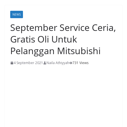
NEWS
September Service Ceria,
Gratis Oli Untuk
Pelanggan Mitsubishi
4 September 2021
Naila Athiyyah
731 Views