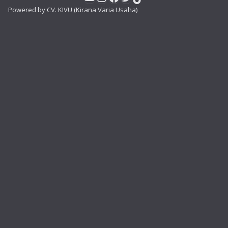
Powered by CV. KIVU (Kirana Varia Usaha)