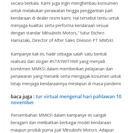
secara berkala. Kami juga ingin menghimbau konsumen
untuk melakukan perawatan hingga penggantian part
kendaraan di dealer resmi kami. Hal tersebut tentu untuk
menjaga kualitas serta performa kendaraan sesuai
dengan standar Mitsubishi Motors,” tutur Eiichiro
Hamazaki, Director of After Sales Division PT MMSKI.
Kampanye kali ini, hadir sebagai salah satu bentuk
realisasi dari slogan #STAYWITHMI yang menjadi
komitmen MMKSI dalam memberikan pelayanan dan
penawaran yang menarik serta mengajak kosumen untuk
tetap menjaga kendaraannya meskipun di masa pandemi.
baca juga :
tur virtual mengenal hari pahlawan 10
november
Persembahan MMKSI dalam kampanye ini sangat
beragam dan melibatkan berbagai model kendaraan
maupun produk purna jual Mitsubishi Motors. Adapun