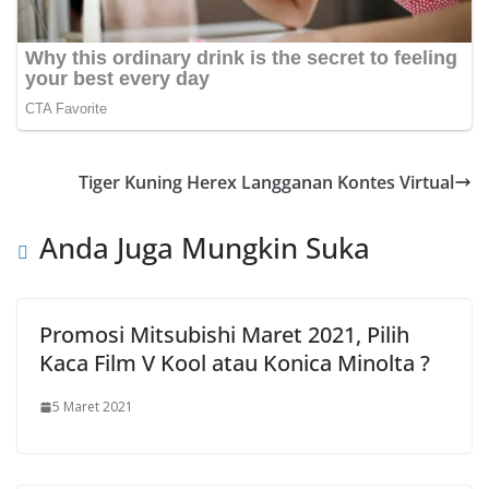
Tiger Kuning Herex Langganan Kontes Virtual
Anda Juga Mungkin Suka
Promosi Mitsubishi Maret 2021, Pilih
Kaca Film V Kool atau Konica Minolta ?
5 Maret 2021