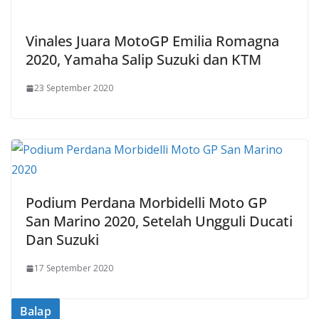
Vinales Juara MotoGP Emilia Romagna
2020, Yamaha Salip Suzuki dan KTM
23 September 2020
Podium Perdana Morbidelli Moto GP
San Marino 2020, Setelah Ungguli Ducati
Dan Suzuki
17 September 2020
Balap