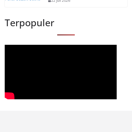
22 Juli 2026
Terpopuler