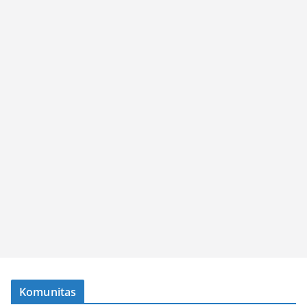
Komunitas