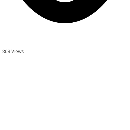
868 Views