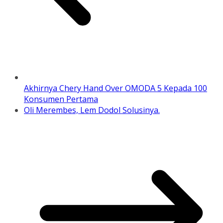
Akhirnya Chery Hand Over OMODA 5 Kepada 100
Konsumen Pertama
Oli Merembes, Lem Dodol Solusinya.