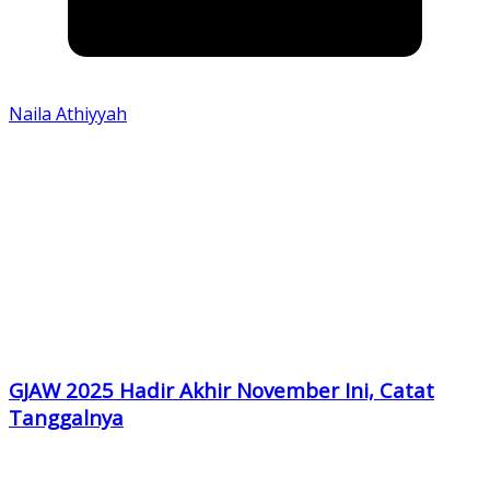
Naila Athiyyah
GJAW 2025 Hadir Akhir November Ini, Catat
Tanggalnya