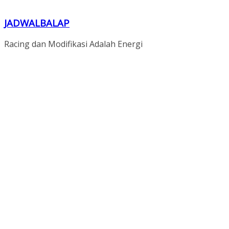
JADWALBALAP
Racing dan Modifikasi Adalah Energi