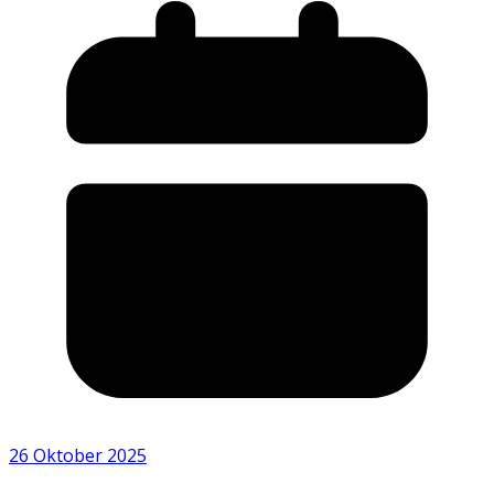
26 Oktober 2025