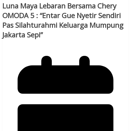
Luna Maya Lebaran Bersama Chery
OMODA 5 : “Entar Gue Nyetir Sendiri
Pas Silahturahmi Keluarga Mumpung
Jakarta Sepi”