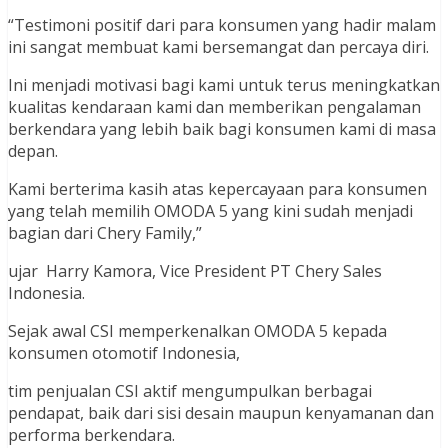
“Testimoni positif dari para konsumen yang hadir malam
ini sangat membuat kami bersemangat dan percaya diri.
Ini menjadi motivasi bagi kami untuk terus meningkatkan
kualitas kendaraan kami dan memberikan pengalaman
berkendara yang lebih baik bagi konsumen kami di masa
depan.
Kami berterima kasih atas kepercayaan para konsumen
yang telah memilih OMODA 5 yang kini sudah menjadi
bagian dari Chery Family,”
ujar Harry Kamora, Vice President PT Chery Sales
Indonesia.
Sejak awal CSI memperkenalkan OMODA 5 kepada
konsumen otomotif Indonesia,
tim penjualan CSI aktif mengumpulkan berbagai
pendapat, baik dari sisi desain maupun kenyamanan dan
performa berkendara.