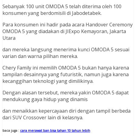
Sebanyak 100 unit OMODA 5 telah diterima oleh 100
konsumen yang berdomisili di Jabodetabek.
Para konsumen ini hadir pada acara Handover Ceremony
OMODA 5 yang diadakan di JIExpo Kemayoran, Jakarta
Utara
dan mereka langsung menerima kunci OMODA 5 sesuai
varian dan warna pilihan mereka.
Chery Family ini memilih OMODA 5 bukan hanya karena
tampilan desainnya yang futuristik, namun juga karena
kecanggihan teknologi yang dimilikinya.
Dengan alasan tersebut, mereka yakin OMODA 5 dapat
mendukung gaya hidup yang dinamis
dan menaikkan kepercayaan diri dengan tampil berbeda
dari SUV Crossover lain di kelasnya.
baca juga :
cara merawat ban bisa tahan 10 tahun lebih