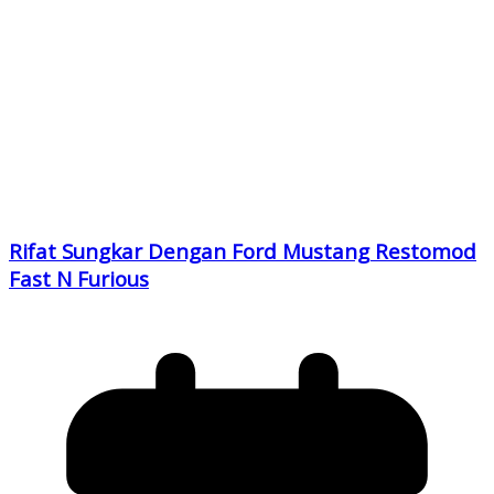
Rifat Sungkar Dengan Ford Mustang Restomod
Fast N Furious