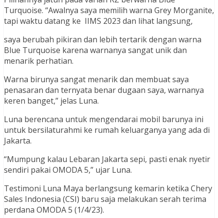
Turquoise. “Awalnya saya memilih warna Grey Morganite,
tapi waktu datang ke IIMS 2023 dan lihat langsung,
saya berubah pikiran dan lebih tertarik dengan warna
Blue Turquoise karena warnanya sangat unik dan
menarik perhatian.
Warna birunya sangat menarik dan membuat saya
penasaran dan ternyata benar dugaan saya, warnanya
keren banget,” jelas Luna.
Luna berencana untuk mengendarai mobil barunya ini
untuk bersilaturahmi ke rumah keluarganya yang ada di
Jakarta.
“Mumpung kalau Lebaran Jakarta sepi, pasti enak nyetir
sendiri pakai OMODA 5,” ujar Luna.
Testimoni Luna Maya berlangsung kemarin ketika Chery
Sales Indonesia (CSI) baru saja melakukan serah terima
perdana OMODA 5 (1/4/23).