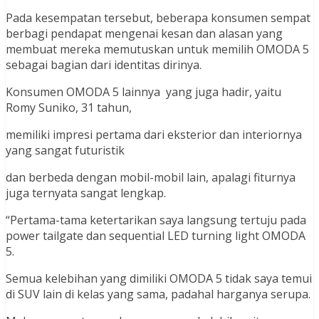
Pada kesempatan tersebut, beberapa konsumen sempat
berbagi pendapat mengenai kesan dan alasan yang
membuat mereka memutuskan untuk memilih OMODA 5
sebagai bagian dari identitas dirinya.
Konsumen OMODA 5 lainnya yang juga hadir, yaitu
Romy Suniko, 31 tahun,
memiliki impresi pertama dari eksterior dan interiornya
yang sangat futuristik
dan berbeda dengan mobil-mobil lain, apalagi fiturnya
juga ternyata sangat lengkap.
“Pertama-tama ketertarikan saya langsung tertuju pada
power tailgate dan sequential LED turning light OMODA
5.
Semua kelebihan yang dimiliki OMODA 5 tidak saya temui
di SUV lain di kelas yang sama, padahal harganya serupa.