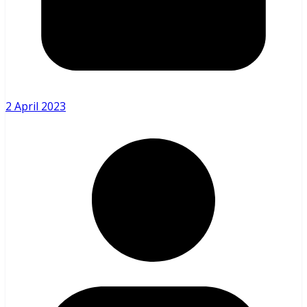
2 April 2023