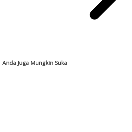
Anda Juga Mungkin Suka