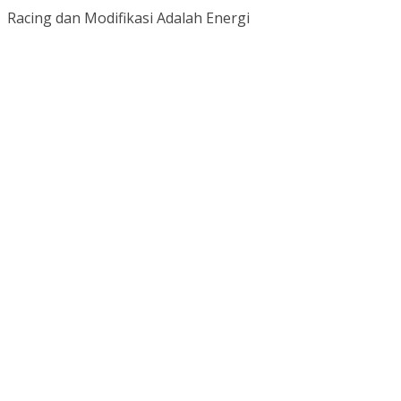
Racing dan Modifikasi Adalah Energi