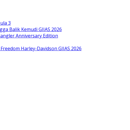
ula 3
gga Balik Kemudi GIIAS 2026
ngler Anniversary Edition
bol Freedom Harley-Davidson GIIAS 2026