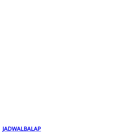
JADWALBALAP