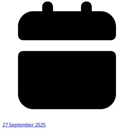
27 September 2025