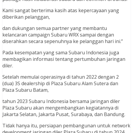
Kami sangat berterima kasih atas kepercayaan yang
diberikan pelanggan,
dan dukungan semua partner yang membantu
kelancaran campaign Subaru WRX sampai dengan
diserahkan secara sepenuhnya ke pelanggan hari ini.”
Pada kesempatan yang sama Subaru Indonesia juga
membagikan informasi tentang pertumbuhan jaringan
diler.
Setelah memulai operasinya di tahun 2022 dengan 2
(dua) 3S dealership di Plaza Subaru Alam Sutera dan
Plaza Subaru Batam,
tahun 2023 Subaru Indonesia bersama jaringan diler
Plaza Subaru akan mengembangkan kegiatannya di
Jakarta Selatan, Jakarta Pusat, Surabaya, dan Bandung.
Tidak hanya itu, persiapan pembangunan untuk network
development jaringan diler Plaza Subaru di tahun 2024