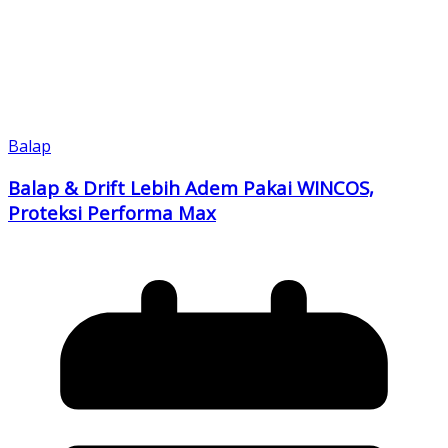
Balap
Balap & Drift Lebih Adem Pakai WINCOS,
Proteksi Performa Max