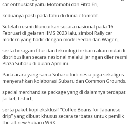
car enthusiast yaitu Motomobi dan Fitra Eri,
keduanya pasti pada tahu di dunia otomotif.
Setelah resmi diluncurkan secara nasional pada 16
Februari di gelaran IIMS 2023 lalu, simbol Rally car
modern yang hadir dengan model Sedan dan Wagon,
serta beragam fitur dan teknologi terbaru akan mulai di
distribusikan secara nasional melalui jaringan diler resmi
Plaza Subaru di bulan April ini.
Pada acara yang sama Subaru Indonesia juga sekaligus
menyerahkan kolaborasi Subaru dan Common Grounds,
special merchandise package yang di dalamnya terdapat
Jacket, t-shirt,
serta paket kopi eksklusif “Coffee Beans for Japanese
drip” yang dibuat khusus secara terbatas untuk pemilik
the all-new Subaru WRX.