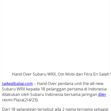
Hand Over Subaru WRX, Om Mobi dan Fitra Eri Salah 
Jadwalbalap.com
– Hand Over perdana unit the all-new
Subaru WRX kepada 18 pelanggan pertama di Indonesia
dilakukan oleh Subaru Indonesia bersama jaringan
diler
resmi Plaza(2/4/23).
Dari 18 pelanggan tersebut ada 2 nama ternama sebagai