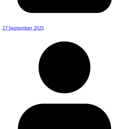
27 September 2025