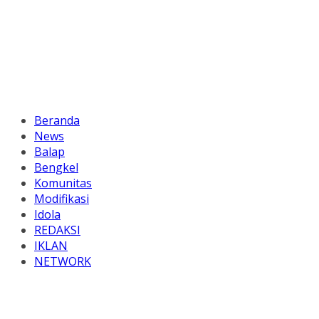
Beranda
News
Balap
Bengkel
Komunitas
Modifikasi
Idola
REDAKSI
IKLAN
NETWORK