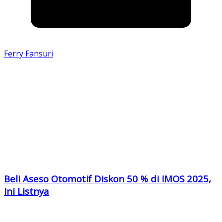
Ferry Fansuri
Beli Aseso Otomotif Diskon 50 % di IMOS 2025,
Ini Listnya