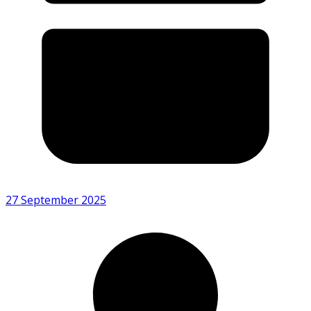
27 September 2025