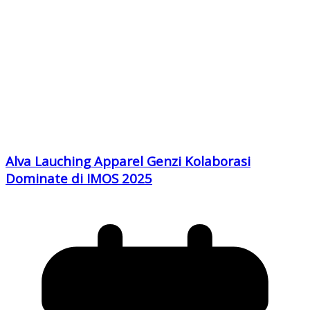
Alva Lauching Apparel Genzi Kolaborasi
Dominate di IMOS 2025