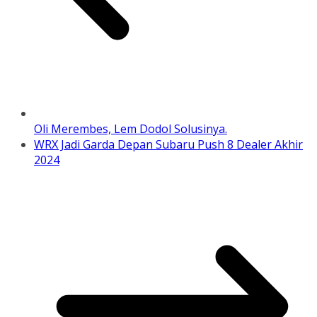
Oli Merembes, Lem Dodol Solusinya.
WRX Jadi Garda Depan Subaru Push 8 Dealer Akhir
2024