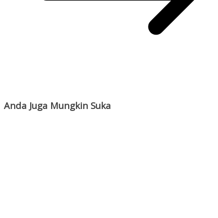
Anda Juga Mungkin Suka