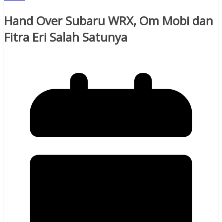
Hand Over Subaru WRX, Om Mobi dan
Fitra Eri Salah Satunya