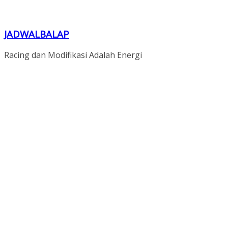
JADWALBALAP
Racing dan Modifikasi Adalah Energi