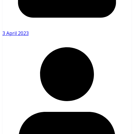
3 April 2023