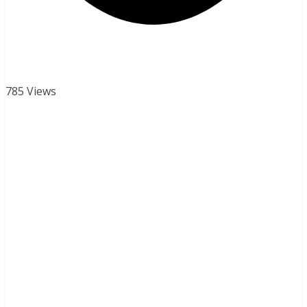
785 Views