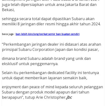
juga telah dipersiapkan untuk area Jakarta Barat dan
Bekasi,
sehingga secara total dapat dipastikan Subaru akan
memiliki 8 jaringan diler resmi hingga akhir tahun 2024.
baca juga :
ban lebih kinclong berkat semir ban buatan sendiri
“Perkembangan jaringan dealer ini didasari atas arahan
prinsipal Subaru Corporation Japan dan kondisi pasar,
dimana brand Subaru adalah brand yang unik dan
eksklusif untuk penggemarnya.
Selain itu perkembangan dedicated facility ini tentunya
untuk dapat memberikan layanan semakin baik,
enjoyment dan peace of mind kepada seluruh pelanggan
Subaru dengan produk model apapun dari tahun
berapapun”, tutup Arie Christopher
.jbc