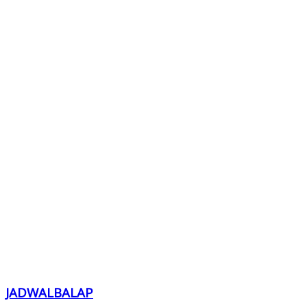
JADWALBALAP