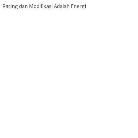
Racing dan Modifikasi Adalah Energi