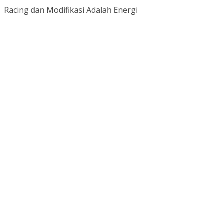
Racing dan Modifikasi Adalah Energi