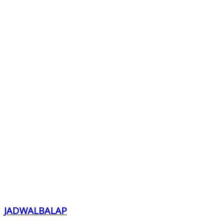
JADWALBALAP