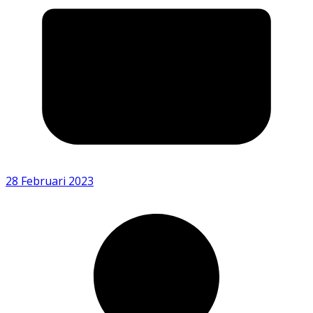
28 Februari 2023