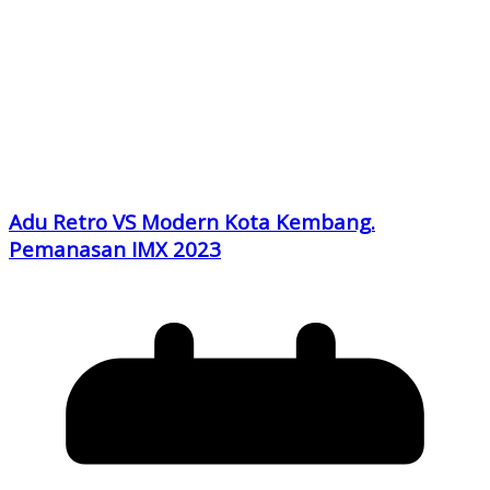
Adu Retro VS Modern Kota Kembang.
Pemanasan IMX 2023