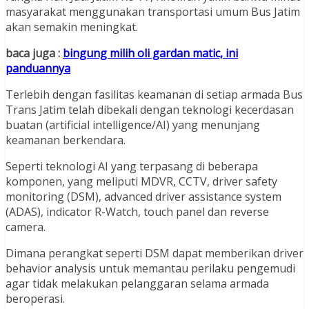
masyarakat menggunakan transportasi umum Bus Jatim
akan semakin meningkat.
baca juga :
bingung milih oli gardan matic, ini
panduannya
Terlebih dengan fasilitas keamanan di setiap armada Bus
Trans Jatim telah dibekali dengan teknologi kecerdasan
buatan (artificial intelligence/AI) yang menunjang
keamanan berkendara.
Seperti teknologi AI yang terpasang di beberapa
komponen, yang meliputi MDVR, CCTV, driver safety
monitoring (DSM), advanced driver assistance system
(ADAS), indicator R-Watch, touch panel dan reverse
camera.
Dimana perangkat seperti DSM dapat memberikan driver
behavior analysis untuk memantau perilaku pengemudi
agar tidak melakukan pelanggaran selama armada
beroperasi.