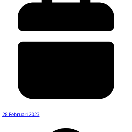
28 Februari 2023