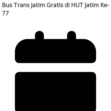
Bus Trans Jatim Gratis di HUT Jatim Ke-
77