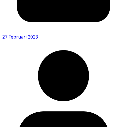
27 Februari 2023