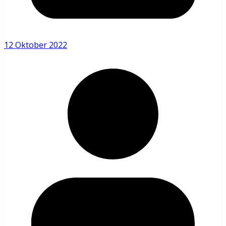
12 Oktober 2022