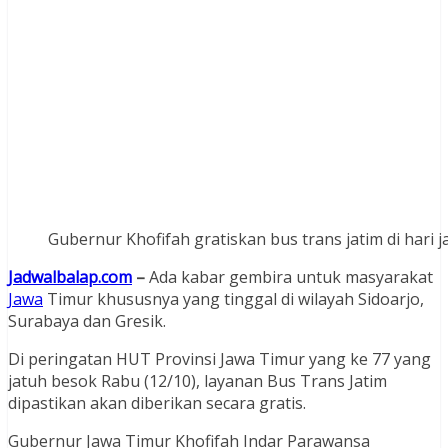
Gubernur Khofifah gratiskan bus trans jatim di hari ja
Jadwalbalap.com
–
Ada kabar gembira untuk masyarakat
Jawa
Timur khususnya yang tinggal di wilayah Sidoarjo,
Surabaya dan Gresik.
Di peringatan HUT Provinsi Jawa Timur yang ke 77 yang
jatuh besok Rabu (12/10), layanan Bus Trans Jatim
dipastikan akan diberikan secara gratis.
Gubernur Jawa Timur Khofifah Indar Parawansa