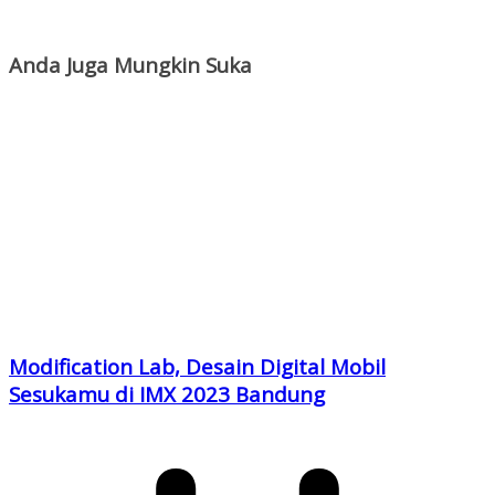
Anda Juga Mungkin Suka
Modification Lab, Desain Digital Mobil
Sesukamu di IMX 2023 Bandung