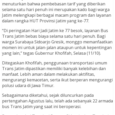
menuturkan bahwa pembebasan tarif yang diberikan
selama satu hari penuh ini merupakan kado bagi warga
Jatim melengkapi berbagai macam program dan layanan
dalam rangka HUT Provinsi Jatim yang ke-77.
“Di peringatan Hari Jadi Jatim ke 77 besok, layanan Bus
Trans Jatim bebas biaya selama satu hari penuh. Bagi
warga Surabaya Sidoarjo Gresik, monggo memanfaatkan
momen ini untuk jalan-jalan ataupun untuk kepentingan
yang lain,” tegas Gubernur Khofifah, Selasa (11/10).
Ditegaskan Khofifah, penggunaan transportasi umum
Trans Jatim dipastikan memiliki banyak kelebihan dan
manfaat. Lebih aman dalam melakukan aktifitas,
mengurangi kemacetan, serta ikut berperan mengurangi
polusi udara di Jawa Timur.
Sebagaimana diketahui, sejak diluncurkan pada
pertengahan Agustus lalu, telah ada sebanyak 22 armada
bus Trans Jatim yang saat ini beroperasi.