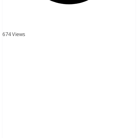
674 Views