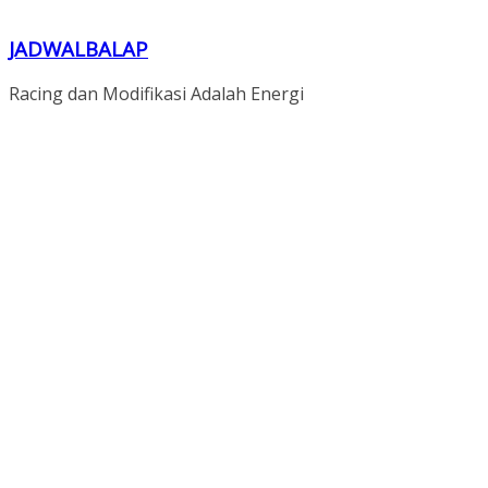
JADWALBALAP
Racing dan Modifikasi Adalah Energi