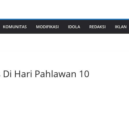
KOMUNITAS
MODIFIKASI
IDOLA
REDAKSI
IKLAN
s Di Hari Pahlawan 10