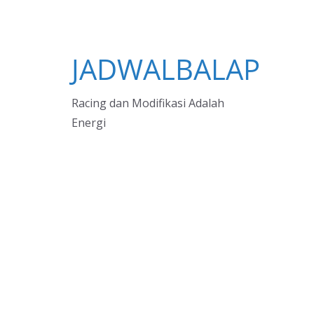
JADWALBALAP
Racing dan Modifikasi Adalah
Energi