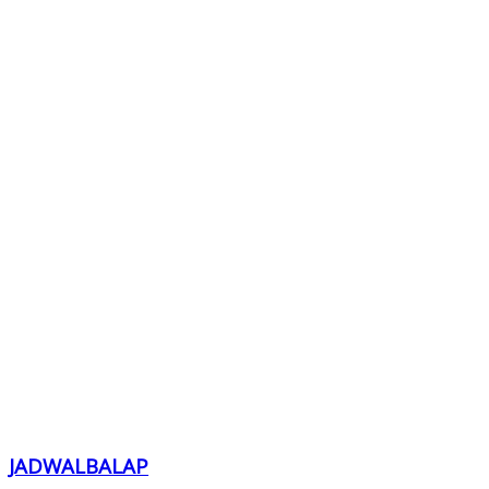
JADWALBALAP