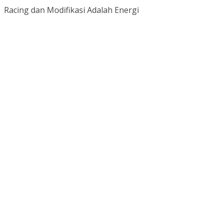
Racing dan Modifikasi Adalah Energi