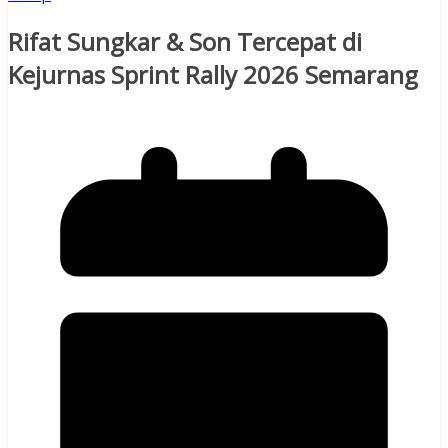
Rifat Sungkar & Son Tercepat di
Kejurnas Sprint Rally 2026 Semarang