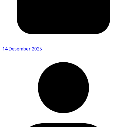
14 Desember 2025