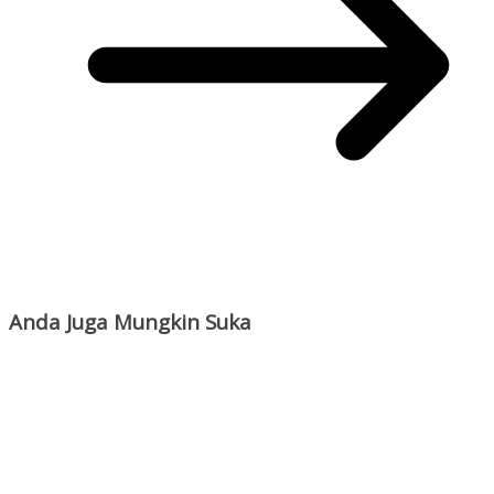
Anda Juga Mungkin Suka