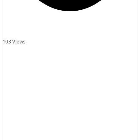
103 Views