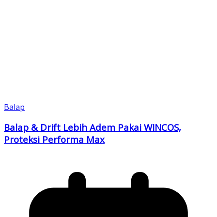
Balap
Balap & Drift Lebih Adem Pakai WINCOS,
Proteksi Performa Max