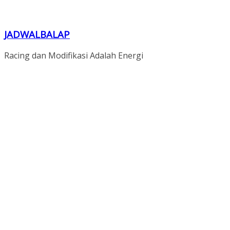
JADWALBALAP
Racing dan Modifikasi Adalah Energi