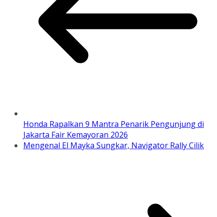
Honda Rapalkan 9 Mantra Penarik Pengunjung di
Jakarta Fair Kemayoran 2026
Mengenal El Mayka Sungkar, Navigator Rally Cilik