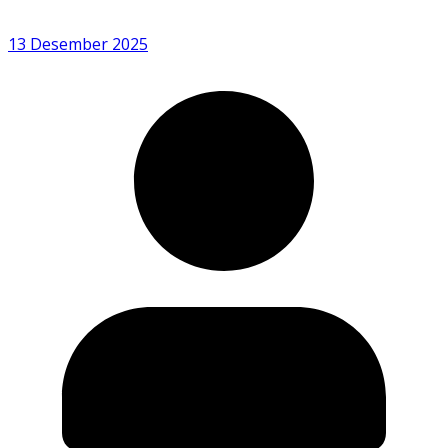
13 Desember 2025