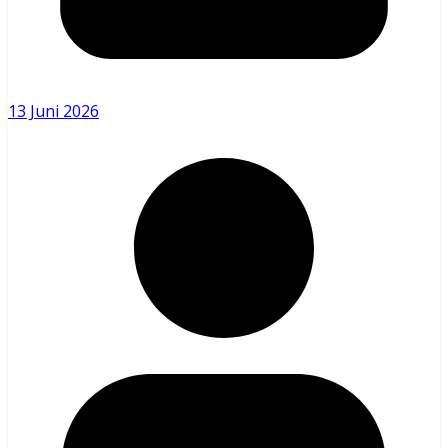
13 Juni 2026