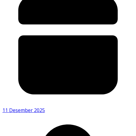
11 Desember 2025