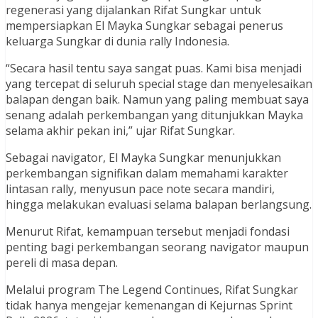
regenerasi yang dijalankan Rifat Sungkar untuk
mempersiapkan El Mayka Sungkar sebagai penerus
keluarga Sungkar di dunia rally Indonesia.
“Secara hasil tentu saya sangat puas. Kami bisa menjadi
yang tercepat di seluruh special stage dan menyelesaikan
balapan dengan baik. Namun yang paling membuat saya
senang adalah perkembangan yang ditunjukkan Mayka
selama akhir pekan ini,” ujar Rifat Sungkar.
Sebagai navigator, El Mayka Sungkar menunjukkan
perkembangan signifikan dalam memahami karakter
lintasan rally, menyusun pace note secara mandiri,
hingga melakukan evaluasi selama balapan berlangsung.
Menurut Rifat, kemampuan tersebut menjadi fondasi
penting bagi perkembangan seorang navigator maupun
pereli di masa depan.
Melalui program The Legend Continues, Rifat Sungkar
tidak hanya mengejar kemenangan di Kejurnas Sprint