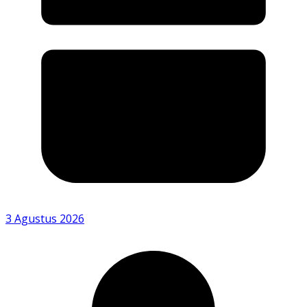
3 Agustus 2026