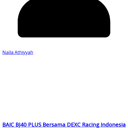
Naila Athiyyah
BAIC BJ40 PLUS Bersama DEXC Racing Indonesia