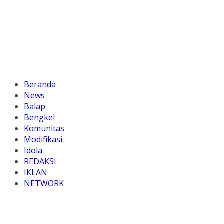
Beranda
News
Balap
Bengkel
Komunitas
Modifikasi
Idola
REDAKSI
IKLAN
NETWORK