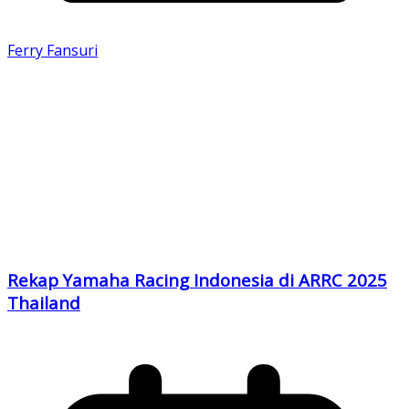
Ferry Fansuri
Rekap Yamaha Racing Indonesia di ARRC 2025
Thailand