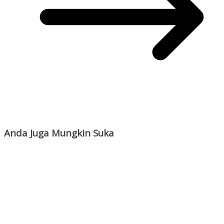
Anda Juga Mungkin Suka