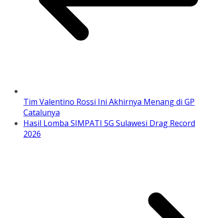
Tim Valentino Rossi Ini Akhirnya Menang di GP
Catalunya
Hasil Lomba SIMPATI 5G Sulawesi Drag Record
2026