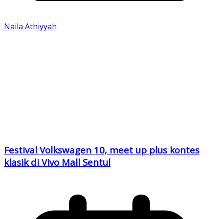
Naila Athiyyah
Festival Volkswagen 10, meet up plus kontes
klasik di Vivo Mall Sentul