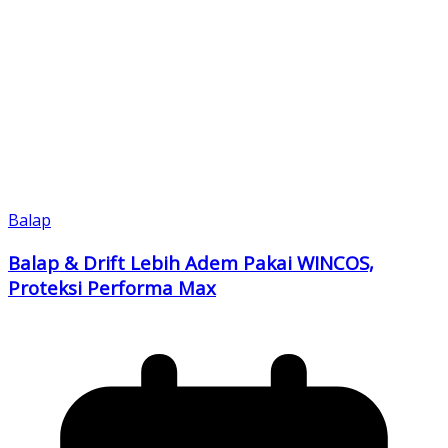
Balap
Balap & Drift Lebih Adem Pakai WINCOS,
Proteksi Performa Max