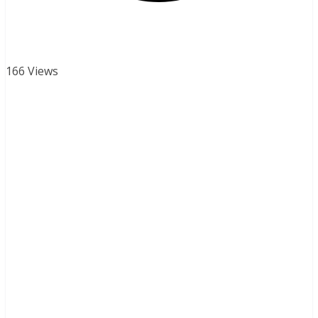
166 Views