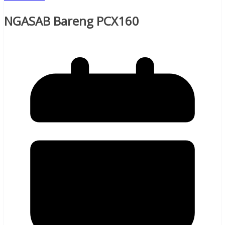
NGASAB Bareng PCX160