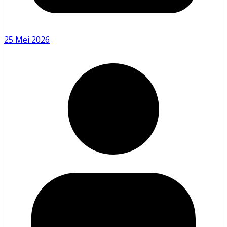
25 Mei 2026