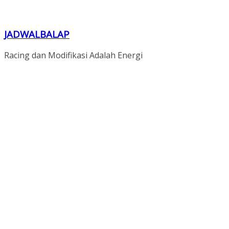
JADWALBALAP
Racing dan Modifikasi Adalah Energi