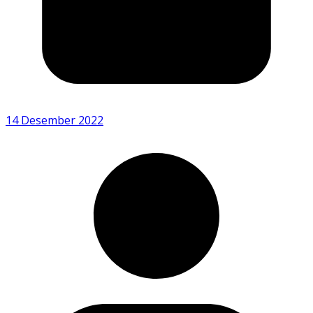
14 Desember 2022