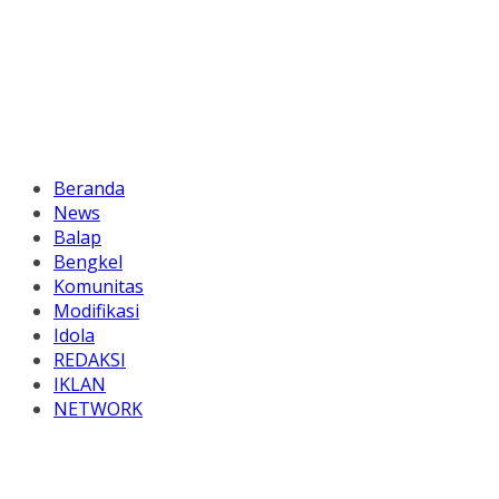
Beranda
News
Balap
Bengkel
Komunitas
Modifikasi
Idola
REDAKSI
IKLAN
NETWORK