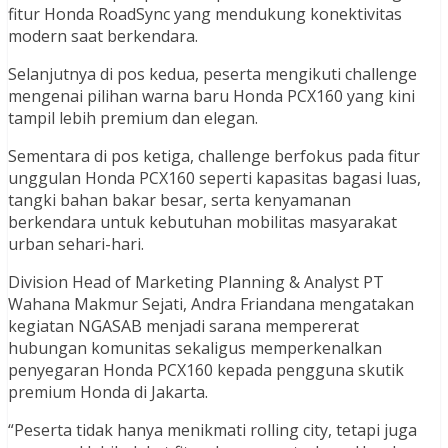
fitur Honda RoadSync yang mendukung konektivitas
modern saat berkendara.
Selanjutnya di pos kedua, peserta mengikuti challenge
mengenai pilihan warna baru Honda PCX160 yang kini
tampil lebih premium dan elegan.
Sementara di pos ketiga, challenge berfokus pada fitur
unggulan Honda PCX160 seperti kapasitas bagasi luas,
tangki bahan bakar besar, serta kenyamanan
berkendara untuk kebutuhan mobilitas masyarakat
urban sehari-hari.
Division Head of Marketing Planning & Analyst PT
Wahana Makmur Sejati, Andra Friandana mengatakan
kegiatan NGASAB menjadi sarana mempererat
hubungan komunitas sekaligus memperkenalkan
penyegaran Honda PCX160 kepada pengguna skutik
premium Honda di Jakarta.
“Peserta tidak hanya menikmati rolling city, tetapi juga