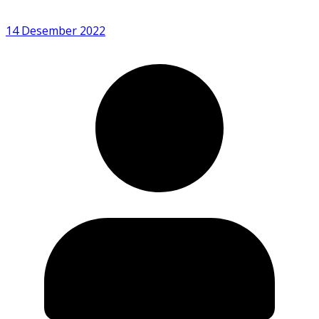
14 Desember 2022