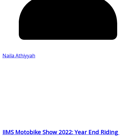
Naila Athiyyah
IIMS Motobike Show 2022: Year End Riding