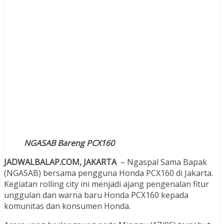
NGASAB Bareng PCX160
JADWALBALAP.COM, JAKARTA
– Ngaspal Sama Bapak
(NGASAB) bersama pengguna Honda PCX160 di Jakarta.
Kegiatan rolling city ini menjadi ajang pengenalan fitur
unggulan dan warna baru Honda PCX160 kepada
komunitas dan konsumen Honda.