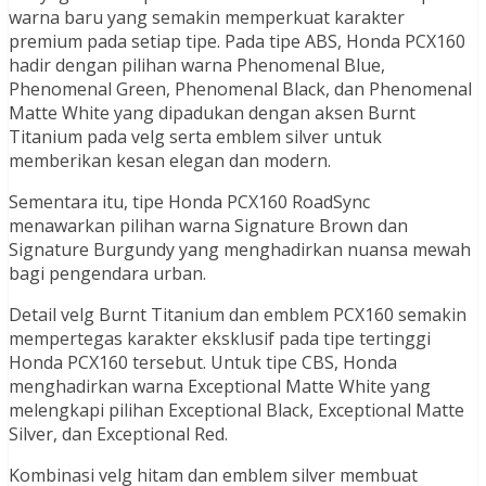
warna baru yang semakin memperkuat karakter
premium pada setiap tipe. Pada tipe ABS, Honda PCX160
hadir dengan pilihan warna Phenomenal Blue,
Phenomenal Green, Phenomenal Black, dan Phenomenal
Matte White yang dipadukan dengan aksen Burnt
Titanium pada velg serta emblem silver untuk
memberikan kesan elegan dan modern.
Sementara itu, tipe Honda PCX160 RoadSync
menawarkan pilihan warna Signature Brown dan
Signature Burgundy yang menghadirkan nuansa mewah
bagi pengendara urban.
Detail velg Burnt Titanium dan emblem PCX160 semakin
mempertegas karakter eksklusif pada tipe tertinggi
Honda PCX160 tersebut. Untuk tipe CBS, Honda
menghadirkan warna Exceptional Matte White yang
melengkapi pilihan Exceptional Black, Exceptional Matte
Silver, dan Exceptional Red.
Kombinasi velg hitam dan emblem silver membuat