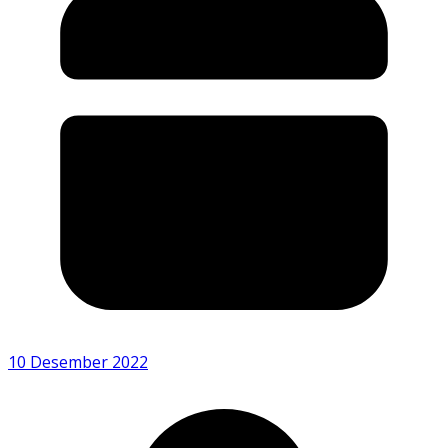
10 Desember 2022