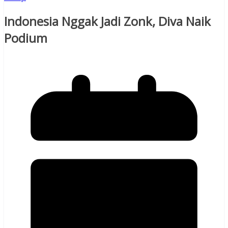
Indonesia Nggak Jadi Zonk, Diva Naik
Podium