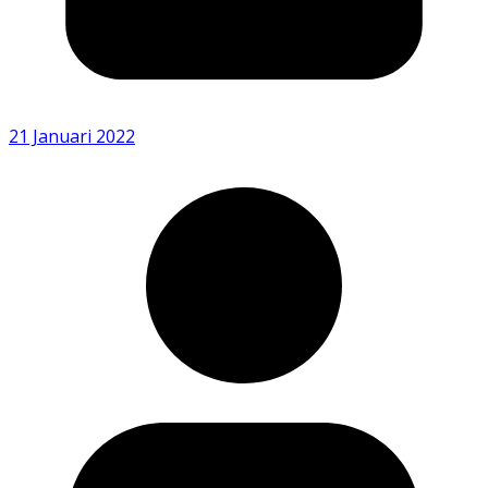
21 Januari 2022