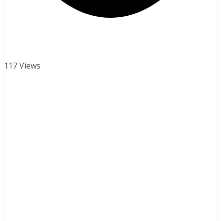
117 Views