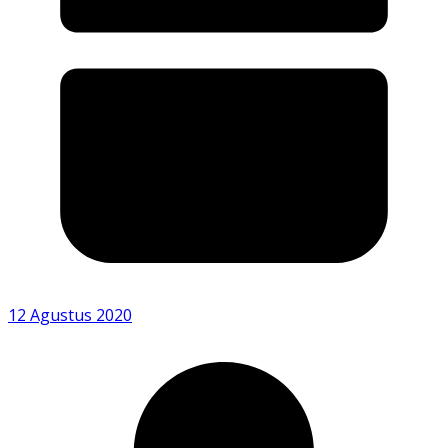
12 Agustus 2020