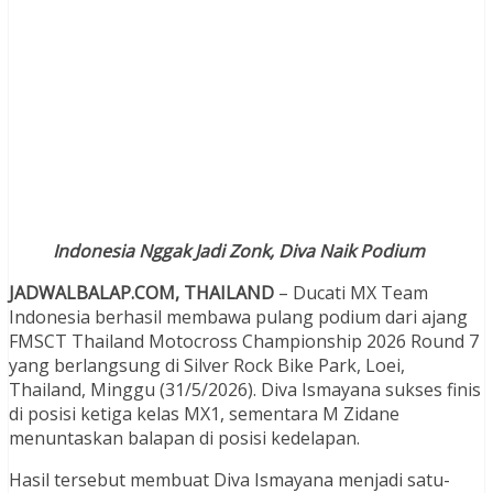
Indonesia Nggak Jadi Zonk, Diva Naik Podium
JADWALBALAP.COM, THAILAND
– Ducati MX Team
Indonesia berhasil membawa pulang podium dari ajang
FMSCT Thailand Motocross Championship 2026 Round 7
yang berlangsung di Silver Rock Bike Park, Loei,
Thailand, Minggu (31/5/2026). Diva Ismayana sukses finis
di posisi ketiga kelas MX1, sementara M Zidane
menuntaskan balapan di posisi kedelapan.
Hasil tersebut membuat Diva Ismayana menjadi satu-