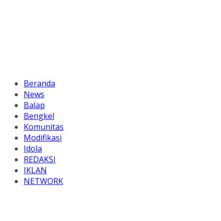
Beranda
News
Balap
Bengkel
Komunitas
Modifikasi
Idola
REDAKSI
IKLAN
NETWORK