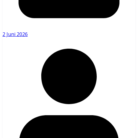
2 Juni 2026