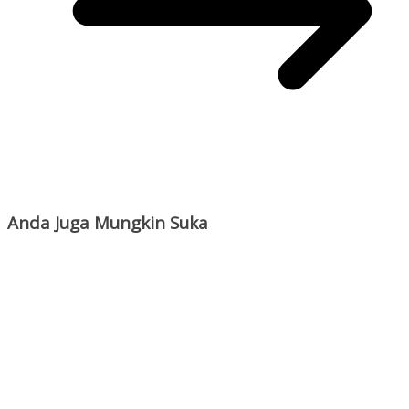
Anda Juga Mungkin Suka