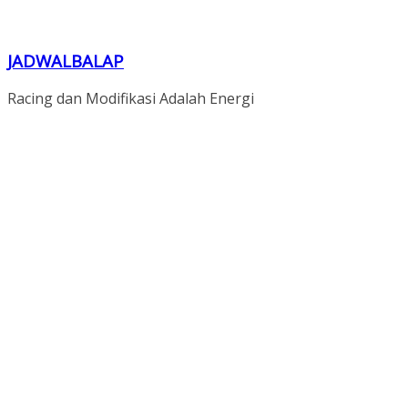
JADWALBALAP
Racing dan Modifikasi Adalah Energi