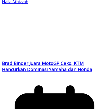
Naila Athiyyah
Brad Binder Juara MotoGP Ceko, KTM
Hancurkan Dominasi Yamaha dan Honda