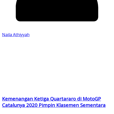
Naila Athiyyah
Kemenangan Ketiga Quartararo di MotoGP
Catalunya 2020 Pimpin Klasemen Sementara