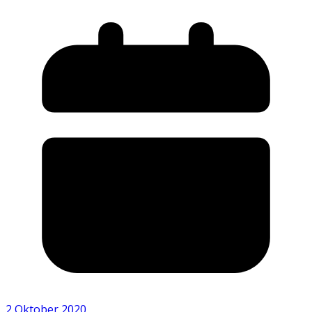
2 Oktober 2020