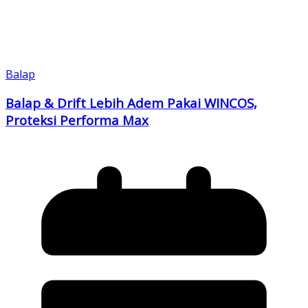
Balap
Balap & Drift Lebih Adem Pakai WINCOS,
Proteksi Performa Max