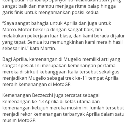
sangat baik dan mampu menjaga ritme balap hingga
garis finis untuk mengamankan posisi kedua.
“Saya sangat bahagia untuk Aprilia dan juga untuk
Marco. Motor bekerja dengan sangat baik, tim
melakukan pekerjaan luar biasa, dan kami berada di jalur
yang tepat. Semua itu memungkinkan kami meraih hasil
sebesar ini,” kata Martín.
Bagi Aprilia, kemenangan di Mugello memiliki arti yang
sangat spesial. Ini merupakan kemenangan pertama
mereka di sirkuit kebanggaan Italia tersebut sekaligus
menjadikan Mugello sebagai trek ke-11 tempat Aprilia
meraih kemenangan di MotoGP.
Kemenangan Bezzecchi juga tercatat sebagai
kemenangan ke-13 Aprilia di kelas utama dan
kemenangan ketujuh mereka musim ini. Jumlah tersebut
menjadi rekor kemenangan terbanyak Aprilia dalam satu
musim MotoGP.