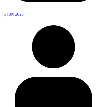
13 Juni 2026