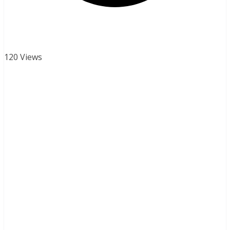
120 Views