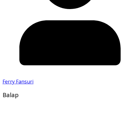
Ferry Fansuri
Balap