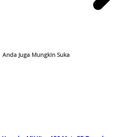
Anda Juga Mungkin Suka