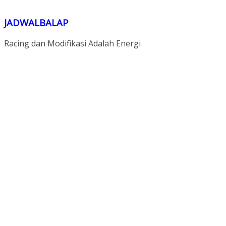
JADWALBALAP
Racing dan Modifikasi Adalah Energi