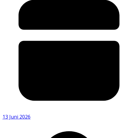
13 Juni 2026