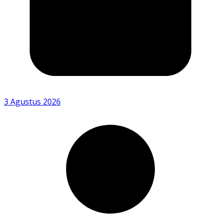
3 Agustus 2026