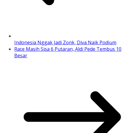
Indonesia Nggak Jadi Zonk, Diva Naik Podium
Race Masih Sisa 6 Putaran, Aldi Pede Tembus 10
Besar