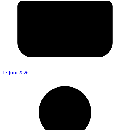
13 Juni 2026