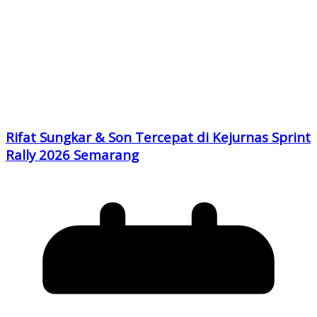
Rifat Sungkar & Son Tercepat di Kejurnas Sprint
Rally 2026 Semarang