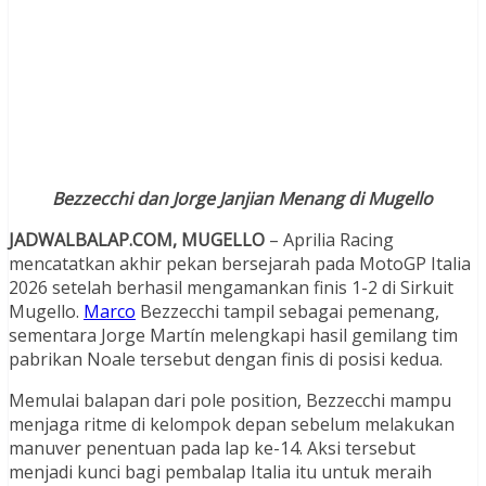
Bezzecchi dan Jorge Janjian Menang di Mugello
JADWALBALAP.COM, MUGELLO
– Aprilia Racing
mencatatkan akhir pekan bersejarah pada MotoGP Italia
2026 setelah berhasil mengamankan finis 1-2 di Sirkuit
Mugello.
Marco
Bezzecchi tampil sebagai pemenang,
sementara Jorge Martín melengkapi hasil gemilang tim
pabrikan Noale tersebut dengan finis di posisi kedua.
Memulai balapan dari pole position, Bezzecchi mampu
menjaga ritme di kelompok depan sebelum melakukan
manuver penentuan pada lap ke-14. Aksi tersebut
menjadi kunci bagi pembalap Italia itu untuk meraih