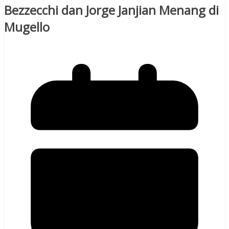
Bezzecchi dan Jorge Janjian Menang di
Mugello