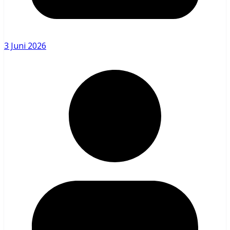
3 Juni 2026