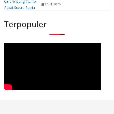
22 Juli 2026
Terpopuler