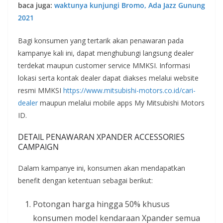
baca juga:
waktunya kunjungi Bromo, Ada Jazz Gunung
2021
Bagi konsumen yang tertarik akan penawaran pada
kampanye kali ini, dapat menghubungi langsung dealer
terdekat maupun customer service MMKSI. Informasi
lokasi serta kontak dealer dapat diakses melalui website
resmi MMKSI
https://www.mitsubishi-motors.co.id/cari-
dealer
maupun melalui mobile apps My Mitsubishi Motors
ID.
DETAIL PENAWARAN XPANDER ACCESSORIES
CAMPAIGN
Dalam kampanye ini, konsumen akan mendapatkan
benefit dengan ketentuan sebagai berikut:
Potongan harga hingga 50% khusus
konsumen model kendaraan Xpander semua