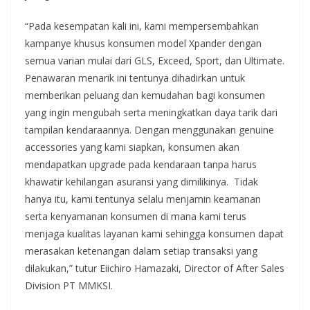
“Pada kesempatan kali ini, kami mempersembahkan
kampanye khusus konsumen model Xpander dengan
semua varian mulai dari GLS, Exceed, Sport, dan Ultimate.
Penawaran menarik ini tentunya dihadirkan untuk
memberikan peluang dan kemudahan bagi konsumen
yang ingin mengubah serta meningkatkan daya tarik dari
tampilan kendaraannya. Dengan menggunakan genuine
accessories yang kami siapkan, konsumen akan
mendapatkan upgrade pada kendaraan tanpa harus
khawatir kehilangan asuransi yang dimilikinya. Tidak
hanya itu, kami tentunya selalu menjamin keamanan
serta kenyamanan konsumen di mana kami terus
menjaga kualitas layanan kami sehingga konsumen dapat
merasakan ketenangan dalam setiap transaksi yang
dilakukan,” tutur Eiichiro Hamazaki, Director of After Sales
Division PT MMKSI.