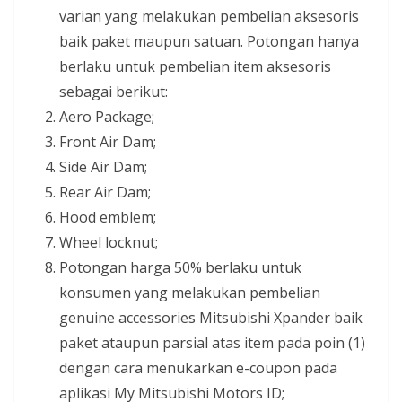
varian yang melakukan pembelian aksesoris
baik paket maupun satuan. Potongan hanya
berlaku untuk pembelian item aksesoris
sebagai berikut:
Aero Package;
Front Air Dam;
Side Air Dam;
Rear Air Dam;
Hood emblem;
Wheel locknut;
Potongan harga 50% berlaku untuk
konsumen yang melakukan pembelian
genuine accessories Mitsubishi Xpander baik
paket ataupun parsial atas item pada poin (1)
dengan cara menukarkan e-coupon pada
aplikasi My Mitsubishi Motors ID;