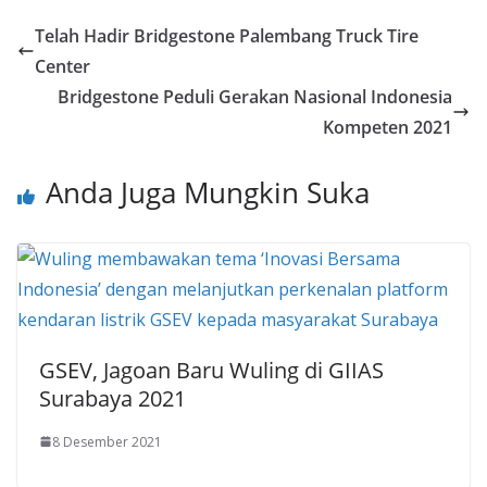
Telah Hadir Bridgestone Palembang Truck Tire
Center
Bridgestone Peduli Gerakan Nasional Indonesia
Kompeten 2021
Anda Juga Mungkin Suka
GSEV, Jagoan Baru Wuling di GIIAS
Surabaya 2021
8 Desember 2021