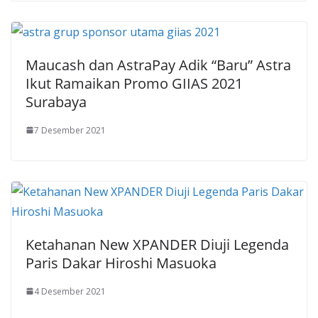
Maucash dan AstraPay Adik “Baru” Astra
Ikut Ramaikan Promo GIIAS 2021
Surabaya
7 Desember 2021
Ketahanan New XPANDER Diuji Legenda
Paris Dakar Hiroshi Masuoka
4 Desember 2021