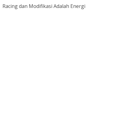
Racing dan Modifikasi Adalah Energi