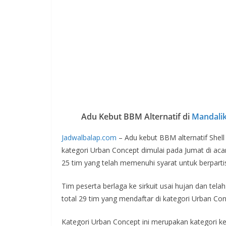
Adu Kebut BBM Alternatif di
Mandali
Jadwalbalap.com
– Adu kebut BBM alternatif Shell
kategori Urban Concept dimulai pada Jumat di ac
25 tim yang telah memenuhi syarat untuk berpartis
Tim peserta berlaga ke sirkuit usai hujan dan telah 
total 29 tim yang mendaftar di kategori Urban Con
Kategori Urban Concept ini merupakan kategori 