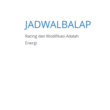
JADWALBALAP
Racing dan Modifikasi Adalah
Energi