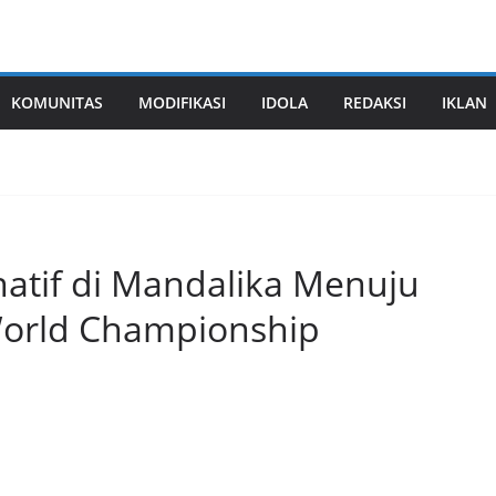
KOMUNITAS
MODIFIKASI
IDOLA
REDAKSI
IKLAN
atif di Mandalika Menuju
World Championship