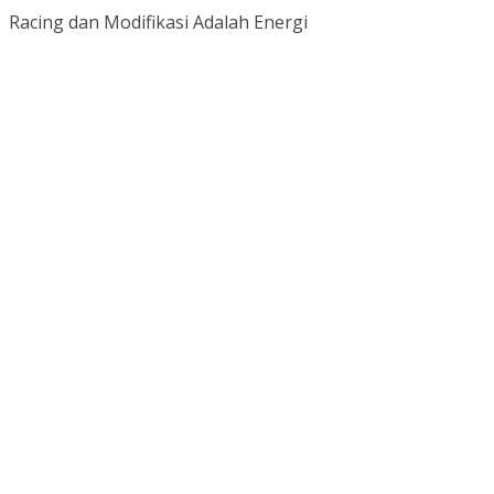
Racing dan Modifikasi Adalah Energi