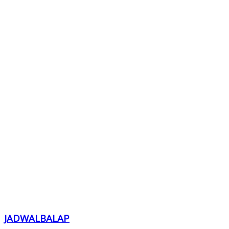
JADWALBALAP