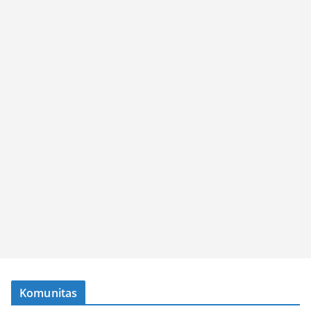
Komunitas