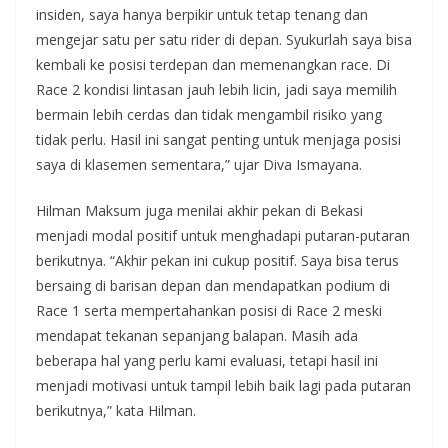
insiden, saya hanya berpikir untuk tetap tenang dan
mengejar satu per satu rider di depan. Syukurlah saya bisa
kembali ke posisi terdepan dan memenangkan race. Di
Race 2 kondisi lintasan jauh lebih licin, jadi saya memilih
bermain lebih cerdas dan tidak mengambil risiko yang
tidak perlu. Hasil ini sangat penting untuk menjaga posisi
saya di klasemen sementara,” ujar Diva Ismayana.
Hilman Maksum juga menilai akhir pekan di Bekasi
menjadi modal positif untuk menghadapi putaran-putaran
berikutnya. “Akhir pekan ini cukup positif. Saya bisa terus
bersaing di barisan depan dan mendapatkan podium di
Race 1 serta mempertahankan posisi di Race 2 meski
mendapat tekanan sepanjang balapan. Masih ada
beberapa hal yang perlu kami evaluasi, tetapi hasil ini
menjadi motivasi untuk tampil lebih baik lagi pada putaran
berikutnya,” kata Hilman.