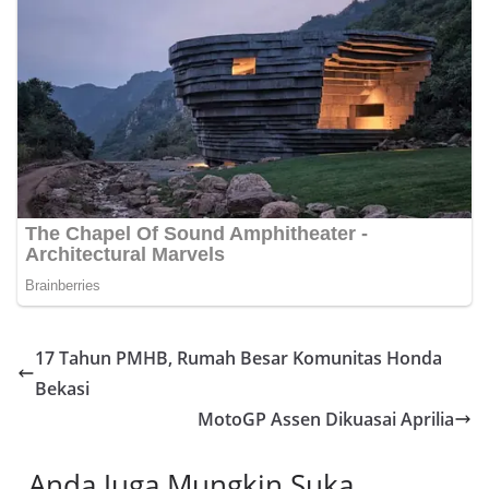
17 Tahun PMHB, Rumah Besar Komunitas Honda
Bekasi
MotoGP Assen Dikuasai Aprilia
Anda Juga Mungkin Suka