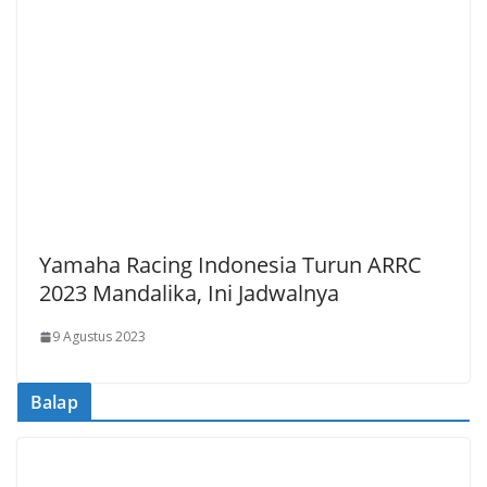
Yamaha Racing Indonesia Turun ARRC
2023 Mandalika, Ini Jadwalnya
9 Agustus 2023
Balap