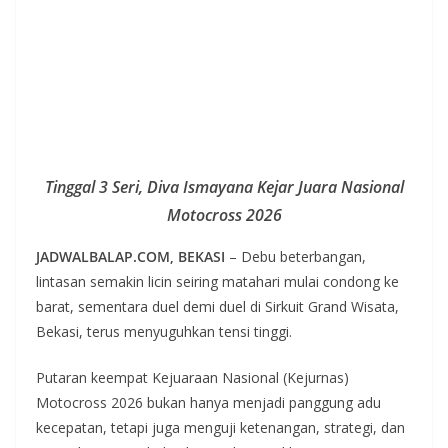
Tinggal 3 Seri, Diva Ismayana Kejar Juara Nasional
Motocross 2026
JADWALBALAP.COM, BEKASI
– Debu beterbangan,
lintasan semakin licin seiring matahari mulai condong ke
barat, sementara duel demi duel di Sirkuit Grand Wisata,
Bekasi, terus menyuguhkan tensi tinggi.
Putaran keempat Kejuaraan Nasional (Kejurnas)
Motocross 2026 bukan hanya menjadi panggung adu
kecepatan, tetapi juga menguji ketenangan, strategi, dan