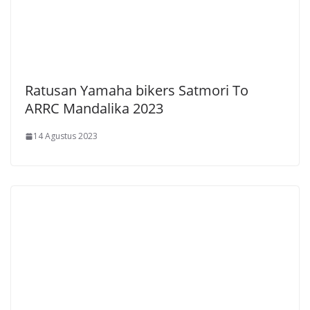
Ratusan Yamaha bikers Satmori To
ARRC Mandalika 2023
14 Agustus 2023