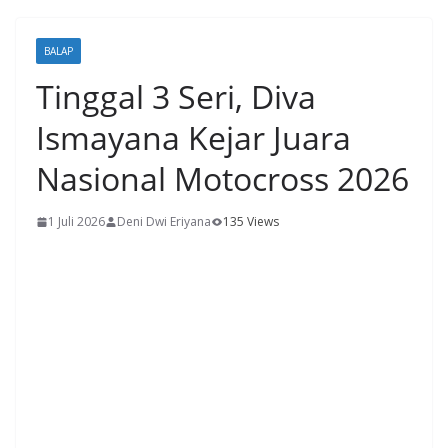
BALAP
Tinggal 3 Seri, Diva
Ismayana Kejar Juara
Nasional Motocross 2026
1 Juli 2026
Deni Dwi Eriyana
135 Views