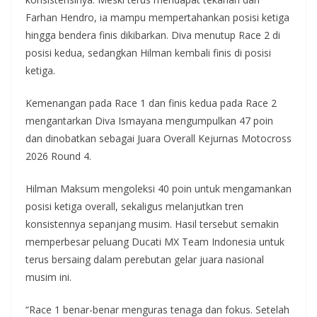
Farhan Hendro, ia mampu mempertahankan posisi ketiga
hingga bendera finis dikibarkan. Diva menutup Race 2 di
posisi kedua, sedangkan Hilman kembali finis di posisi
ketiga.
Kemenangan pada Race 1 dan finis kedua pada Race 2
mengantarkan Diva Ismayana mengumpulkan 47 poin
dan dinobatkan sebagai Juara Overall Kejurnas Motocross
2026 Round 4.
Hilman Maksum mengoleksi 40 poin untuk mengamankan
posisi ketiga overall, sekaligus melanjutkan tren
konsistennya sepanjang musim. Hasil tersebut semakin
memperbesar peluang Ducati MX Team Indonesia untuk
terus bersaing dalam perebutan gelar juara nasional
musim ini.
“Race 1 benar-benar menguras tenaga dan fokus. Setelah