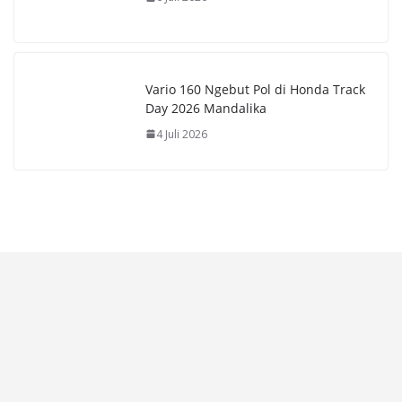
Vario 160 Ngebut Pol di Honda Track
Day 2026 Mandalika
4 Juli 2026