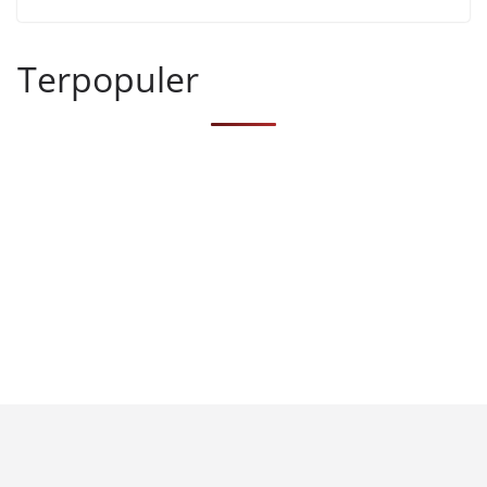
Terpopuler