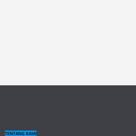
TENTANG KAMI