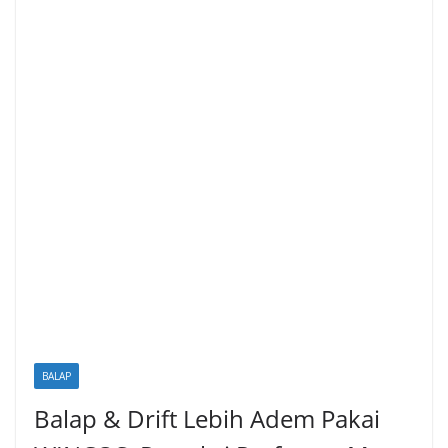
BALAP
Balap & Drift Lebih Adem Pakai