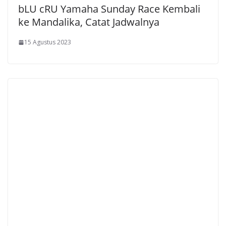
bLU cRU Yamaha Sunday Race Kembali
ke Mandalika, Catat Jadwalnya
15 Agustus 2023