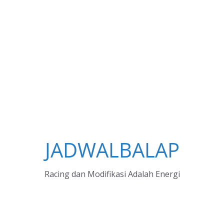
JADWALBALAP
Racing dan Modifikasi Adalah Energi