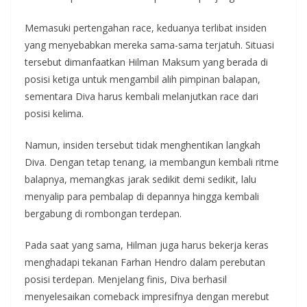
Memasuki pertengahan race, keduanya terlibat insiden
yang menyebabkan mereka sama-sama terjatuh. Situasi
tersebut dimanfaatkan Hilman Maksum yang berada di
posisi ketiga untuk mengambil alih pimpinan balapan,
sementara Diva harus kembali melanjutkan race dari
posisi kelima.
Namun, insiden tersebut tidak menghentikan langkah
Diva. Dengan tetap tenang, ia membangun kembali ritme
balapnya, memangkas jarak sedikit demi sedikit, lalu
menyalip para pembalap di depannya hingga kembali
bergabung di rombongan terdepan.
Pada saat yang sama, Hilman juga harus bekerja keras
menghadapi tekanan Farhan Hendro dalam perebutan
posisi terdepan. Menjelang finis, Diva berhasil
menyelesaikan comeback impresifnya dengan merebut