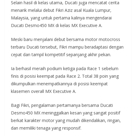
Selain hasil di kelas utama, Ducati juga mencatat cerita
menarik melalui debut Fikri Aziz asal Kuala Lumpur,
Malaysia, yang untuk pertama kalinya mengendarai
Ducati Desmo450 MX di kelas MX Executive A.
Meski baru menjalani debut bersama motor motocross
terbaru Ducati tersebut, Fikri mampu beradaptasi dengan
cepat dan tampil kompetitif sepanjang akhir pekan.
Ia berhasil meraih podium ketiga pada Race 1 sebelum
finis di posisi keempat pada Race 2. Total 38 poin yang
dikumpulkan menempatkannya di posisi keempat
klasemen overall MX Executive A.
Bagi Fikri, pengalaman pertamanya bersama Ducati
Desmo450 MX meninggalkan kesan yang sangat positif
berkat karakter motor yang mudah dikendalikan, ringan,
dan memiliki tenaga yang responsif.