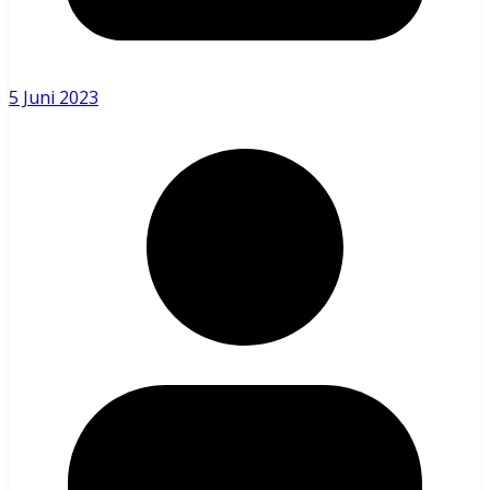
5 Juni 2023