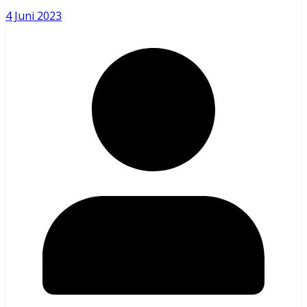
4 Juni 2023