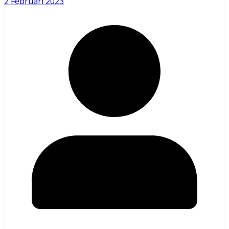
2 Februari 2023