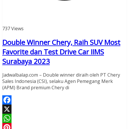
737 Views
Double Winner Chery, Raih SUV Most
Favorite dan Test Drive Car IIMS
Surabaya 2023
Jadwalbalap.com – Double winner diraih oleh PT Chery
Sales Indonesia (CSI), selaku Agen Pemegang Merk
(APM) Brand premium Chery di
Facebook
X
WhatsApp