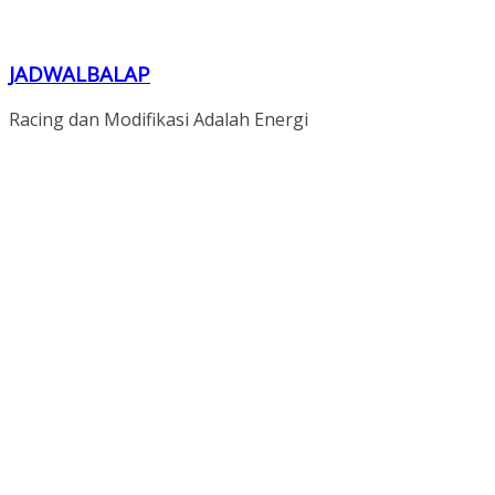
JADWALBALAP
Racing dan Modifikasi Adalah Energi