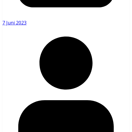
7 Juni 2023