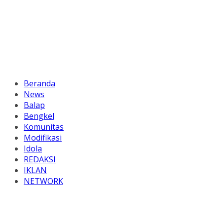
Beranda
News
Balap
Bengkel
Komunitas
Modifikasi
Idola
REDAKSI
IKLAN
NETWORK