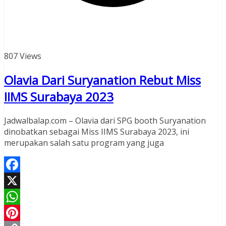
807 Views
Olavia Dari Suryanation Rebut Miss
IIMS Surabaya 2023
Jadwalbalap.com – Olavia dari SPG booth Suryanation
dinobatkan sebagai Miss IIMS Surabaya 2023, ini
merupakan salah satu program yang juga
Facebook
X
WhatsApp