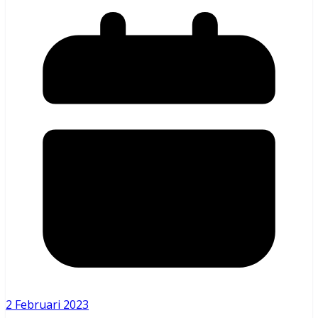
2 Februari 2023