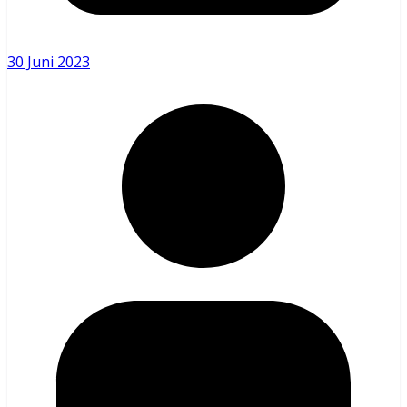
30 Juni 2023