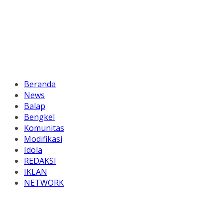
Beranda
News
Balap
Bengkel
Komunitas
Modifikasi
Idola
REDAKSI
IKLAN
NETWORK