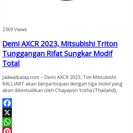
2369 Views
Demi AXCR 2023, Mitsubishi Triton
Tunggangan Rifat Sungkar Modif
Total
Jadwalbalap.com – Demi AXCR 2023, Tim Mitsubishi
RALLIART akan berpartisipasi dengan tiga mobil yang
akan dikemudikan oleh Chayapon Yotha (Thailand),
Facebook
X
WhatsApp