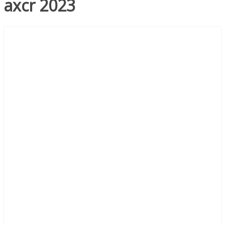
axcr 2023