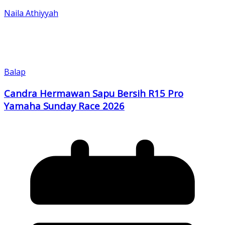
Naila Athiyyah
Balap
Candra Hermawan Sapu Bersih R15 Pro
Yamaha Sunday Race 2026