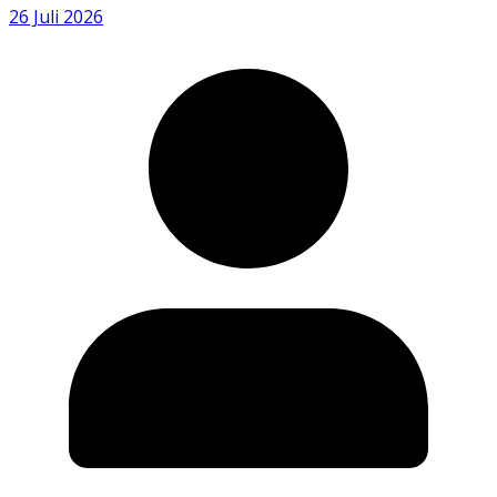
26 Juli 2026