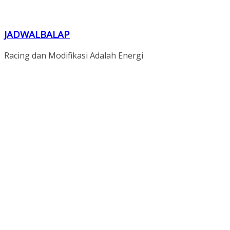
JADWALBALAP
Racing dan Modifikasi Adalah Energi