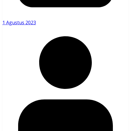
1 Agustus 2023