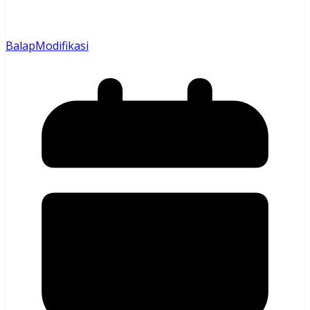
Balap
Modifikasi