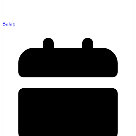
Balap