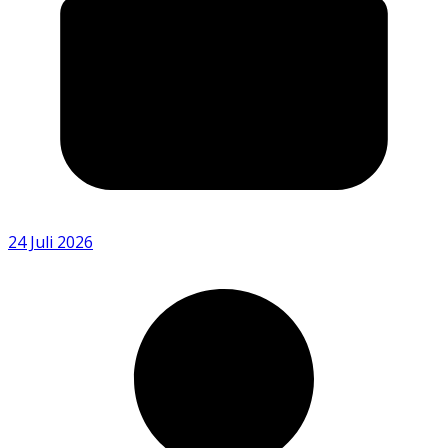
24 Juli 2026