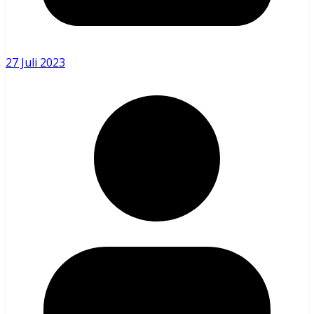
27 Juli 2023