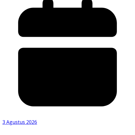
3 Agustus 2026