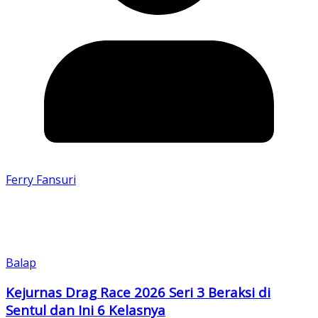
Ferry Fansuri
Balap
Kejurnas Drag Race 2026 Seri 3 Beraksi di
Sentul dan Ini 6 Kelasnya