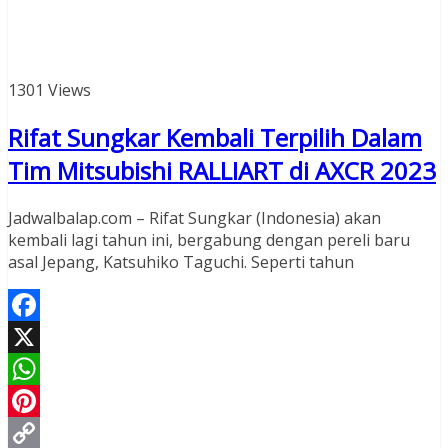
1301 Views
Rifat Sungkar Kembali Terpilih Dalam
Tim Mitsubishi RALLIART di AXCR 2023
Jadwalbalap.com – Rifat Sungkar (Indonesia) akan
kembali lagi tahun ini, bergabung dengan pereli baru
asal Jepang, Katsuhiko Taguchi. Seperti tahun
Facebook
X
WhatsApp
Pinterest