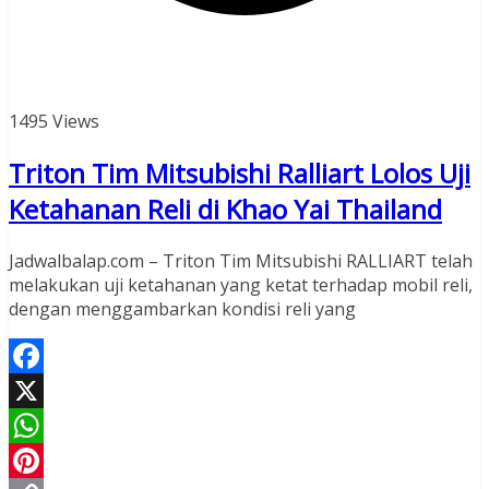
1495 Views
Triton Tim Mitsubishi Ralliart Lolos Uji
Ketahanan Reli di Khao Yai Thailand
Jadwalbalap.com – Triton Tim Mitsubishi RALLIART telah
melakukan uji ketahanan yang ketat terhadap mobil reli,
dengan menggambarkan kondisi reli yang
Facebook
X
WhatsApp