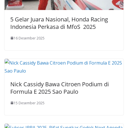
5 Gelar Juara Nasional, Honda Racing
Indonesia Perkasa di MfoS 2025
16 Desember 2025
Nick Cassidy Bawa Citroen Podium di
Formula E 2025 Sao Paulo
15 Desember 2025