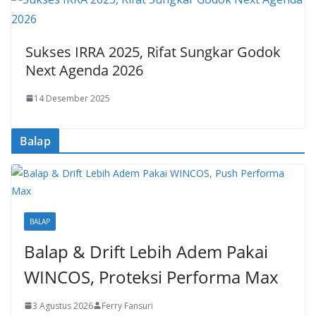
Sukses IRRA 2025, Rifat Sungkar Godok
Next Agenda 2026
14 Desember 2025
Balap
BALAP
Balap & Drift Lebih Adem Pakai
WINCOS, Proteksi Performa Max
3 Agustus 2026
Ferry Fansuri