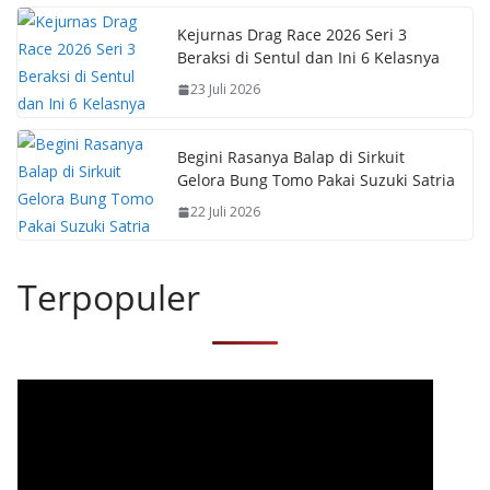
Kejurnas Drag Race 2026 Seri 3
Beraksi di Sentul dan Ini 6 Kelasnya
23 Juli 2026
Begini Rasanya Balap di Sirkuit
Gelora Bung Tomo Pakai Suzuki Satria
22 Juli 2026
Terpopuler