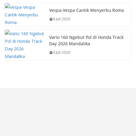
Vespa-Vespa Cantik Menyerbu Roma
6 Juli 2026
Vario 160 Ngebut Pol di Honda Track
Day 2026 Mandalika
4 Juli 2026