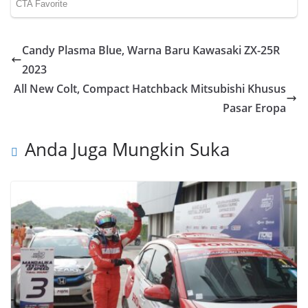
Candy Plasma Blue, Warna Baru Kawasaki ZX-25R
2023
All New Colt, Compact Hatchback Mitsubishi Khusus
Pasar Eropa
Anda Juga Mungkin Suka