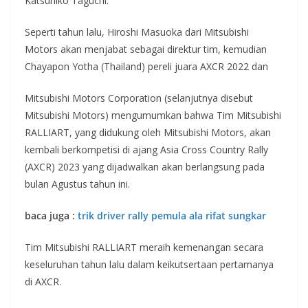
Katsuhiko Taguchi.
Seperti tahun lalu, Hiroshi Masuoka dari Mitsubishi
Motors akan menjabat sebagai direktur tim, kemudian
Chayapon Yotha (Thailand) pereli juara AXCR 2022 dan
Mitsubishi Motors Corporation (selanjutnya disebut
Mitsubishi Motors) mengumumkan bahwa Tim Mitsubishi
RALLIART, yang didukung oleh Mitsubishi Motors, akan
kembali berkompetisi di ajang Asia Cross Country Rally
(AXCR) 2023 yang dijadwalkan akan berlangsung pada
bulan Agustus tahun ini.
baca juga :
trik driver rally pemula ala rifat sungkar
Tim Mitsubishi RALLIART meraih kemenangan secara
keseluruhan tahun lalu dalam keikutsertaan pertamanya
di AXCR.