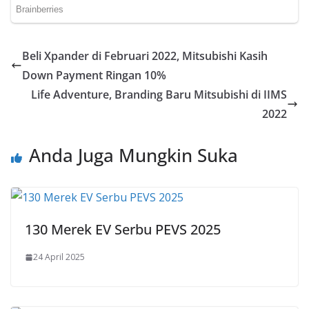
Beli Xpander di Februari 2022, Mitsubishi Kasih
Down Payment Ringan 10%
Life Adventure, Branding Baru Mitsubishi di IIMS
2022
Anda Juga Mungkin Suka
130 Merek EV Serbu PEVS 2025
24 April 2025