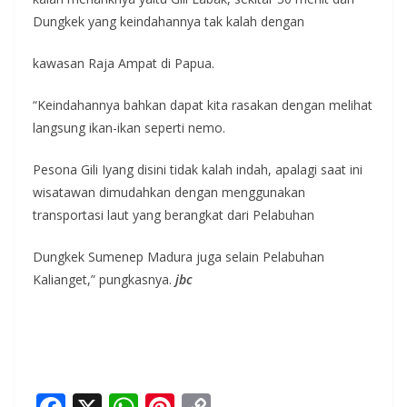
Dungkek yang keindahannya tak kalah dengan
kawasan Raja Ampat di Papua.
“Keindahannya bahkan dapat kita rasakan dengan melihat
langsung ikan-ikan seperti nemo.
Pesona Gili Iyang disini tidak kalah indah, apalagi saat ini
wisatawan dimudahkan dengan menggunakan
transportasi laut yang berangkat dari Pelabuhan
Dungkek Sumenep Madura juga selain Pelabuhan
Kalianget,” pungkasnya.
jbc