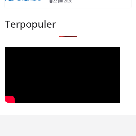
22 Juli 2026
Terpopuler