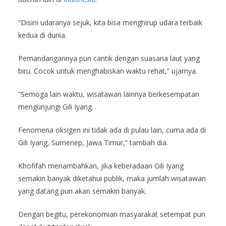
“Disini udaranya sejuk, kita bisa menghirup udara terbaik
kedua di dunia.
Pemandangannya pun cantik dengan suasana laut yang
biru. Cocok untuk menghabiskan waktu rehat,” ujarnya.
“Semoga lain waktu, wisatawan lainnya berkesempatan
mengunjungi Gili Iyang.
Fenomena oksigen ini tidak ada di pulau lain, cuma ada di
Gili Iyang, Sumenep, Jawa Timur,” tambah dia.
Khofifah menambahkan, jika keberadaan Gili Iyang
semakin banyak diketahui publik, maka jumlah wisatawan
yang datang pun akan semakin banyak.
Dengan begitu, perekonomian masyarakat setempat pun