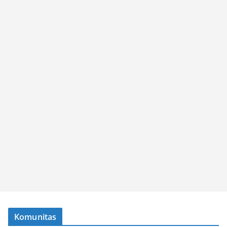
Komunitas