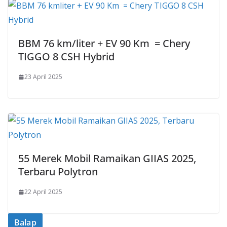
BBM 76 km/liter + EV 90 Km = Chery
TIGGO 8 CSH Hybrid
23 April 2025
55 Merek Mobil Ramaikan GIIAS 2025,
Terbaru Polytron
22 April 2025
Balap