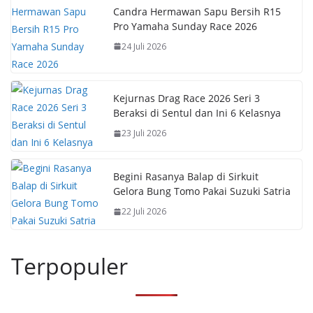
Candra Hermawan Sapu Bersih R15
Pro Yamaha Sunday Race 2026
24 Juli 2026
Kejurnas Drag Race 2026 Seri 3
Beraksi di Sentul dan Ini 6 Kelasnya
23 Juli 2026
Begini Rasanya Balap di Sirkuit
Gelora Bung Tomo Pakai Suzuki Satria
22 Juli 2026
Terpopuler