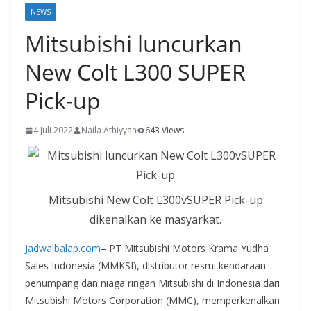
NEWS
Mitsubishi luncurkan
New Colt L300 SUPER
Pick-up
4 Juli 2022
Naila Athiyyah
643 Views
Mitsubishi New Colt L300vSUPER Pick-up
dikenalkan ke masyarkat.
Jadwalbalap.com
– PT Mitsubishi Motors Krama Yudha
Sales Indonesia (MMKSI), distributor resmi kendaraan
penumpang dan niaga ringan Mitsubishi di Indonesia dari
Mitsubishi Motors Corporation (MMC), memperkenalkan