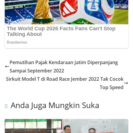
Pemutihan Pajak Kendaraan Jatim Diperpanjang
Sampai September 2022
Sirkuit Model T di Road Race Jember 2022 Tak Cocok
Top Speed
Anda Juga Mungkin Suka