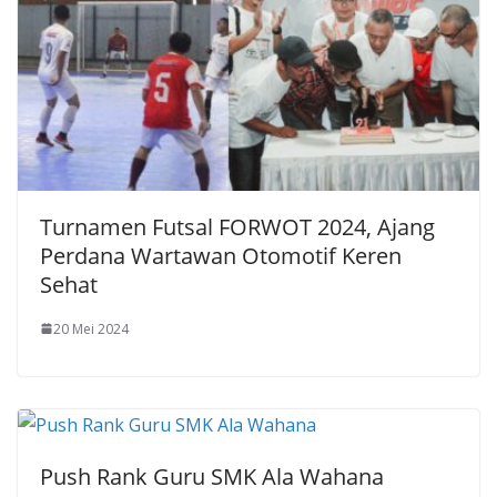
Turnamen Futsal FORWOT 2024, Ajang
Perdana Wartawan Otomotif Keren
Sehat
20 Mei 2024
Push Rank Guru SMK Ala Wahana