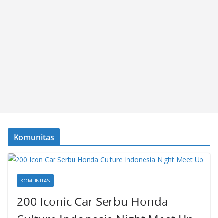
Komunitas
KOMUNITAS
200 Iconic Car Serbu Honda