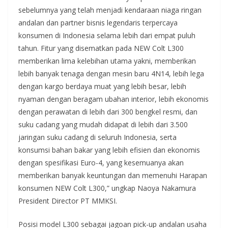
sebelumnya yang telah menjadi kendaraan niaga ringan
andalan dan partner bisnis legendaris terpercaya
konsumen di Indonesia selama lebih dari empat puluh
tahun. Fitur yang disematkan pada NEW Colt L300
memberikan lima kelebihan utama yakni, memberikan
lebih banyak tenaga dengan mesin baru 4N14, lebih lega
dengan kargo berdaya muat yang lebih besar, lebih
nyaman dengan beragam ubahan interior, lebih ekonomis
dengan perawatan di lebih dari 300 bengkel resmi, dan
suku cadang yang mudah didapat di lebih dari 3.500
jaringan suku cadang di seluruh Indonesia, serta
konsumsi bahan bakar yang lebih efisien dan ekonomis
dengan spesifikasi Euro-4, yang kesemuanya akan
memberikan banyak keuntungan dan memenuhi Harapan
konsumen NEW Colt L300,” ungkap Naoya Nakamura
President Director PT MMKSI.
Posisi model L300 sebagai jagoan pick-up andalan usaha