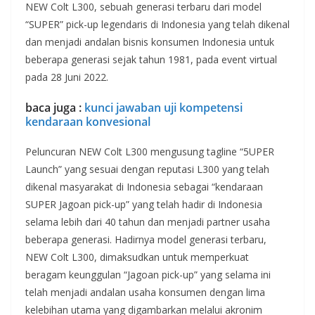
NEW Colt L300, sebuah generasi terbaru dari model
“SUPER” pick-up legendaris di Indonesia yang telah dikenal
dan menjadi andalan bisnis konsumen Indonesia untuk
beberapa generasi sejak tahun 1981, pada event virtual
pada 28 Juni 2022.
baca juga :
kunci jawaban uji kompetensi
kendaraan konvesional
Peluncuran NEW Colt L300 mengusung tagline “5UPER
Launch” yang sesuai dengan reputasi L300 yang telah
dikenal masyarakat di Indonesia sebagai “kendaraan
SUPER Jagoan pick-up” yang telah hadir di Indonesia
selama lebih dari 40 tahun dan menjadi partner usaha
beberapa generasi. Hadirnya model generasi terbaru,
NEW Colt L300, dimaksudkan untuk memperkuat
beragam keunggulan “Jagoan pick-up” yang selama ini
telah menjadi andalan usaha konsumen dengan lima
kelebihan utama yang digambarkan melalui akronim