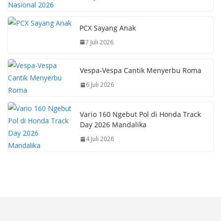
PCX Sayang Anak
7 Juli 2026
Vespa-Vespa Cantik Menyerbu Roma
6 Juli 2026
Vario 160 Ngebut Pol di Honda Track
Day 2026 Mandalika
4 Juli 2026