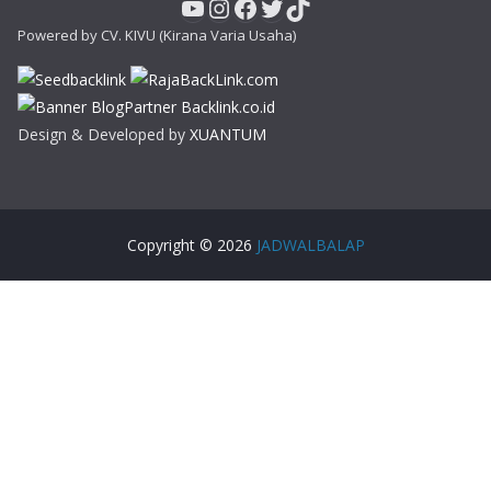
YouTube
Instagram
Facebook
Twitter
TikTok
Powered by CV. KIVU (Kirana Varia Usaha)
Design & Developed by
XUANTUM
Copyright © 2026
JADWALBALAP