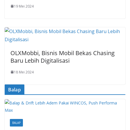
19 Mei 2024
OLXMobbi, Bisnis Mobil Bekas Chasing
Baru Lebih Digitalisasi
18 Mei 2024
Balap
BALAP