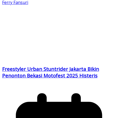
Ferry Fansuri
Freestyler Urban Stuntrider Jakarta Bikin
Penonton Bekasi Motofest 2025 Histeris