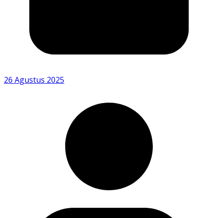
26 Agustus 2025