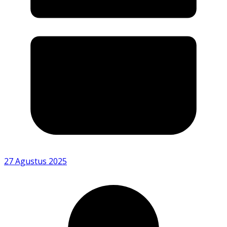
27 Agustus 2025