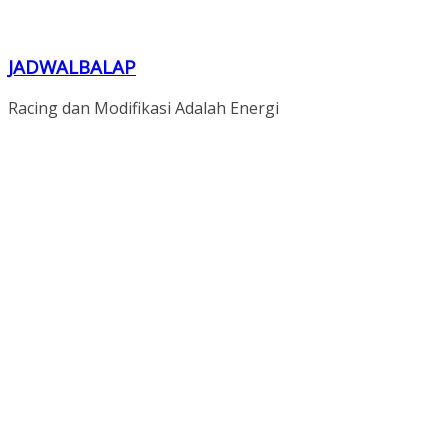
JADWALBALAP
Racing dan Modifikasi Adalah Energi