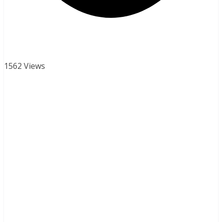
1562 Views