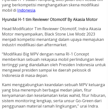
yang berkompetisi menghangatkan skena modifikasi
mobil di
Indonesia
.
Hyundai H-1 tim Reviewer Otomotif By Akasia Motor
Head Modificator Tim Reviewer Otomotif, Indra Akasia
Motor menyampaikan, Black Stone Live Modz 2023
menjadi kompetisi menantang dalam upaya memajukan
industri modifikasi dan aftermarket.
“Modifikasi Big MPV dengan nama RI-1 Concept
memberikan sebuah rekayasa mobil perlindungan level
tertinggi yang diandalkan oleh Presiden Indonesia untuk
mengawal presiden sampai ke daerah pelosok di
Indonesia di masa depan.
Kami menggabungkan keandalan sebuah MPV keluarga
yang bisa menempuh berbagai medan jalan, fitur
kenyamanan dan keselamatan kelas wahid, fitur hiburan,
sistem monitoring lengkap, serta unsur Go-Green dari
penggunaan material ramah lingkungan,” urai Indra.