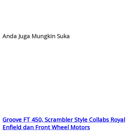
Anda Juga Mungkin Suka
Groove FT 450, Scrambler Style Collabs Royal
Enfield dan Front Wheel Motors