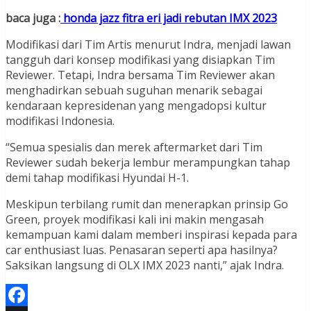
baca juga :
honda jazz fitra eri jadi rebutan IMX 2023
Modifikasi dari Tim Artis menurut Indra, menjadi lawan
tangguh dari konsep modifikasi yang disiapkan Tim
Reviewer. Tetapi, Indra bersama Tim Reviewer akan
menghadirkan sebuah suguhan menarik sebagai
kendaraan kepresidenan yang mengadopsi kultur
modifikasi Indonesia.
“Semua spesialis dan merek aftermarket dari Tim
Reviewer sudah bekerja lembur merampungkan tahap
demi tahap modifikasi Hyundai H-1.
Meskipun terbilang rumit dan menerapkan prinsip Go
Green, proyek modifikasi kali ini makin mengasah
kemampuan kami dalam memberi inspirasi kepada para
car enthusiast luas. Penasaran seperti apa hasilnya?
Saksikan langsung di OLX IMX 2023 nanti,” ajak Indra.