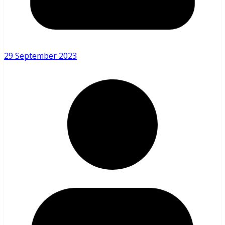
29 September 2023