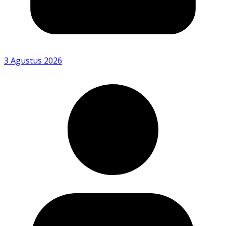
3 Agustus 2026