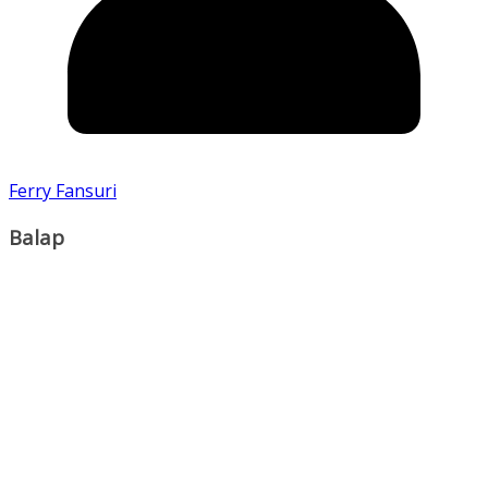
Ferry Fansuri
Balap