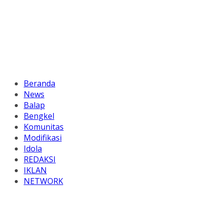
Beranda
News
Balap
Bengkel
Komunitas
Modifikasi
Idola
REDAKSI
IKLAN
NETWORK