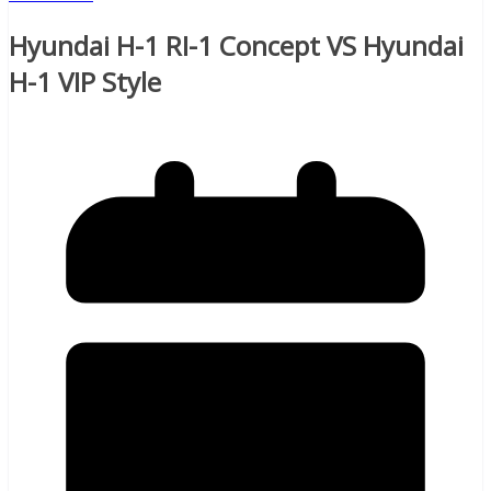
Hyundai H-1 RI-1 Concept VS Hyundai
H-1 VIP Style