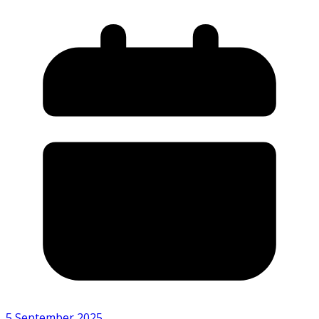
5 September 2025