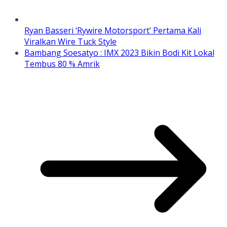
Ryan Basseri ‘Rywire Motorsport’ Pertama Kali
Viralkan Wire Tuck Style
Bambang Soesatyo : IMX 2023 Bikin Bodi Kit Lokal
Tembus 80 % Amrik