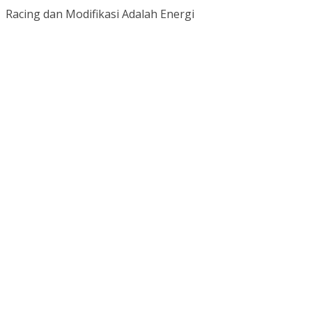
Racing dan Modifikasi Adalah Energi