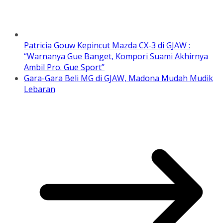
Patricia Gouw Kepincut Mazda CX-3 di GJAW :
“Warnanya Gue Banget, Kompori Suami Akhirnya
Ambil Pro. Gue Sport”
Gara-Gara Beli MG di GJAW, Madona Mudah Mudik
Lebaran