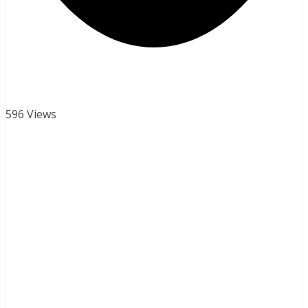
596 Views