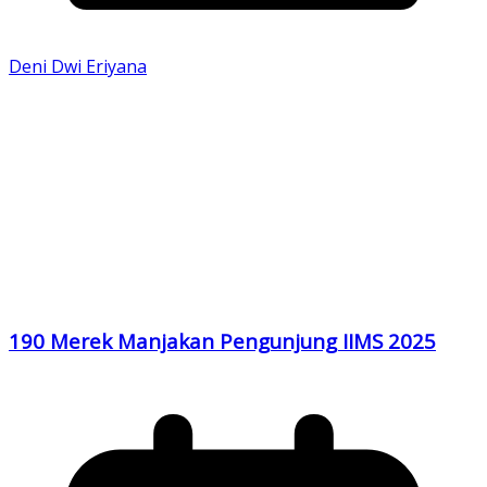
Deni Dwi Eriyana
190 Merek Manjakan Pengunjung IIMS 2025