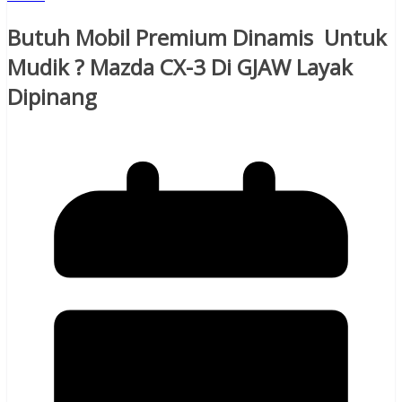
Butuh Mobil Premium Dinamis Untuk
Mudik ? Mazda CX-3 Di GJAW Layak
Dipinang