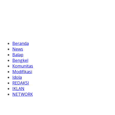
Beranda
News
Balap
Bengkel
Komunitas
Modifikasi
Idola
REDAKSI
IKLAN
NETWORK