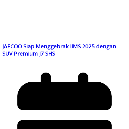
JAECOO Siap Menggebrak IIMS 2025 dengan
SUV Premium J7 SHS