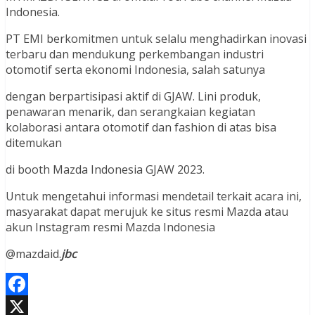
Indonesia.
PT EMI berkomitmen untuk selalu menghadirkan inovasi
terbaru dan mendukung perkembangan industri
otomotif serta ekonomi Indonesia, salah satunya
dengan berpartisipasi aktif di GJAW. Lini produk,
penawaran menarik, dan serangkaian kegiatan
kolaborasi antara otomotif dan fashion di atas bisa
ditemukan
di booth Mazda Indonesia GJAW 2023.
Untuk mengetahui informasi mendetail terkait acara ini,
masyarakat dapat merujuk ke situs resmi Mazda atau
akun Instagram resmi Mazda Indonesia
@mazdaid.
jbc
Facebook