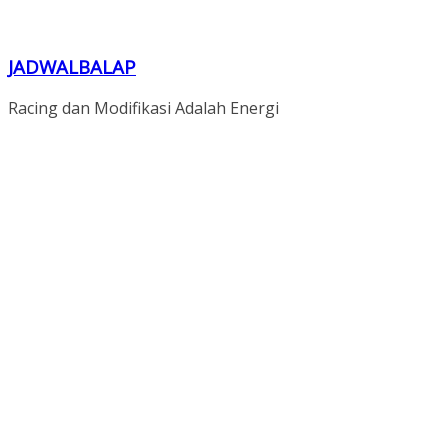
JADWALBALAP
Racing dan Modifikasi Adalah Energi