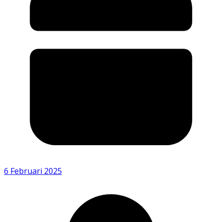
6 Februari 2025