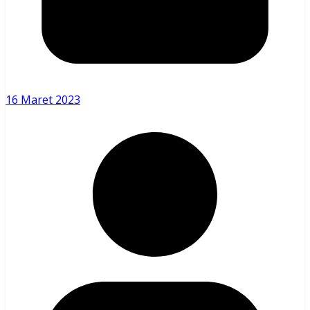
16 Maret 2023