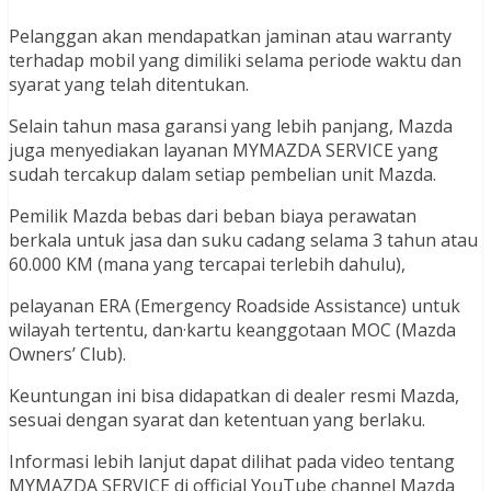
Pelanggan akan mendapatkan jaminan atau warranty
terhadap mobil yang dimiliki selama periode waktu dan
syarat yang telah ditentukan.
Selain tahun masa garansi yang lebih panjang, Mazda
juga menyediakan layanan MYMAZDA SERVICE yang
sudah tercakup dalam setiap pembelian unit Mazda.
Pemilik Mazda bebas dari beban biaya perawatan
berkala untuk jasa dan suku cadang selama 3 tahun atau
60.000 KM (mana yang tercapai terlebih dahulu),
pelayanan ERA (Emergency Roadside Assistance) untuk
wilayah tertentu, dan·kartu keanggotaan MOC (Mazda
Owners’ Club).
Keuntungan ini bisa didapatkan di dealer resmi Mazda,
sesuai dengan syarat dan ketentuan yang berlaku.
Informasi lebih lanjut dapat dilihat pada video tentang
MYMAZDA SERVICE di official YouTube channel Mazda