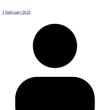
7 Februari 2025