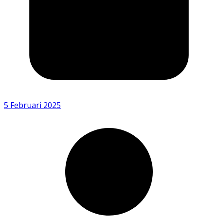
5 Februari 2025