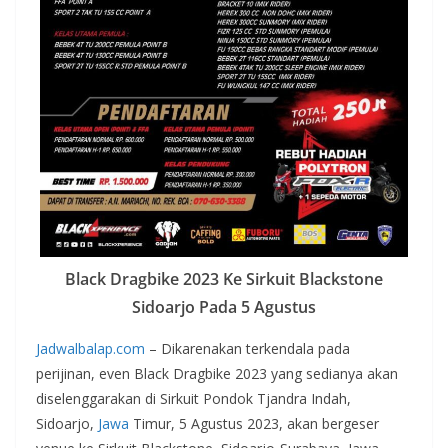
Black Dragbike 2023 Ke Sirkuit Blackstone
Sidoarjo Pada 5 Agustus
Jadwalbalap.com
– Dikarenakan terkendala pada
perijinan, even Black Dragbike 2023 yang sedianya akan
diselenggarakan di Sirkuit Pondok Tjandra Indah,
Sidoarjo,
Jawa
Timur, 5 Agustus 2023, akan bergeser