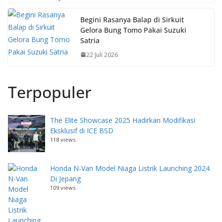
Begini Rasanya Balap di Sirkuit
Gelora Bung Tomo Pakai Suzuki
Satria
22 Juli 2026
Terpopuler
The Elite Showcase 2025 Hadirkan Modifikasi
Eksklusif di ICE BSD
118 views
Honda N-Van Model Niaga Listrik Launching 2024
Di Jepang
109 views