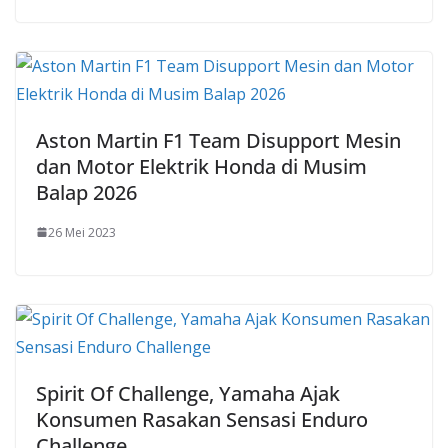
Aston Martin F1 Team Disupport Mesin
dan Motor Elektrik Honda di Musim
Balap 2026
26 Mei 2023
Spirit Of Challenge, Yamaha Ajak
Konsumen Rasakan Sensasi Enduro
Challenge