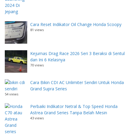
Cara Reset Indikator Oil Change Honda Scoopy
81 views
Kejurnas Drag Race 2026 Seri 3 Beraksi di Sentul
dan Ini 6 Kelasnya
70 views
Cara Bikin CDI AC Unlimiter Sendiri Untuk Honda
Grand Supra Series
54 views
Perbaiki Indikator Netral & Top Speed Honda
Astrea Grand Series Tanpa Belah Mesin
43 views