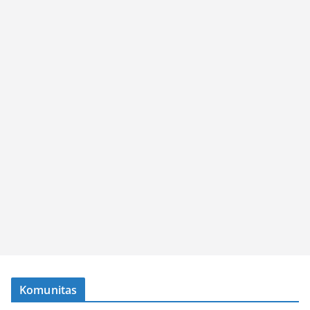
Komunitas