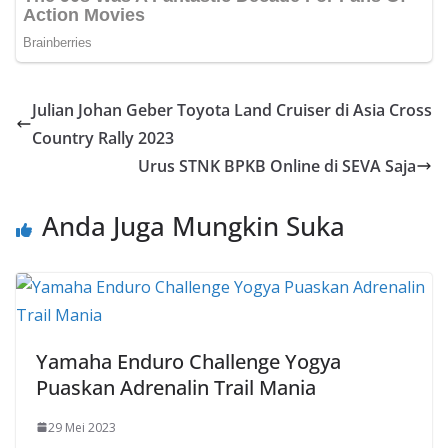
Julian Johan Geber Toyota Land Cruiser di Asia Cross
Country Rally 2023
Urus STNK BPKB Online di SEVA Saja
Anda Juga Mungkin Suka
Yamaha Enduro Challenge Yogya
Puaskan Adrenalin Trail Mania
29 Mei 2023