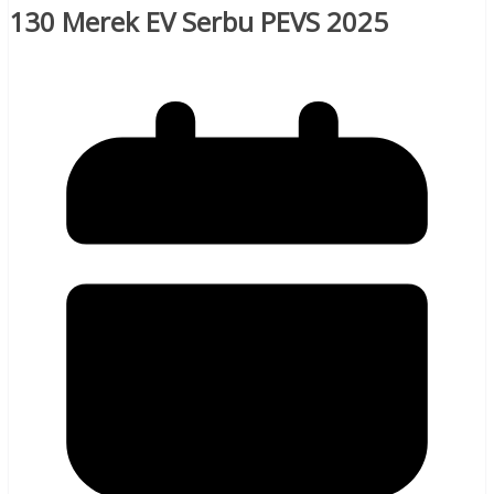
130 Merek EV Serbu PEVS 2025