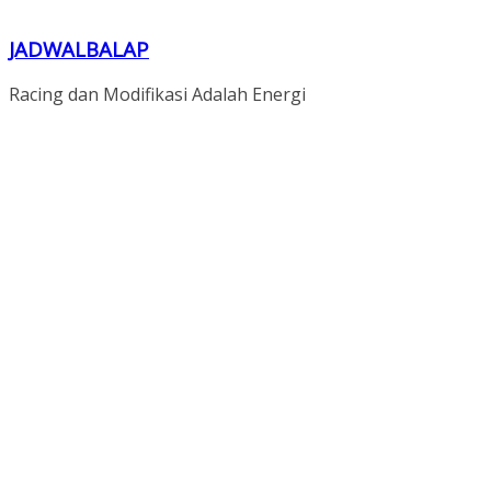
JADWALBALAP
Racing dan Modifikasi Adalah Energi