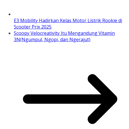
E3 Mobility Hadirkan Kelas Motor Listrik Rookie di
Scooter Prix 2025
Scoopy Velocreativity Itu Mengandung Vitamin
3N(Ngumpul, Ngopi, dan Ngerajut)