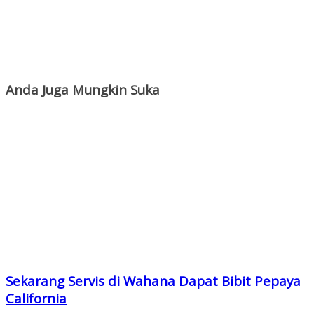
Anda Juga Mungkin Suka
Sekarang Servis di Wahana Dapat Bibit Pepaya
California