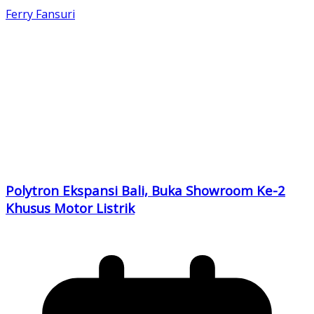
Ferry Fansuri
Polytron Ekspansi Bali, Buka Showroom Ke-2
Khusus Motor Listrik