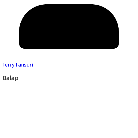
Ferry Fansuri
Balap