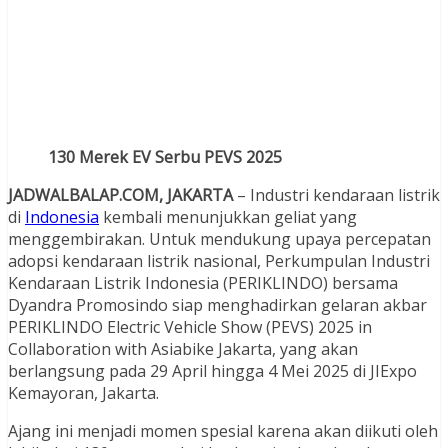
130 Merek EV Serbu PEVS 2025
JADWALBALAP.COM, JAKARTA
– Industri kendaraan listrik
di
Indonesia
kembali menunjukkan geliat yang
menggembirakan. Untuk mendukung upaya percepatan
adopsi kendaraan listrik nasional, Perkumpulan Industri
Kendaraan Listrik Indonesia (PERIKLINDO) bersama
Dyandra Promosindo siap menghadirkan gelaran akbar
PERIKLINDO Electric Vehicle Show (PEVS) 2025 in
Collaboration with Asiabike Jakarta, yang akan
berlangsung pada 29 April hingga 4 Mei 2025 di JIExpo
Kemayoran, Jakarta.
Ajang ini menjadi momen spesial karena akan diikuti oleh