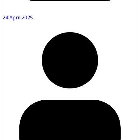
24 April 2025