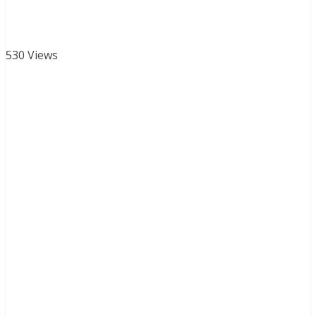
530 Views