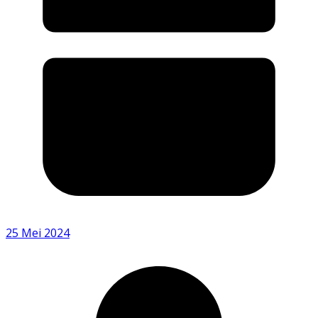
25 Mei 2024