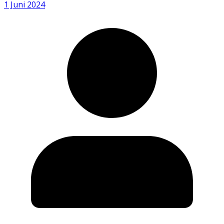
1 Juni 2024