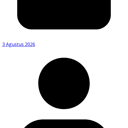
3 Agustus 2026