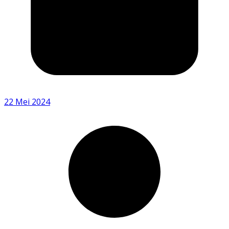
22 Mei 2024