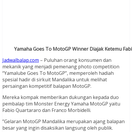
Yamaha Goes To MotoGP Winner Diajak Ketemu Fabio
Jadwalbalap.com
– Puluhan orang konsumen dan
mekanik yang menjadi pemenang photo competition
“Yamalube Goes To MotoGP”, memperoleh hadiah
spesial hadir di sirkuit Mandalika untuk melihat
persaingan kompetitif balapan MotoGP.
Mereka kompak memberikan dukungan kepada duo
pembalap tim Monster Energy Yamaha MotoGP yaitu
Fabio Quartararo dan Franco Morbidelli.
”Gelaran MotoGP Mandalika merupakan ajang balapan
besar yang ingin disaksikan langsung oleh publik.