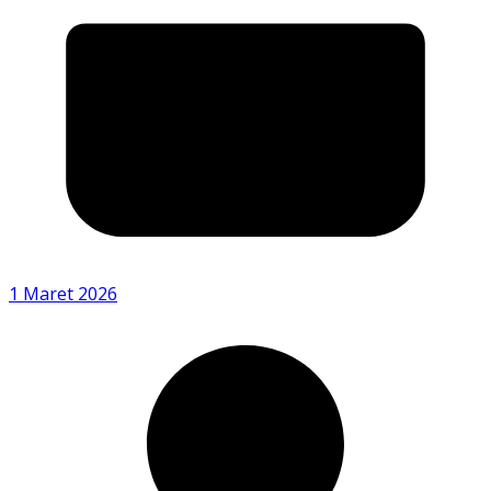
1 Maret 2026