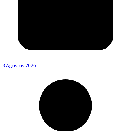
3 Agustus 2026