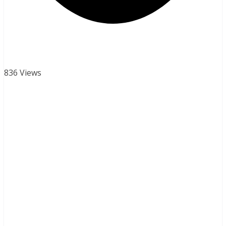
836 Views