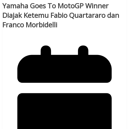
Yamaha Goes To MotoGP Winner
Diajak Ketemu Fabio Quartararo dan
Franco Morbidelli