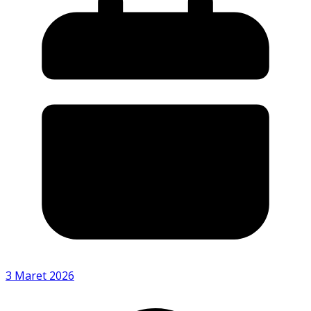
3 Maret 2026