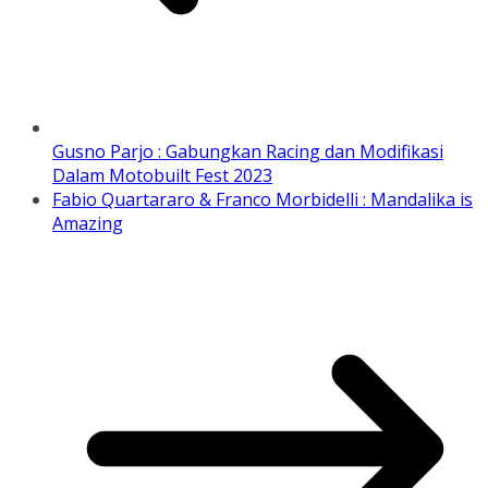
Gusno Parjo : Gabungkan Racing dan Modifikasi
Dalam Motobuilt Fest 2023
Fabio Quartararo & Franco Morbidelli : Mandalika is
Amazing