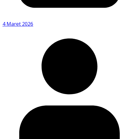
4 Maret 2026