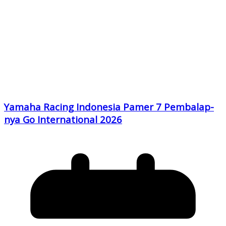
Yamaha Racing Indonesia Pamer 7 Pembalap-
nya Go International 2026