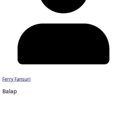
Ferry Fansuri
Balap