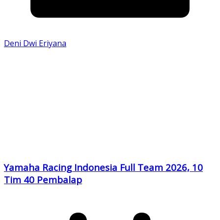
Deni Dwi Eriyana
Yamaha Racing Indonesia Full Team 2026, 10
Tim 40 Pembalap