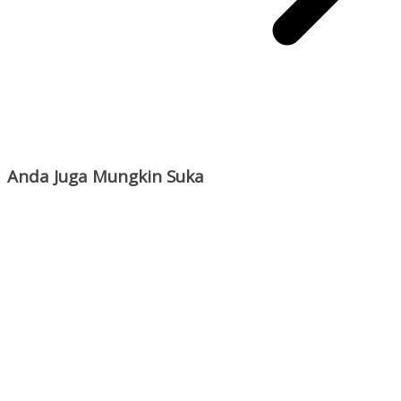
Anda Juga Mungkin Suka