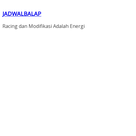
JADWALBALAP
Racing dan Modifikasi Adalah Energi