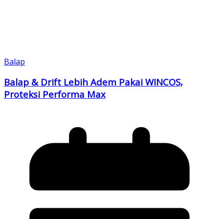
Balap
Balap & Drift Lebih Adem Pakai WINCOS,
Proteksi Performa Max