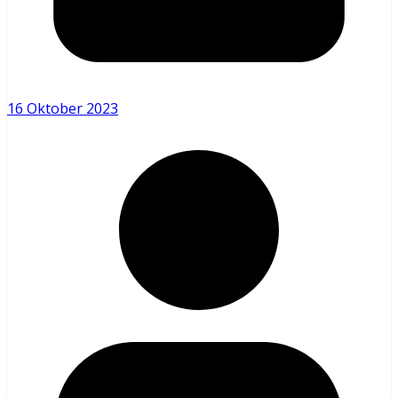
16 Oktober 2023