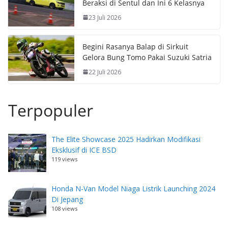
Beraksi di Sentul dan Ini 6 Kelasnya
23 Juli 2026
Begini Rasanya Balap di Sirkuit
Gelora Bung Tomo Pakai Suzuki Satria
22 Juli 2026
Terpopuler
The Elite Showcase 2025 Hadirkan Modifikasi
Eksklusif di ICE BSD
119 views
Honda N-Van Model Niaga Listrik Launching 2024
Di Jepang
108 views