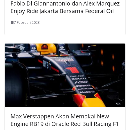
Fabio Di Giannantonio dan Alex Marquez
Enjoy Ride Jakarta Bersama Federal Oil
7 Februari 2023
Max Verstappen Akan Memakai New
Engine RB19 di Oracle Red Bull Racing F1