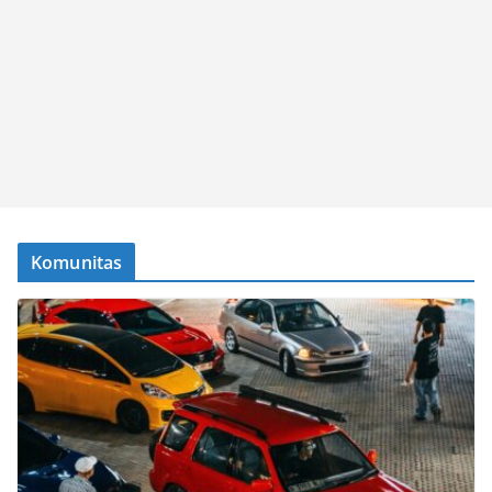
Komunitas