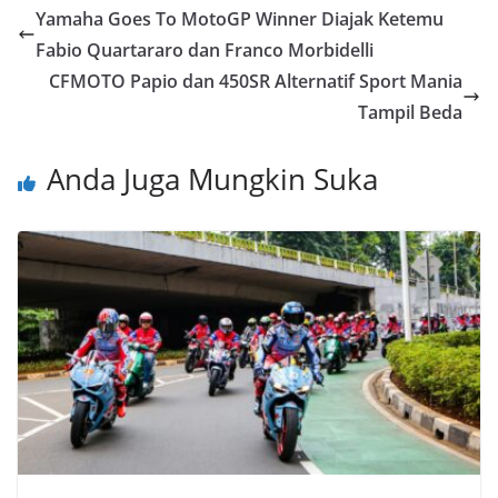
Yamaha Goes To MotoGP Winner Diajak Ketemu
Fabio Quartararo dan Franco Morbidelli
CFMOTO Papio dan 450SR Alternatif Sport Mania
Tampil Beda
Anda Juga Mungkin Suka