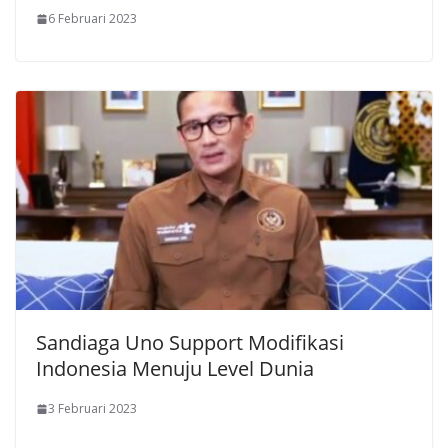
6 Februari 2023
Sandiaga Uno Support Modifikasi
Indonesia Menuju Level Dunia
3 Februari 2023