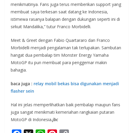
menikmatinya. Fans juga terus memberikan support yang
membuat saya terkesan saat datang ke Indonesia,
istimewa rasanya balapan dengan dukungan seperti ini di
sirkuit Mandalika,” tutur Franco Morbidelli.
Meet & Greet dengan Fabio Quartararo dan Franco
Morbidelli menjadi pengalaman tak terlupakan. Sambutan
hangat dua pembalap tim Monster Energy Yamaha
MotoGP itu pun membuat para penggemar makin
bahagia.
baca juga :
relay mobil bekas bisa digunakan menjadi
flasher sein
Hal ini jelas memperlihatkan baik pembalap maupun fans
juga sangat menikmati kemeriahan rangkaian putaran
MotoGP di Indonesia
.jbc