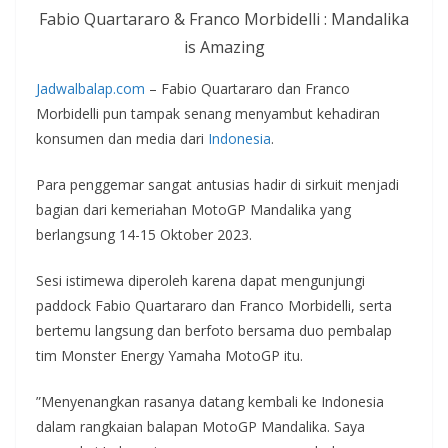
Fabio Quartararo & Franco Morbidelli : Mandalika
is Amazing
Jadwalbalap.com
– Fabio Quartararo dan Franco
Morbidelli pun tampak senang menyambut kehadiran
konsumen dan media dari
Indonesia
.
Para penggemar sangat antusias hadir di sirkuit menjadi
bagian dari kemeriahan MotoGP Mandalika yang
berlangsung 14-15 Oktober 2023.
Sesi istimewa diperoleh karena dapat mengunjungi
paddock Fabio Quartararo dan Franco Morbidelli, serta
bertemu langsung dan berfoto bersama duo pembalap
tim Monster Energy Yamaha MotoGP itu.
”Menyenangkan rasanya datang kembali ke Indonesia
dalam rangkaian balapan MotoGP Mandalika. Saya