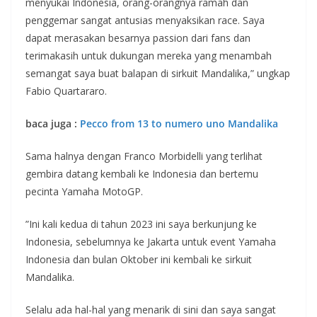
menyukai Indonesia, orang-orangnya ramah dan
penggemar sangat antusias menyaksikan race. Saya
dapat merasakan besarnya passion dari fans dan
terimakasih untuk dukungan mereka yang menambah
semangat saya buat balapan di sirkuit Mandalika,” ungkap
Fabio Quartararo.
baca juga :
Pecco from 13 to numero uno Mandalika
Sama halnya dengan Franco Morbidelli yang terlihat
gembira datang kembali ke Indonesia dan bertemu
pecinta Yamaha MotoGP.
”Ini kali kedua di tahun 2023 ini saya berkunjung ke
Indonesia, sebelumnya ke Jakarta untuk event Yamaha
Indonesia dan bulan Oktober ini kembali ke sirkuit
Mandalika.
Selalu ada hal-hal yang menarik di sini dan saya sangat