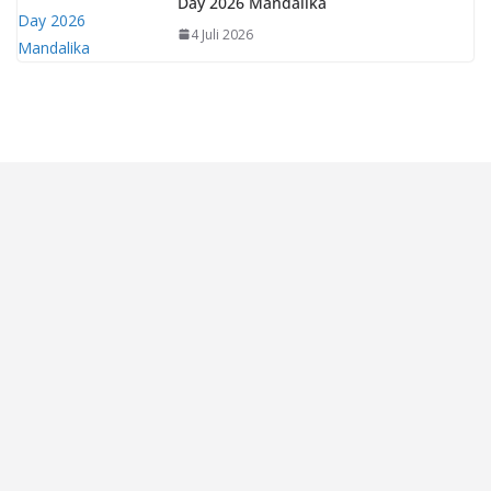
Day 2026 Mandalika
4 Juli 2026