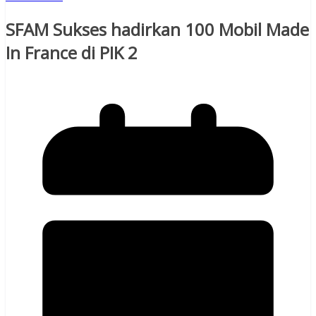
SFAM Sukses hadirkan 100 Mobil Made
In France di PIK 2