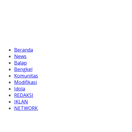
Beranda
News
Balap
Bengkel
Komunitas
Modifikasi
Idola
REDAKSI
IKLAN
NETWORK