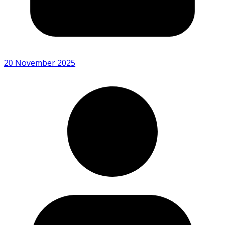
20 November 2025