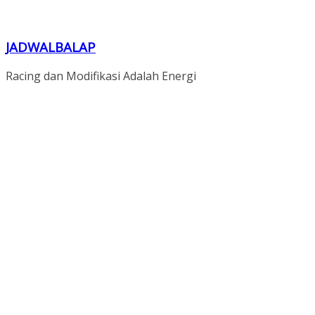
JADWALBALAP
Racing dan Modifikasi Adalah Energi