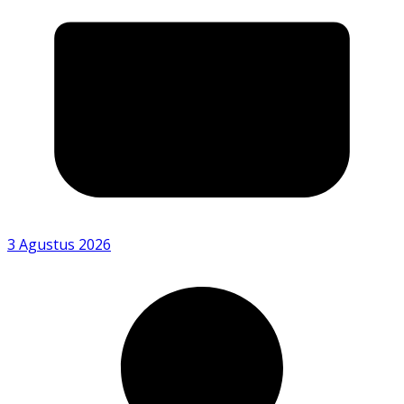
3 Agustus 2026