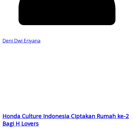
Deni Dwi Eriyana
Honda Culture Indonesia Ciptakan Rumah ke-2
Bagi H Lovers