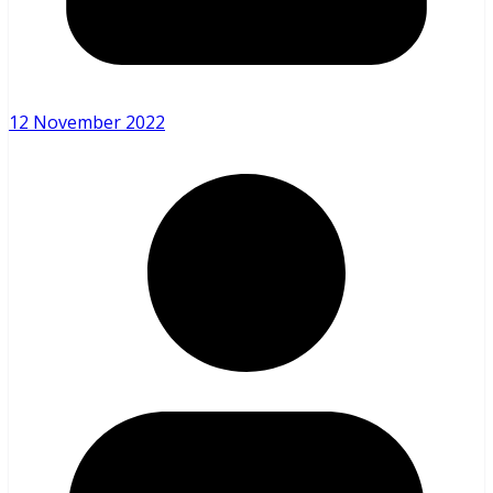
12 November 2022