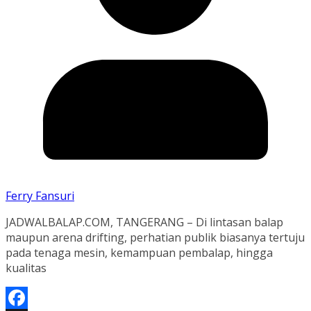
Ferry Fansuri
JADWALBALAP.COM, TANGERANG – Di lintasan balap
maupun arena drifting, perhatian publik biasanya tertuju
pada tenaga mesin, kemampuan pembalap, hingga
kualitas