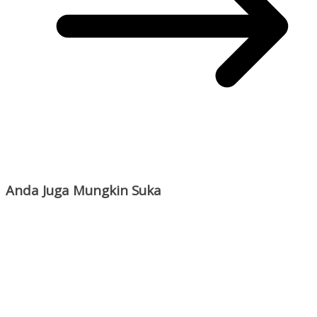
Anda Juga Mungkin Suka