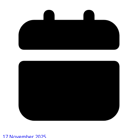
17 November 2025