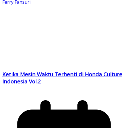
Ferry Fansuri
Ketika Mesin Waktu Terhenti di Honda Culture
Indonesia Vol.2