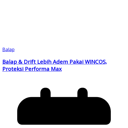
Balap
Balap & Drift Lebih Adem Pakai WINCOS,
Proteksi Performa Max