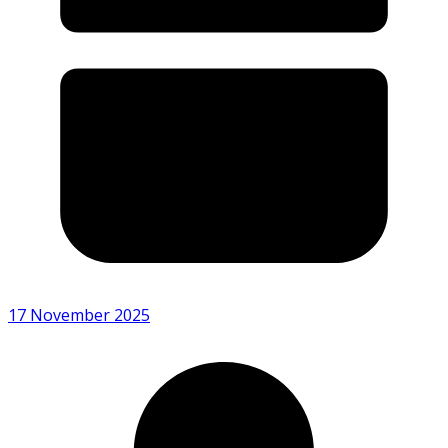
17 November 2025