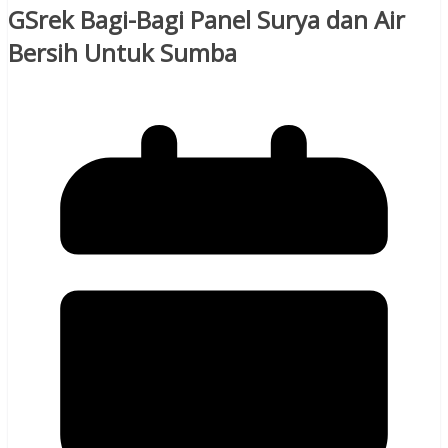
GSrek Bagi-Bagi Panel Surya dan Air
Bersih Untuk Sumba