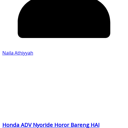
Naila Athiyyah
Honda ADV Nyoride Horor Bareng HAI