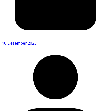
10 Desember 2023