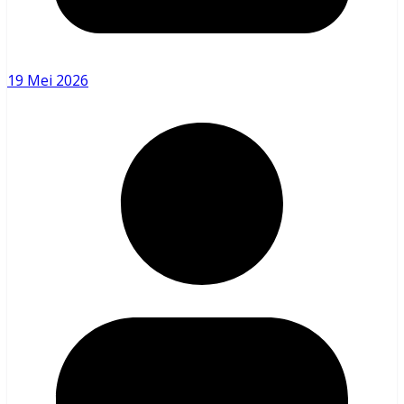
19 Mei 2026