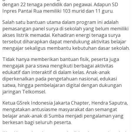
dengan 22 tenaga pendidik dan pegawai. Adapun SD
Inpres Pantai Rua memiliki 103 murid dan 11 guru.
Salah satu bantuan utama dalam program ini adalah
pemasangan panel surya di sekolah yang belum memiliki
akses listrik memadai. Kehadiran energi tenaga surya
tersebut diharapkan dapat mendukung aktivitas belajar
mengajar sekaligus membantu kebutuhan dasar sekolah.
Tidak hanya memberikan bantuan fisik, peserta juga
mengajak para siswa mengikuti berbagai aktivitas
edukatif dan interaktif di dalam kelas. Anak-anak
diperkenalkan pada pengetahuan nasional, edukasi
satwa, hingga pembelajaran digital dengan dukungan
jaringan Telkomsel.
Ketua GSrek Indonesia Jakarta Chapter, Hendra Saputra,
mengatakan antusiasme masyarakat dan semangat
belajar anak-anak di Sumba menjadi pengalaman yang
berkesan bagi seluruh peserta.