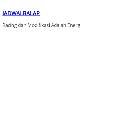
JADWALBALAP
Racing dan Modifikasi Adalah Energi