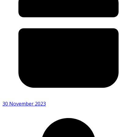
30 November 2023