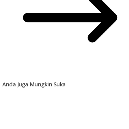
Anda Juga Mungkin Suka