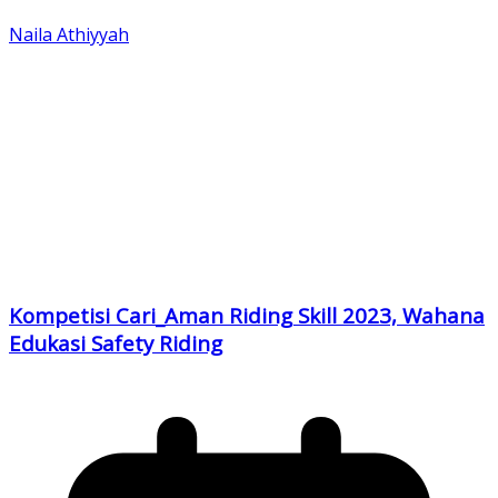
Naila Athiyyah
Kompetisi Cari_Aman Riding Skill 2023, Wahana
Edukasi Safety Riding