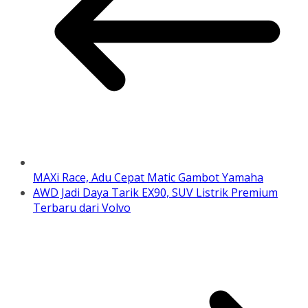
MAXi Race, Adu Cepat Matic Gambot Yamaha
AWD Jadi Daya Tarik EX90, SUV Listrik Premium
Terbaru dari Volvo