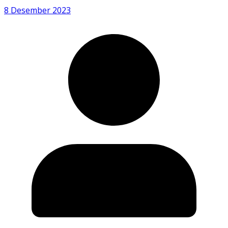
8 Desember 2023