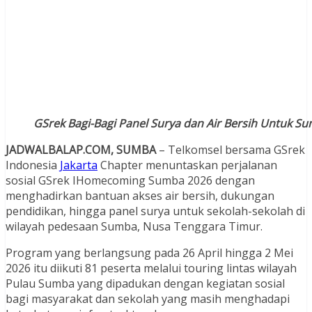
GSrek Bagi-Bagi Panel Surya dan Air Bersih Untuk S
JADWALBALAP.COM, SUMBA
– Telkomsel bersama GSrek
Indonesia
Jakarta
Chapter menuntaskan perjalanan
sosial GSrek IHomecoming Sumba 2026 dengan
menghadirkan bantuan akses air bersih, dukungan
pendidikan, hingga panel surya untuk sekolah-sekolah di
wilayah pedesaan Sumba, Nusa Tenggara Timur.
Program yang berlangsung pada 26 April hingga 2 Mei
2026 itu diikuti 81 peserta melalui touring lintas wilayah
Pulau Sumba yang dipadukan dengan kegiatan sosial
bagi masyarakat dan sekolah yang masih menghadapi