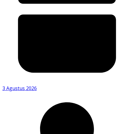
3 Agustus 2026