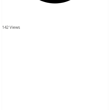
142 Views