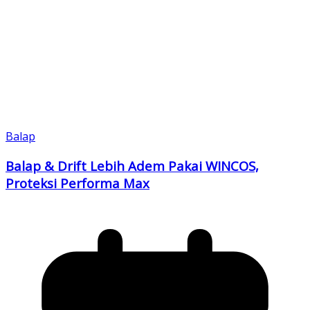
Balap
Balap & Drift Lebih Adem Pakai WINCOS,
Proteksi Performa Max