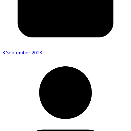
3 September 2023