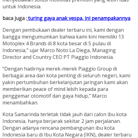
untuk Indonesia.
baca juga :
turing gaya anak vespa, ini penampakannya
Dengan pembukaan dealer terbaru ini, kami dengan
bangga mengumumkan bahwa kami kini memiliki 13
Motoplex 4 Brands di 8 kota besar di 5 pulau di
Indonesia,” ujar Marco Noto La Diega, Managing
Director and Country CEO PT Piaggio Indonesia.
“Dengan hadirnya merek-merek Piaggio Group di
berbagai area dan kota penting di seluruh negeri, kami
yakin pertumbuhan berkelanjutan jaringan kami akan
memberikan peace of mind lebih kepada para
penggemar otomotif dan gaya hidup,” Marco
menambahkan.
Kota Samarinda terletak tidak jauh dari calon ibu kota
Indonesia, hanya berjarak sekitar 2 jam perjalanan.
Dengan adanya rencana pembangunan ibu kota
Indonesia baru di Ibu Kota Negara (IKN), dealer terbaru