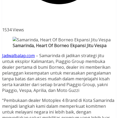
1534 Views
Samarinda, Heart Of Borneo Ekpansi Jitu Vespa
Jadwalbalap.com
– Samarinda di jadikan strategi jitu
untuk eksplor Kalimantan, Piaggio Group membuka
dealer pertama di bumi Borneo, dealer ini memberikan
pelanggan kesempatan untuk merasakan pengalaman
tanpa batas dan akses mudah dalam menjelajahi kisah
serta karakter dari setiap brand Piaggio Group, yakni
Piaggio, Vespa, Aprilia, dan Moto Guzzi
“Pembukaan dealer Motoplex 4 Brand di Kota Samarinda
menjadi langkah kami dalam memperkuat komitmen
untuk melayani negara ini lebih baik, dengan
menyediakan solusi mobilitas premium yang lebih luas