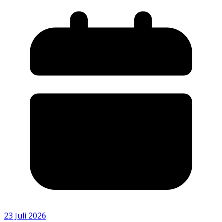
23 Juli 2026