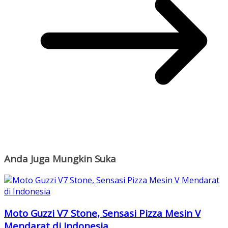
Anda Juga Mungkin Suka
Moto Guzzi V7 Stone, Sensasi Pizza Mesin V
Mendarat di Indonesia