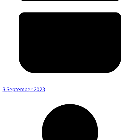
3 September 2023