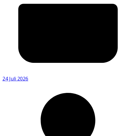
24 Juli 2026