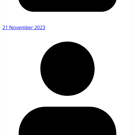
21 November 2023