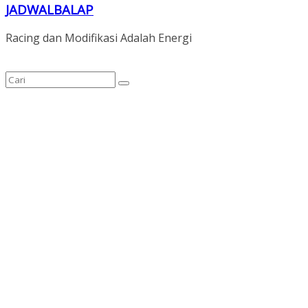
JADWALBALAP
Racing dan Modifikasi Adalah Energi