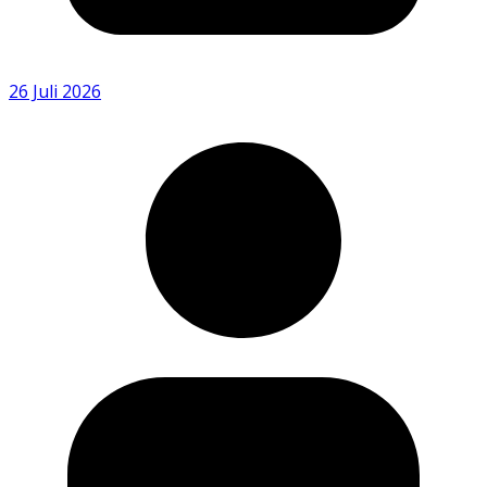
26 Juli 2026