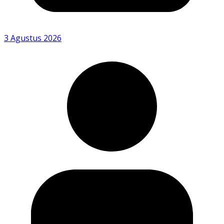
3 Agustus 2026