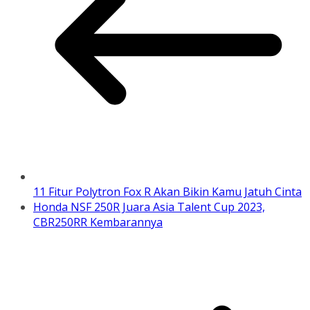
11 Fitur Polytron Fox R Akan Bikin Kamu Jatuh Cinta
Honda NSF 250R Juara Asia Talent Cup 2023,
CBR250RR Kembarannya