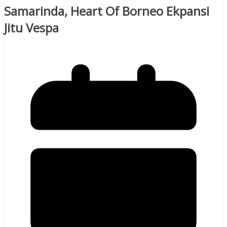
Samarinda, Heart Of Borneo Ekpansi
Jitu Vespa