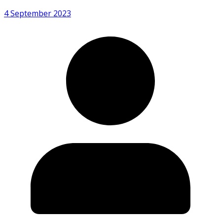
4 September 2023