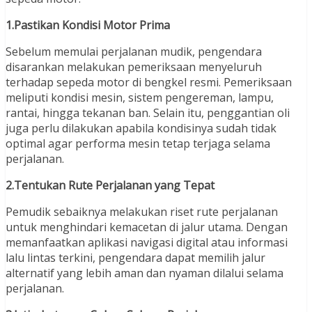
1.Pastikan Kondisi Motor Prima
Sebelum memulai perjalanan mudik, pengendara
disarankan melakukan pemeriksaan menyeluruh
terhadap sepeda motor di bengkel resmi. Pemeriksaan
meliputi kondisi mesin, sistem pengereman, lampu,
rantai, hingga tekanan ban. Selain itu, penggantian oli
juga perlu dilakukan apabila kondisinya sudah tidak
optimal agar performa mesin tetap terjaga selama
perjalanan.
2.Tentukan Rute Perjalanan yang Tepat
Pemudik sebaiknya melakukan riset rute perjalanan
untuk menghindari kemacetan di jalur utama. Dengan
memanfaatkan aplikasi navigasi digital atau informasi
lalu lintas terkini, pengendara dapat memilih jalur
alternatif yang lebih aman dan nyaman dilalui selama
perjalanan.