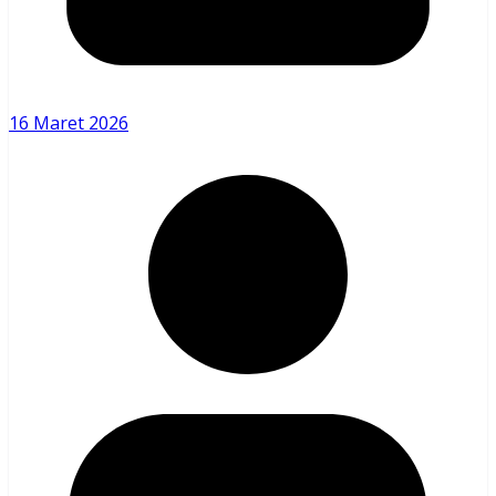
16 Maret 2026