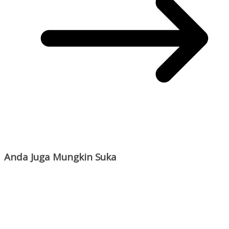
Anda Juga Mungkin Suka