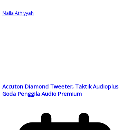
Naila Athiyyah
Accuton Diamond Tweeter, Taktik Audioplus
Goda Penggila Audio Premium