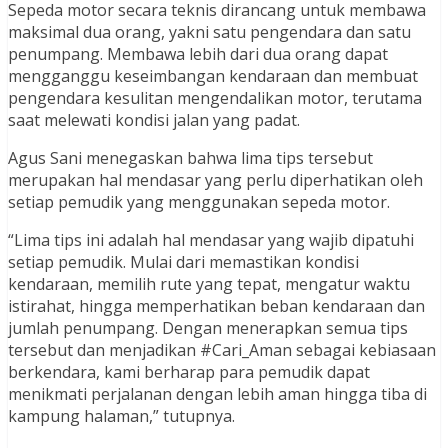
Sepeda motor secara teknis dirancang untuk membawa
maksimal dua orang, yakni satu pengendara dan satu
penumpang. Membawa lebih dari dua orang dapat
mengganggu keseimbangan kendaraan dan membuat
pengendara kesulitan mengendalikan motor, terutama
saat melewati kondisi jalan yang padat.
Agus Sani menegaskan bahwa lima tips tersebut
merupakan hal mendasar yang perlu diperhatikan oleh
setiap pemudik yang menggunakan sepeda motor.
“Lima tips ini adalah hal mendasar yang wajib dipatuhi
setiap pemudik. Mulai dari memastikan kondisi
kendaraan, memilih rute yang tepat, mengatur waktu
istirahat, hingga memperhatikan beban kendaraan dan
jumlah penumpang. Dengan menerapkan semua tips
tersebut dan menjadikan #Cari_Aman sebagai kebiasaan
berkendara, kami berharap para pemudik dapat
menikmati perjalanan dengan lebih aman hingga tiba di
kampung halaman,” tutupnya.