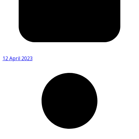
12 April 2023