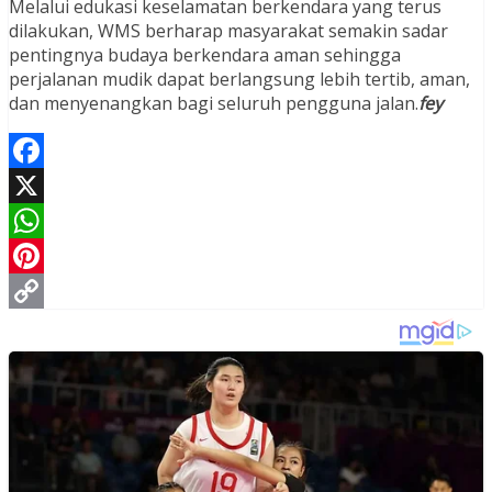
Melalui edukasi keselamatan berkendara yang terus
dilakukan, WMS berharap masyarakat semakin sadar
pentingnya budaya berkendara aman sehingga
perjalanan mudik dapat berlangsung lebih tertib, aman,
dan menyenangkan bagi seluruh pengguna jalan.
fey
Facebook
X
WhatsApp
Pinterest
Copy
Link