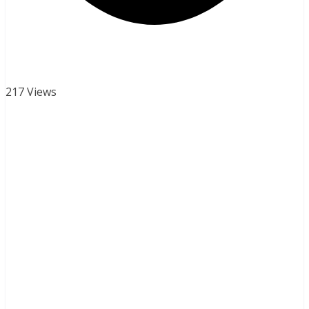
217 Views