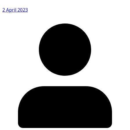
2 April 2023