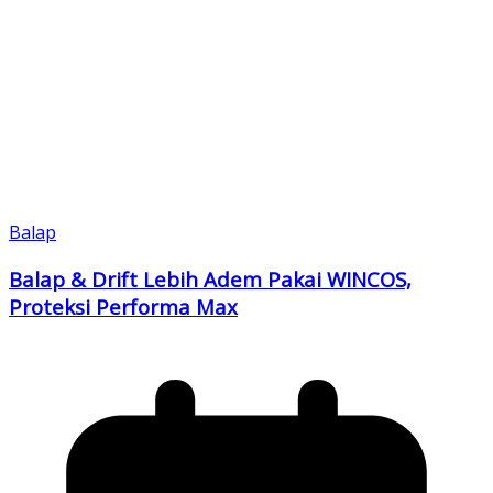
Balap
Balap & Drift Lebih Adem Pakai WINCOS,
Proteksi Performa Max