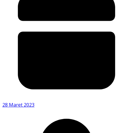
28 Maret 2023