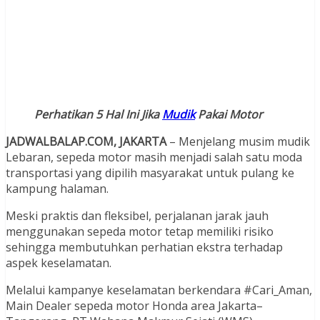
Perhatikan 5 Hal Ini Jika
Mudik
Pakai Motor
JADWALBALAP.COM, JAKARTA
– Menjelang musim mudik
Lebaran, sepeda motor masih menjadi salah satu moda
transportasi yang dipilih masyarakat untuk pulang ke
kampung halaman.
Meski praktis dan fleksibel, perjalanan jarak jauh
menggunakan sepeda motor tetap memiliki risiko
sehingga membutuhkan perhatian ekstra terhadap
aspek keselamatan.
Melalui kampanye keselamatan berkendara #Cari_Aman,
Main Dealer sepeda motor Honda area Jakarta–