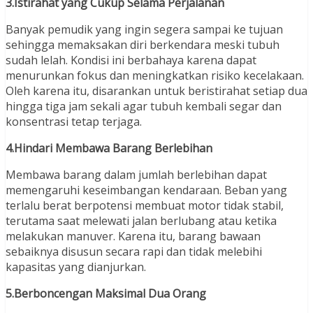
3.Istirahat yang Cukup Selama Perjalanan
Banyak pemudik yang ingin segera sampai ke tujuan
sehingga memaksakan diri berkendara meski tubuh
sudah lelah. Kondisi ini berbahaya karena dapat
menurunkan fokus dan meningkatkan risiko kecelakaan.
Oleh karena itu, disarankan untuk beristirahat setiap dua
hingga tiga jam sekali agar tubuh kembali segar dan
konsentrasi tetap terjaga.
4.Hindari Membawa Barang Berlebihan
Membawa barang dalam jumlah berlebihan dapat
memengaruhi keseimbangan kendaraan. Beban yang
terlalu berat berpotensi membuat motor tidak stabil,
terutama saat melewati jalan berlubang atau ketika
melakukan manuver. Karena itu, barang bawaan
sebaiknya disusun secara rapi dan tidak melebihi
kapasitas yang dianjurkan.
5.Berboncengan Maksimal Dua Orang