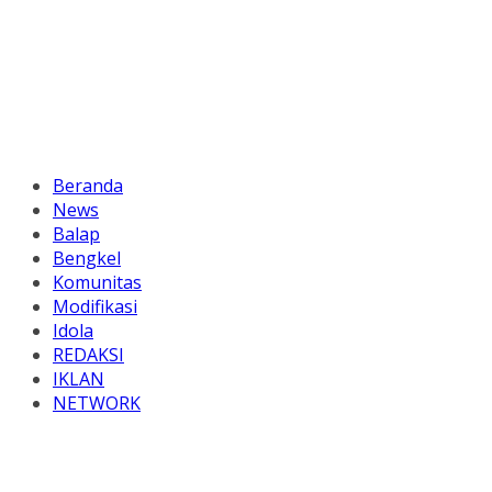
Beranda
News
Balap
Bengkel
Komunitas
Modifikasi
Idola
REDAKSI
IKLAN
NETWORK