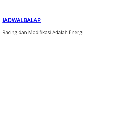
JADWALBALAP
Racing dan Modifikasi Adalah Energi