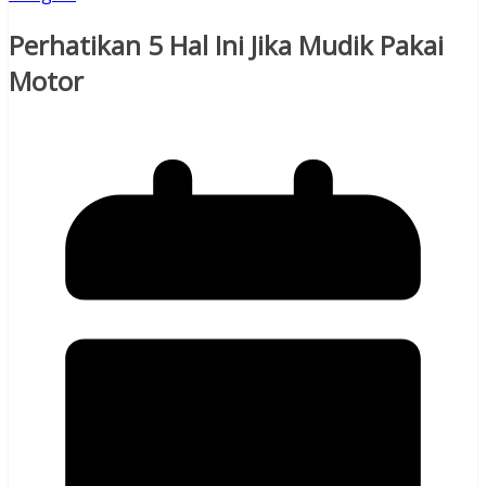
Perhatikan 5 Hal Ini Jika Mudik Pakai
Motor