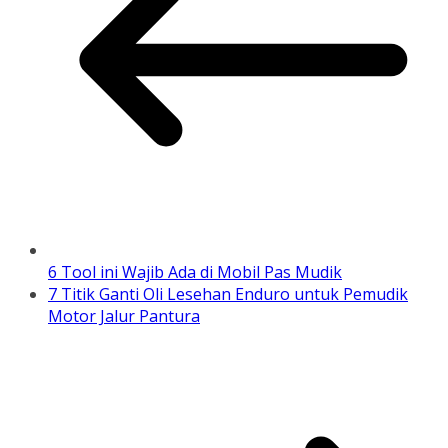
6 Tool ini Wajib Ada di Mobil Pas Mudik
7 Titik Ganti Oli Lesehan Enduro untuk Pemudik
Motor Jalur Pantura