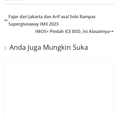
Fajar dari Jakarta dan Arif asal Solo Rampas
Supergiveaway IMX 2023
IMOS+ Pindah ICE BSD, Ini Alasannya
Anda Juga Mungkin Suka