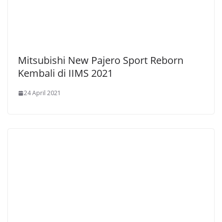
Mitsubishi New Pajero Sport Reborn
Kembali di IIMS 2021
24 April 2021