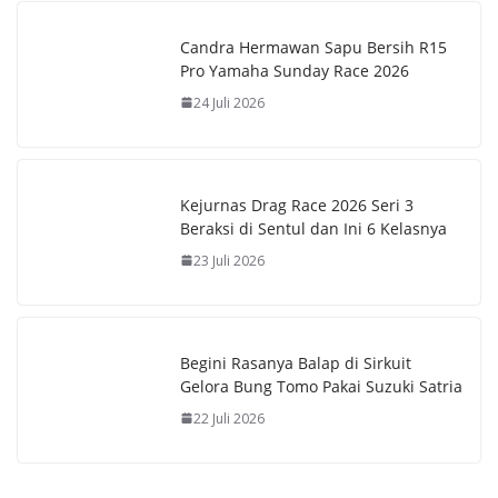
Candra Hermawan Sapu Bersih R15
Pro Yamaha Sunday Race 2026
24 Juli 2026
Kejurnas Drag Race 2026 Seri 3
Beraksi di Sentul dan Ini 6 Kelasnya
23 Juli 2026
Begini Rasanya Balap di Sirkuit
Gelora Bung Tomo Pakai Suzuki Satria
22 Juli 2026