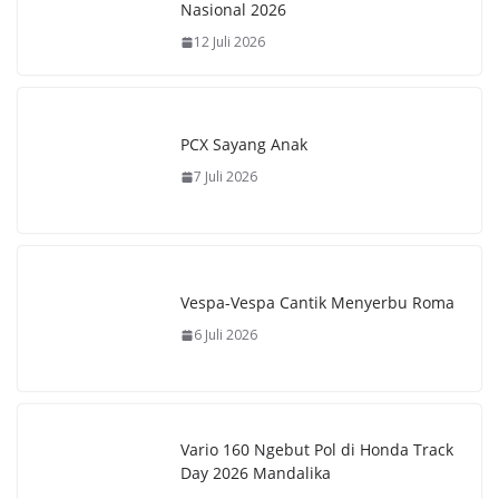
Nasional 2026
12 Juli 2026
PCX Sayang Anak
7 Juli 2026
Vespa-Vespa Cantik Menyerbu Roma
6 Juli 2026
Vario 160 Ngebut Pol di Honda Track
Day 2026 Mandalika