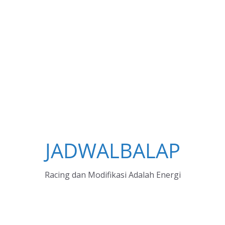
JADWALBALAP
Racing dan Modifikasi Adalah Energi