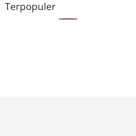
Terpopuler