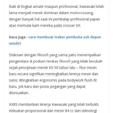
Baik di tingkat amatir maupun profesional, Kawasaki telah
lama menjadi merek dominan dalam motocrossing,
dengan banyak hal saat ini pembalap profesional papan
atas memulai karir mereka pada crosser KX.
baca juga :
cara membuat traker pembuka sok depan
sendiri
Didesain dengan filosofi yang sama yaitu menempatkan
pengendara di podium teratas filosofi yang tidak berubah
sejak penciptaan merek KX 50 tahun lalu – fitur mesin
baru secara signifikan meningkatkan kinerja mesin dan
sasis; ditingkatkan ergonomis pada bodywork flush-fit
baru, jok baru dan posisi pegangan yang dapat
disesuaikan.
KX85 memberikan kinerja Kawasaki yang telah terbukti.
Kekuatan proporsional dari mesin 84 cc dan teknologi