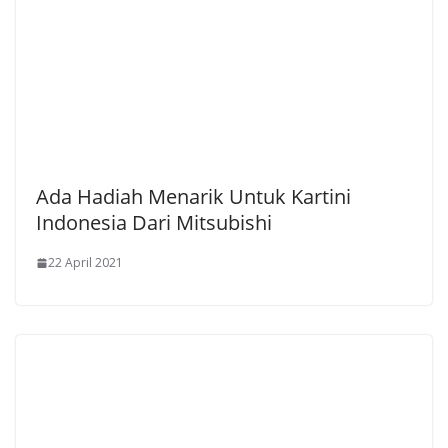
Ada Hadiah Menarik Untuk Kartini
Indonesia Dari Mitsubishi
22 April 2021