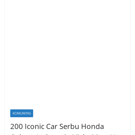
KOMUNITAS
200 Iconic Car Serbu Honda