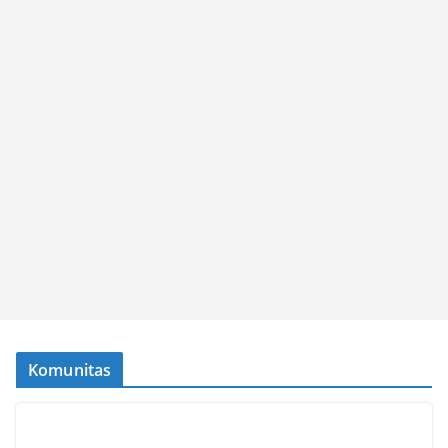
Komunitas