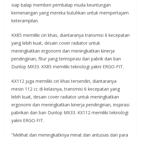
siap balap memberi pembalap muda keuntungan
kemenangan yang mereka butuhkan untuk mempertajam
keterampilan.
KX85 memiliki ciri khas, diantaranya transmisi 6 kecepatan
yang lebih kuat, desain cover radiator untuk
meningkatkan ergonomi dan meningkatkan kinerja
pendinginan, fitur yang terinspirasi dari pabrik dan ban
Dunlop MX33. KX85 memiliki teknologi yakni ERGO-FIT.
KX112 juga memiliki ciri khas tersendiri, diantaranya
mesin 112 cc di kelasnya, transmisi 6 kecepatan yang
lebih kuat, desain cover radiator untuk meningkatkan
ergonomi dan meningkatkan kinerja pendinginan, inspirasi
pabrikan dan ban Dunlop MX33. KX112 memiliki teknologi
yakni ERGO-FIT.
“Melihat dari meningkatknya minat dan antusias dari para