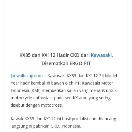
KX85 dan KX112 Hadir CKD dari
Kawasaki
,
Disematkan ERGO-FIT
Jadwalbalap.com
– Kawasaki KX85 dan KX112 24 Model
Year hadir kembali di bawah oleh PT. Kawasaki Motor
Indonesia (KMI) memberikan sajian yang menarik untuk
motorcycle enthusiast pada seri KX atau yang sering
disebut dengan motocross.
Kawak KX85 dan KX112 ini hasil produksi dan dirancang
langsung di pabrikan CKD, Indonesia.