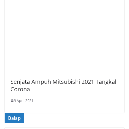
Senjata Ampuh Mitsubishi 2021 Tangkal
Corona
9 April 2021
Balap