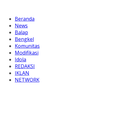
Beranda
News
Balap
Bengkel
Komunitas
Modifikasi
Idola
REDAKSI
IKLAN
NETWORK