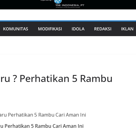
KOMUNITAS
MODIFIKASI
IDOLA
REDAKSI
IKLAN
aru ? Perhatikan 5 Rambu
ru Perhatikan 5 Rambu Cari Aman Ini