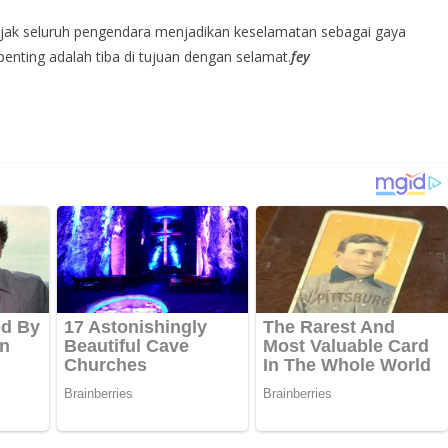
ak seluruh pengendara menjadikan keselamatan sebagai gaya
penting adalah tiba di tujuan dengan selamat.
fey