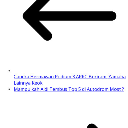
Candra Hermawan Podium 3 ARRC Buriram, Yamaha
Lainnya Keok
Mampu kah Aldi Tembus Top 5 di Autodrom Most ?