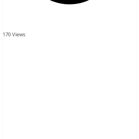
170 Views