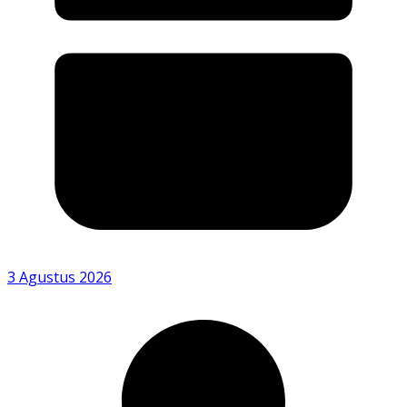
3 Agustus 2026