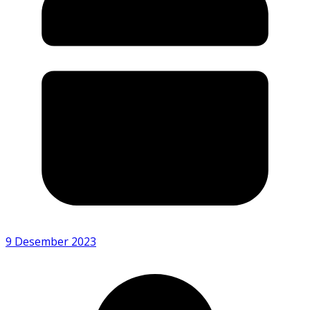
9 Desember 2023