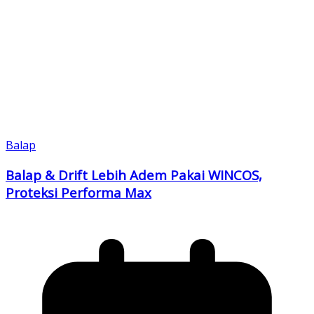
Balap
Balap & Drift Lebih Adem Pakai WINCOS,
Proteksi Performa Max