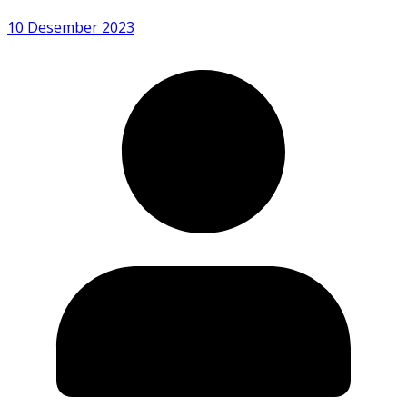
10 Desember 2023