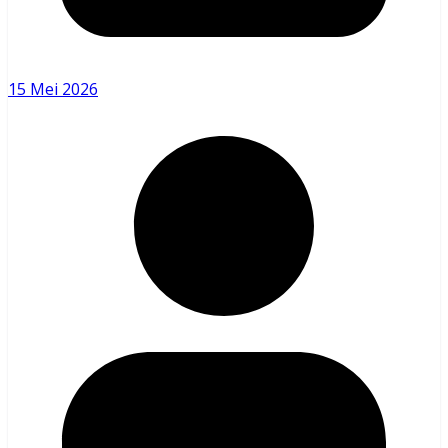
15 Mei 2026