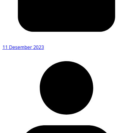
11 Desember 2023