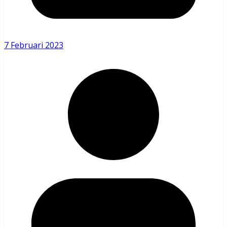
7 Februari 2023