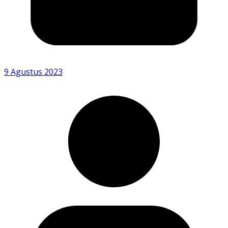
9 Agustus 2023