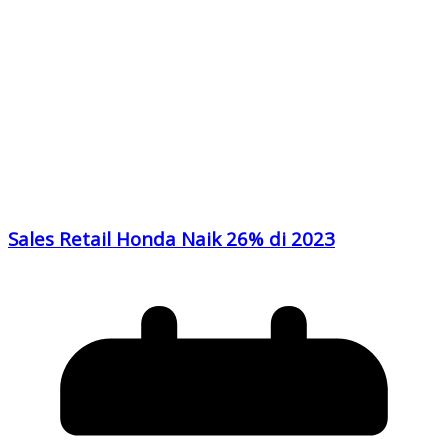
Sales Retail Honda Naik 26% di 2023