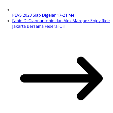
PEVS 2023 Siap Digelar 17-21 Mei
Fabio Di Giannantonio dan Alex Marquez Enjoy Ride
Jakarta Bersama Federal Oil