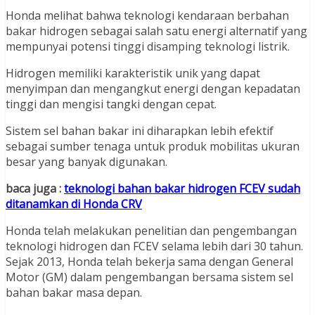
Honda melihat bahwa teknologi kendaraan berbahan
bakar hidrogen sebagai salah satu energi alternatif yang
mempunyai potensi tinggi disamping teknologi listrik.
Hidrogen memiliki karakteristik unik yang dapat
menyimpan dan mengangkut energi dengan kepadatan
tinggi dan mengisi tangki dengan cepat.
Sistem sel bahan bakar ini diharapkan lebih efektif
sebagai sumber tenaga untuk produk mobilitas ukuran
besar yang banyak digunakan.
baca juga :
teknologi bahan bakar hidrogen FCEV sudah
ditanamkan di Honda CRV
Honda telah melakukan penelitian dan pengembangan
teknologi hidrogen dan FCEV selama lebih dari 30 tahun.
Sejak 2013, Honda telah bekerja sama dengan General
Motor (GM) dalam pengembangan bersama sistem sel
bahan bakar masa depan.