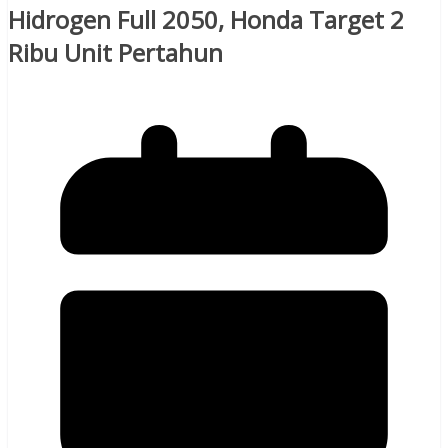
Hidrogen Full 2050, Honda Target 2
Ribu Unit Pertahun