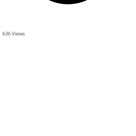
636 Views