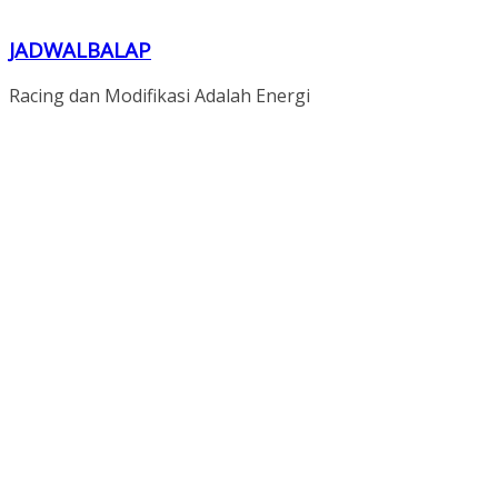
JADWALBALAP
Racing dan Modifikasi Adalah Energi