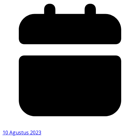
10 Agustus 2023