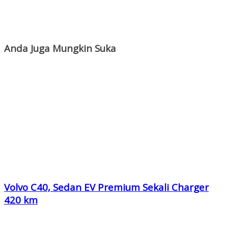
Anda Juga Mungkin Suka
Volvo C40, Sedan EV Premium Sekali Charger
420 km