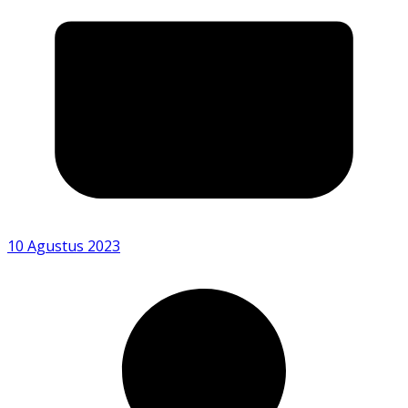
10 Agustus 2023