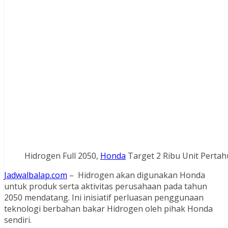
Hidrogen Full 2050,
Honda
Target 2 Ribu Unit Pertah
Jadwalbalap.com
– Hidrogen akan digunakan Honda
untuk produk serta aktivitas perusahaan pada tahun
2050 mendatang. Ini inisiatif perluasan penggunaan
teknologi berbahan bakar Hidrogen oleh pihak Honda
sendiri.