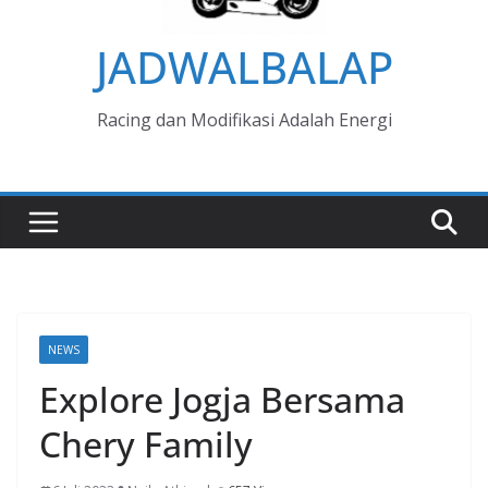
JADWALBALAP
Racing dan Modifikasi Adalah Energi
NEWS
Explore Jogja Bersama
Chery Family