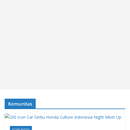
Komunitas
KOMUNITAS