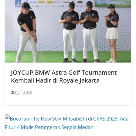
JOYCUP BMW Astra Golf Tournament
Kembali Hadir di Royale Jakarta
3 Juli 2023