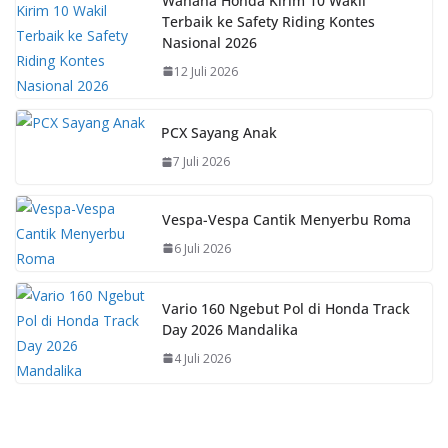
Wahana Honda Kirim 10 Wakil
Terbaik ke Safety Riding Kontes
Nasional 2026
12 Juli 2026
PCX Sayang Anak
7 Juli 2026
Vespa-Vespa Cantik Menyerbu Roma
6 Juli 2026
Vario 160 Ngebut Pol di Honda Track
Day 2026 Mandalika
4 Juli 2026