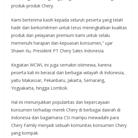
produk-produk Chery.
Kami berterima kasih kepada seluruh peserta yang telah
hadir dan berkomitmen untuk terus meningkatkan kualitas
produk dan pelayanan premium kami untuk selalu
memenuhi harapan dan kepuasan konsumen,” ujar
Shawn Xu, President PT Chery Sales Indonesia.
Kegiatan WCWL ini juga semakin istimewa, karena
peserta kali ini berasal dari berbagai wilayah di Indonesia,
yaitu Makassar, Pekanbaru, Jakarta, Semarang,
Yogyakarta, hingga Lombok.
Hal ini menunjukkan popularitas dan kepercayaan
konsumen terhadap merek Chery di berbagai daerah di
Indonesia dan bagaimana CSI mampu mewadahi para
Chery Family menjadi sebuah komunitas konsumen Chery
yang kompak.