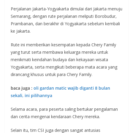
Perjalanan Jakarta-Yogyakarta dimulai dari Jakarta menuju
Semarang, dengan rute perjalanan meliputi Borobudur,
Prambanan, dan berakhir di Yogyakarta sebelum kembali
ke Jakarta.
Rute ini memberikan kesempatan kepada Chery Family
yang turut serta membawa keluarga mereka untuk
menikmati keindahan budaya dan kekayaan wisata
Yogyakarta, serta mengikuti beberapa mata acara yang
dirancang khusus untuk para Chery Family.
baca juga :
oli gardan matic wajib diganti 8 bulan
sekali, ini pilihannya
Selama acara, para peserta saling bertukar pengalaman
dan cerita mengenai kendaraan Chery mereka.
Selain itu, tim CSI juga dengan sangat antusias