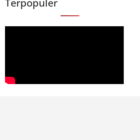
Terpopuler