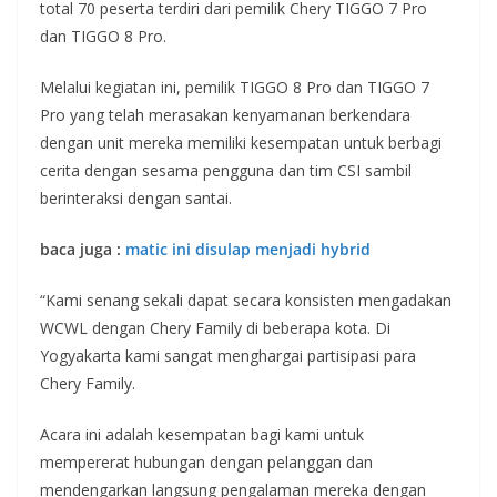
total 70 peserta terdiri dari pemilik Chery TIGGO 7 Pro
dan TIGGO 8 Pro.
Melalui kegiatan ini, pemilik TIGGO 8 Pro dan TIGGO 7
Pro yang telah merasakan kenyamanan berkendara
dengan unit mereka memiliki kesempatan untuk berbagi
cerita dengan sesama pengguna dan tim CSI sambil
berinteraksi dengan santai.
baca juga :
matic ini disulap menjadi hybrid
“Kami senang sekali dapat secara konsisten mengadakan
WCWL dengan Chery Family di beberapa kota. Di
Yogyakarta kami sangat menghargai partisipasi para
Chery Family.
Acara ini adalah kesempatan bagi kami untuk
mempererat hubungan dengan pelanggan dan
mendengarkan langsung pengalaman mereka dengan