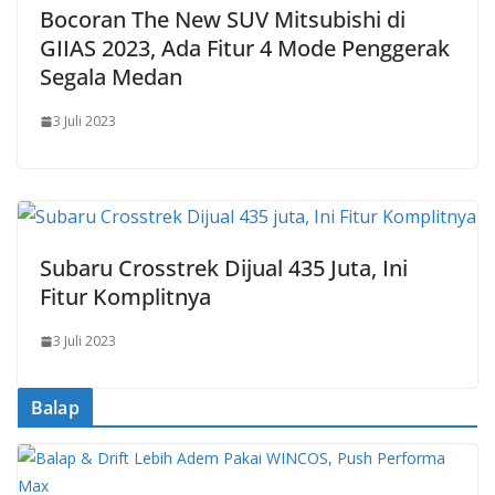
Bocoran The New SUV Mitsubishi di
GIIAS 2023, Ada Fitur 4 Mode Penggerak
Segala Medan
3 Juli 2023
Subaru Crosstrek Dijual 435 Juta, Ini
Fitur Komplitnya
3 Juli 2023
Balap