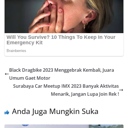
Black Dragbike 2023 Menggebrak Kembali, Juara
Umum Gaet Motor
Surabaya Car Meetup IMX 2023 Banyak Aktivitas
Menarik, Jangan Lupa Join Rek !
Anda Juga Mungkin Suka