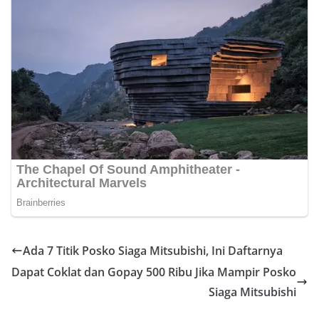
Ada 7 Titik Posko Siaga Mitsubishi, Ini Daftarnya
Dapat Coklat dan Gopay 500 Ribu Jika Mampir Posko
Siaga Mitsubishi