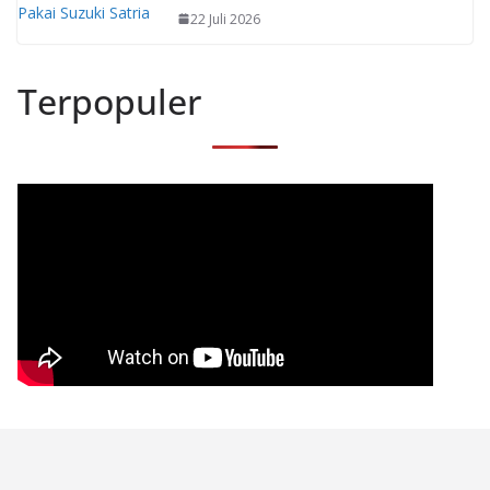
22 Juli 2026
Terpopuler