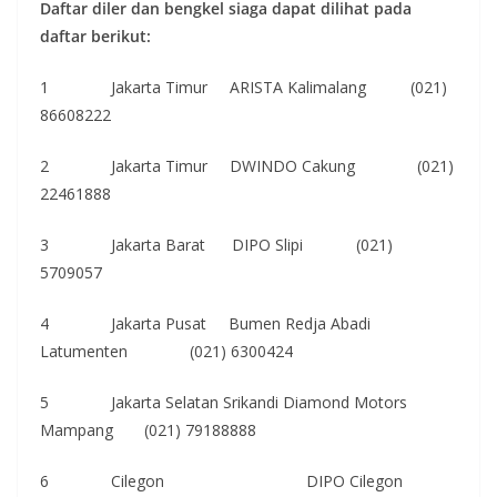
Daftar diler dan bengkel siaga dapat dilihat pada
daftar berikut:
1 Jakarta Timur ARISTA Kalimalang (021)
86608222
2 Jakarta Timur DWINDO Cakung (021)
22461888
3 Jakarta Barat DIPO Slipi (021)
5709057
4 Jakarta Pusat Bumen Redja Abadi
Latumenten (021) 6300424
5 Jakarta Selatan Srikandi Diamond Motors
Mampang (021) 79188888
6 Cilegon DIPO Cilegon