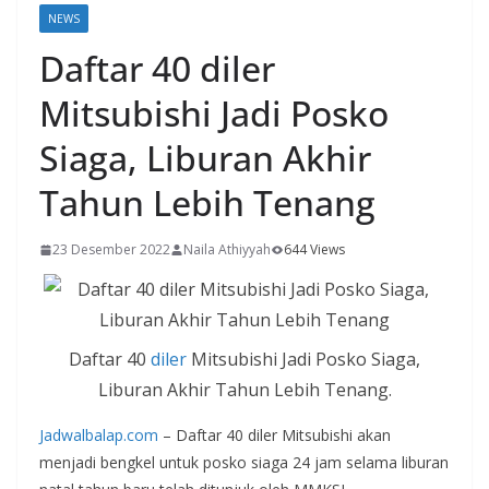
NEWS
Daftar 40 diler
Mitsubishi Jadi Posko
Siaga, Liburan Akhir
Tahun Lebih Tenang
23 Desember 2022
Naila Athiyyah
644 Views
Daftar 40
diler
Mitsubishi Jadi Posko Siaga,
Liburan Akhir Tahun Lebih Tenang.
Jadwalbalap.com
– Daftar 40 diler Mitsubishi akan
menjadi bengkel untuk posko siaga 24 jam selama liburan