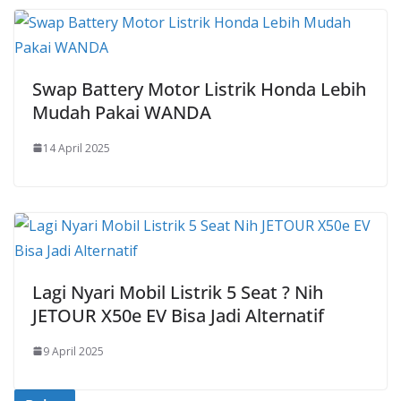
Swap Battery Motor Listrik Honda Lebih
Mudah Pakai WANDA
14 April 2025
Lagi Nyari Mobil Listrik 5 Seat ? Nih
JETOUR X50e EV Bisa Jadi Alternatif
9 April 2025