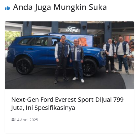
Anda Juga Mungkin Suka
Next-Gen Ford Everest Sport Dijual 799
Juta, Ini Spesifikasinya
14 April 2025