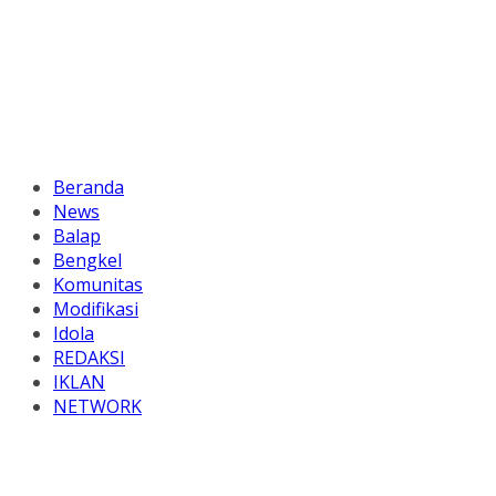
Beranda
News
Balap
Bengkel
Komunitas
Modifikasi
Idola
REDAKSI
IKLAN
NETWORK