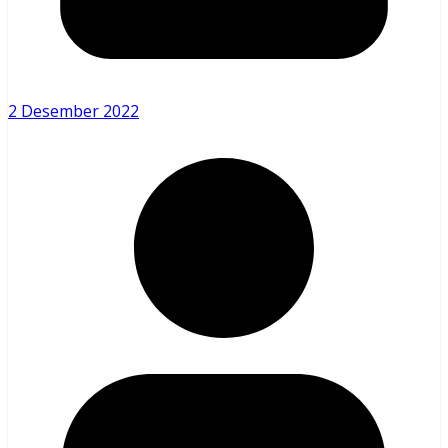
2 Desember 2022