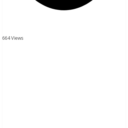
664 Views