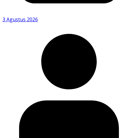
3 Agustus 2026