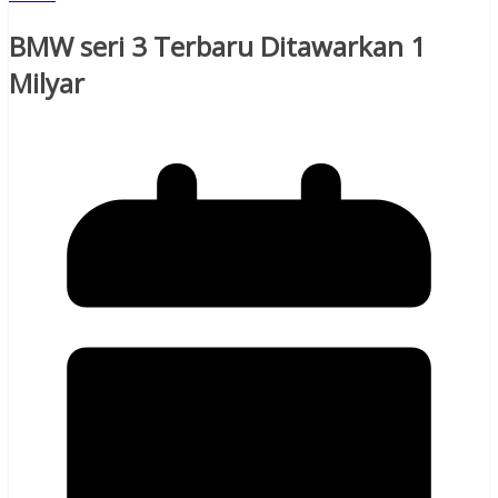
BMW seri 3 Terbaru Ditawarkan 1
Milyar