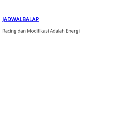
JADWALBALAP
Racing dan Modifikasi Adalah Energi