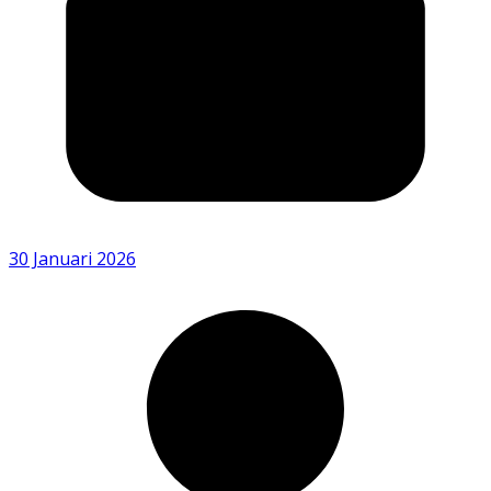
30 Januari 2026