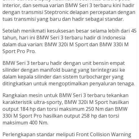
interior, dan semua varian BMW Seri 3 terbaru kini hadir
dengan transmisi Steptronic delapan percepatan dengan
tuas transmisi yang baru dan hadir sebagai standar.
Setelah menikmati kesuksesan besar selama lebih dari 45
tahun, hari ini BMW Seri 3 terbaru hadir di Indonesia
dalam dua varian: BMW 320i M Sport dan BMW 330i M
Sport Pro Pro.
BMW Seri 3 terbaru hadir dengan unit bensin empat
silinder dengan manifold buang yang terintegrasi ke
dalam kepala silinder dan sistem turbocharger yang
ditingkatkan untuk mengoptimalkan penyaluran tenaga.
Rangkaian mesin untuk BMW Seri 3 terbaru tekankan
karakteristik ultra-sporty, BMW 320i M Sport hasilkan
output 184 hp dan torsi maksimum 250 Nm dan BMW
330i M Sport Pro hasilkan output 258 hp dan torsi
maksimum 400 Nm.
Perlengkapan standar meliputi Front Collision Warning