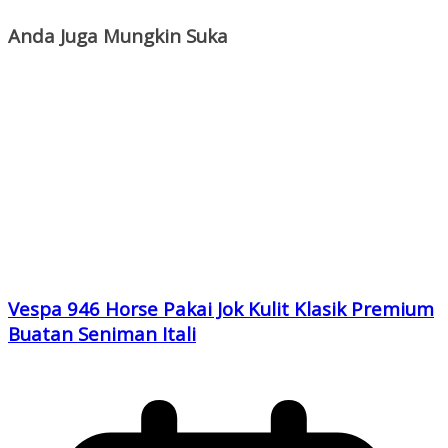
Anda Juga Mungkin Suka
Vespa 946 Horse Pakai Jok Kulit Klasik Premium
Buatan Seniman Itali