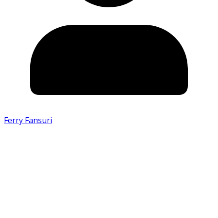
Ferry Fansuri