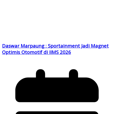
Daswar Marpaung : Sportainment Jadi Magnet
Optimis Otomotif di IIMS 2026