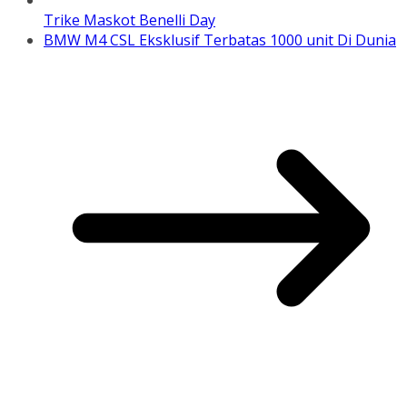
Trike Maskot Benelli Day
BMW M4 CSL Eksklusif Terbatas 1000 unit Di Dunia