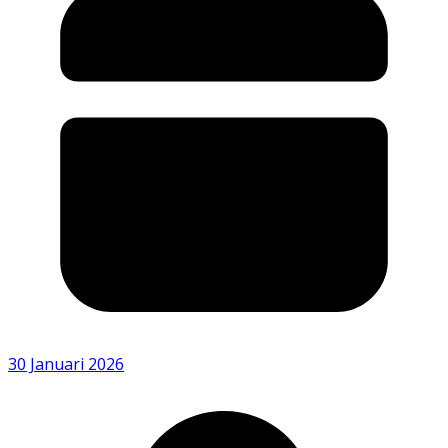
30 Januari 2026