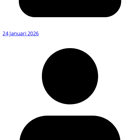
24 Januari 2026