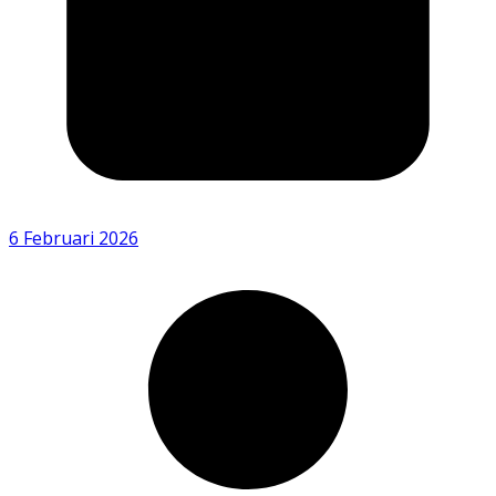
6 Februari 2026