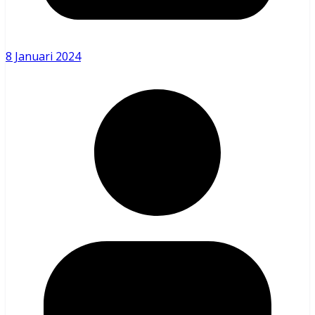
8 Januari 2024