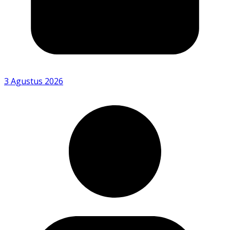
3 Agustus 2026