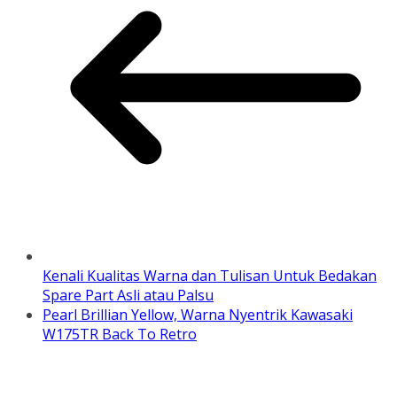
Kenali Kualitas Warna dan Tulisan Untuk Bedakan
Spare Part Asli atau Palsu
Pearl Brillian Yellow, Warna Nyentrik Kawasaki
W175TR Back To Retro