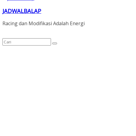
JADWALBALAP
Racing dan Modifikasi Adalah Energi