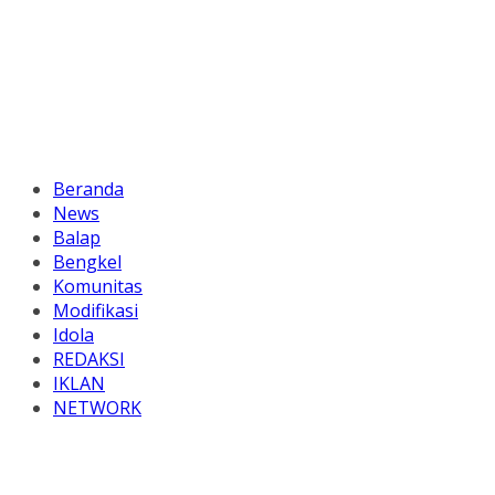
Beranda
News
Balap
Bengkel
Komunitas
Modifikasi
Idola
REDAKSI
IKLAN
NETWORK