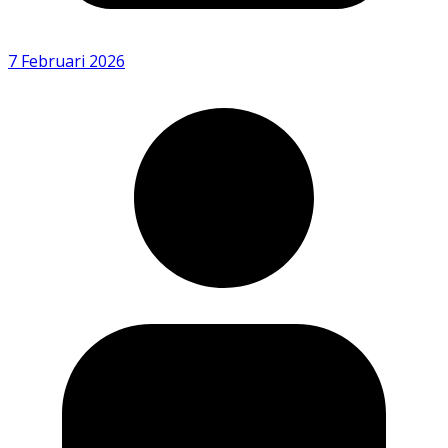
7 Februari 2026