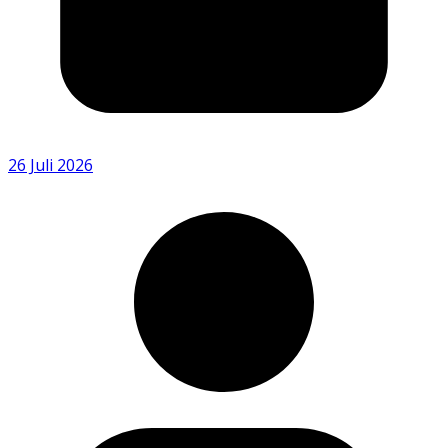
26 Juli 2026