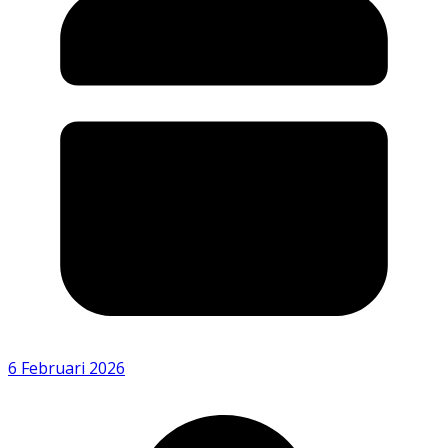
6 Februari 2026