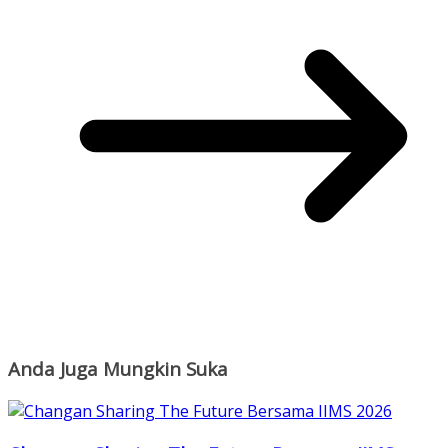
Anda Juga Mungkin Suka