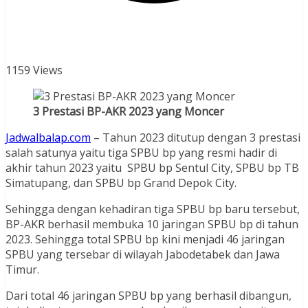
1159 Views
3 Prestasi BP-AKR 2023 yang Moncer
Jadwalbalap.com
– Tahun 2023 ditutup dengan 3 prestasi
salah satunya yaitu tiga SPBU bp yang resmi hadir di
akhir tahun 2023 yaitu SPBU bp Sentul City, SPBU bp TB
Simatupang, dan SPBU bp Grand Depok City.
Sehingga dengan kehadiran tiga SPBU bp baru tersebut,
BP-AKR berhasil membuka 10 jaringan SPBU bp di tahun
2023. Sehingga total SPBU bp kini menjadi 46 jaringan
SPBU yang tersebar di wilayah Jabodetabek dan Jawa
Timur.
Dari total 46 jaringan SPBU bp yang berhasil dibangun,