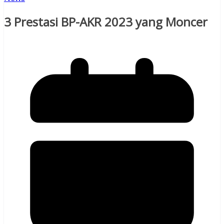
3 Prestasi BP-AKR 2023 yang Moncer