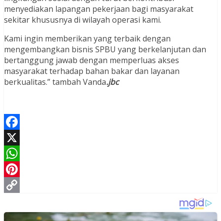
menyediakan lapangan pekerjaan bagi masyarakat
sekitar khususnya di wilayah operasi kami.
Kami ingin memberikan yang terbaik dengan
mengembangkan bisnis SPBU yang berkelanjutan dan
bertanggung jawab dengan memperluas akses
masyarakat terhadap bahan bakar dan layanan
berkualitas.” tambah Vanda
.jbc
Facebook
X
WhatsApp
Pinterest
Copy
Link