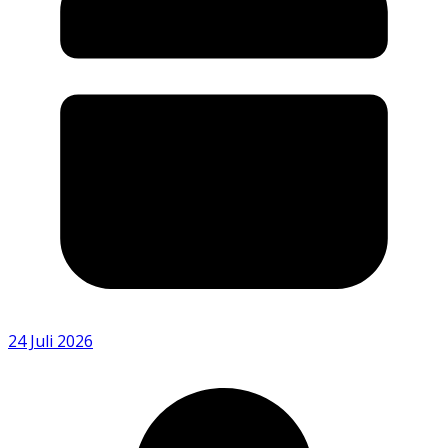
24 Juli 2026